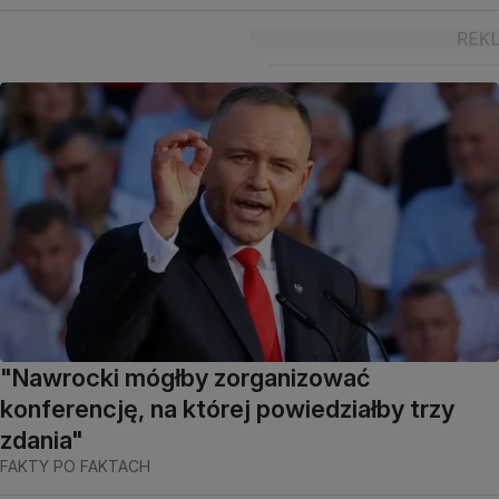
"Nawrocki mógłby zorganizować
konferencję, na której powiedziałby trzy
zdania"
FAKTY PO FAKTACH