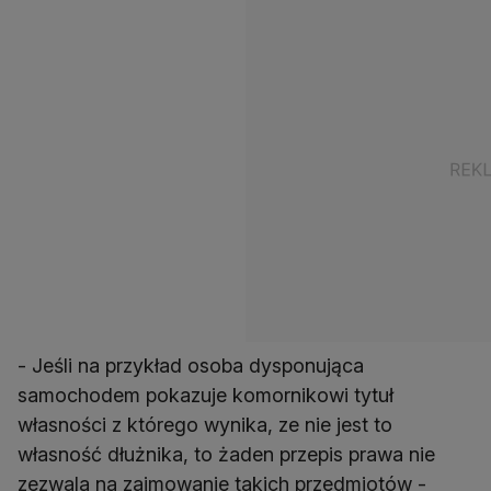
- Jeśli na przykład osoba dysponująca
samochodem pokazuje komornikowi tytuł
własności z którego wynika, ze nie jest to
własność dłużnika, to żaden przepis prawa nie
zezwala na zajmowanie takich przedmiotów -