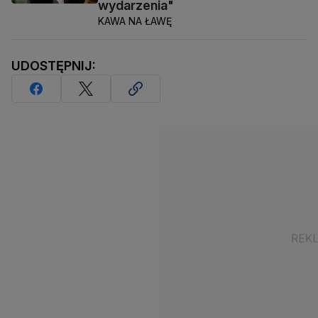
wydarzenia"
KAWA NA ŁAWĘ
UDOSTĘPNIJ: