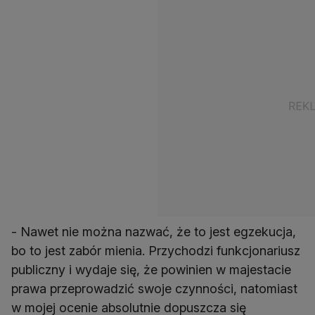
- Nawet nie można nazwać, że to jest egzekucja,
bo to jest zabór mienia. Przychodzi funkcjonariusz
publiczny i wydaje się, że powinien w majestacie
prawa przeprowadzić swoje czynności, natomiast
w mojej ocenie absolutnie dopuszcza się