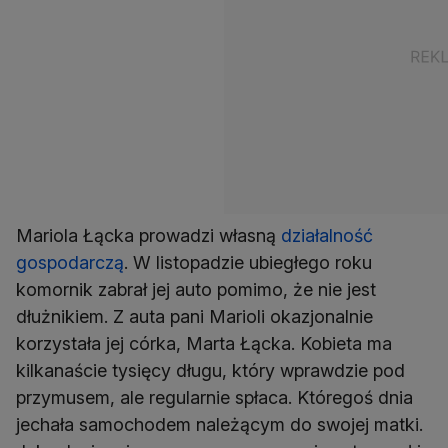
Mariola Łącka prowadzi własną
działalność
gospodarczą
. W listopadzie ubiegłego roku
komornik zabrał jej auto pomimo, że nie jest
dłużnikiem. Z auta pani Marioli okazjonalnie
korzystała jej córka, Marta Łącka. Kobieta ma
kilkanaście tysięcy długu, który wprawdzie pod
przymusem, ale regularnie spłaca. Któregoś dnia
jechała samochodem należącym do swojej matki.