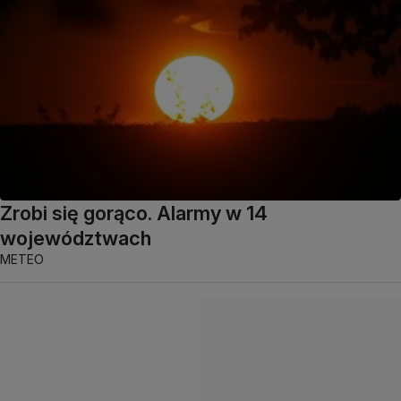
Zrobi się gorąco. Alarmy w 14
województwach
METEO