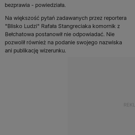
bezprawia - powiedziała.
Na większość pytań zadawanych przez reportera
"Blisko Ludzi" Rafała Stangreciaka komornik z
Bełchatowa postanowił nie odpowiadać. Nie
pozwolił również na podanie swojego nazwiska
ani publikację wizerunku.