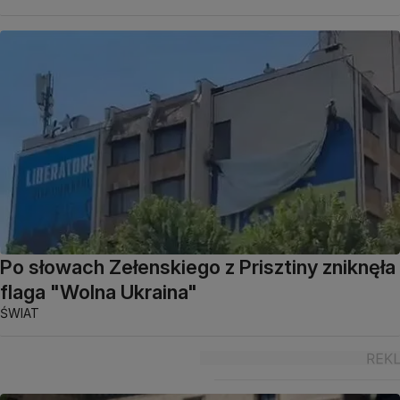
Po słowach Zełenskiego z Prisztiny zniknęła
flaga "Wolna Ukraina"
ŚWIAT