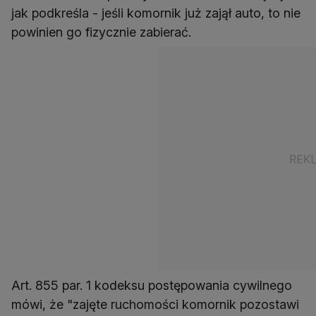
jak podkreśla - jeśli komornik już zajął auto, to nie
powinien go fizycznie zabierać.
Art. 855 par. 1 kodeksu postępowania cywilnego
mówi, że "zajęte ruchomości komornik pozostawi