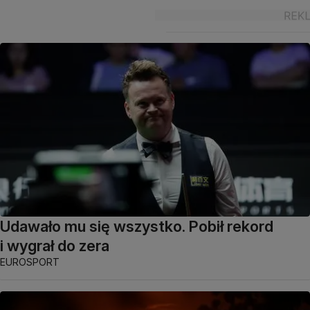
Udawało mu się wszystko. Pobił rekord
i wygrał do zera
EUROSPORT