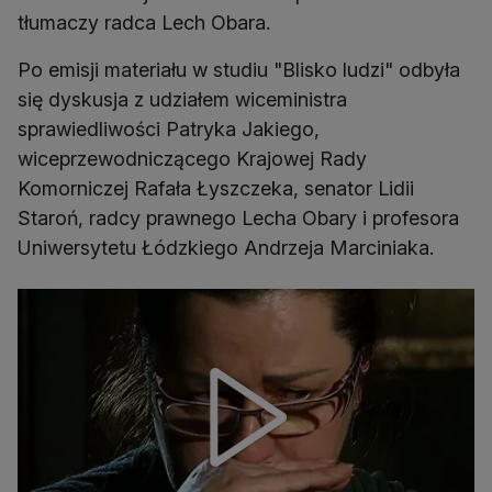
tłumaczy radca Lech Obara.
Po emisji materiału w studiu "Blisko ludzi" odbyła
się dyskusja z udziałem wiceministra
sprawiedliwości Patryka Jakiego,
wiceprzewodniczącego Krajowej Rady
Komorniczej Rafała Łyszczeka, senator Lidii
Staroń, radcy prawnego Lecha Obary i profesora
Uniwersytetu Łódzkiego Andrzeja Marciniaka.