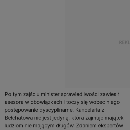
Po tym zajściu minister sprawiedliwości zawiesił
asesora w obowiązkach i toczy się wobec niego
postępowanie dyscyplinarne. Kancelaria z
Bełchatowa nie jest jedyną, która zajmuje majątek
ludziom nie mającym długów. Zdaniem ekspertów