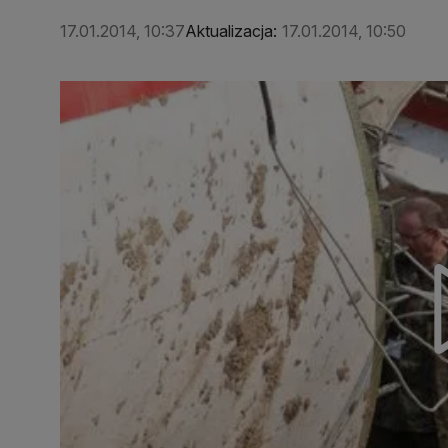
17.01.2014, 10:37
Aktualizacja:
17.01.2014, 10:50