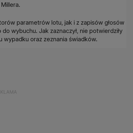
Millera.
torów parametrów lotu, jak i z zapisów głosów
o do wybuchu. Jak zaznaczył, nie potwierdziły
cu wypadku oraz zeznania świadków.