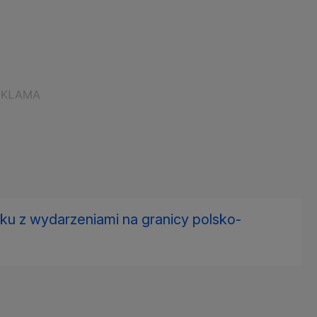
ku z wydarzeniami na granicy polsko-