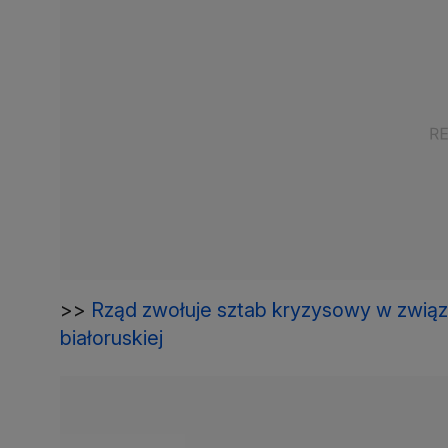
>>
Rząd zwołuje sztab kryzysowy w związ
białoruskiej