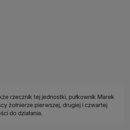
że rzecznik tej jednostki, pułkownik Marek
cy żołnierze pierwszej, drugiej i czwartej
ci do działania.