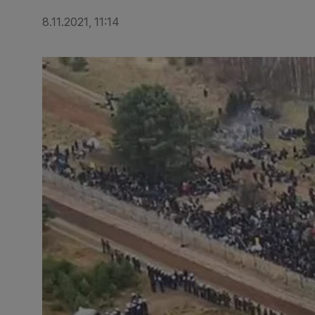
8.11.2021, 11:14