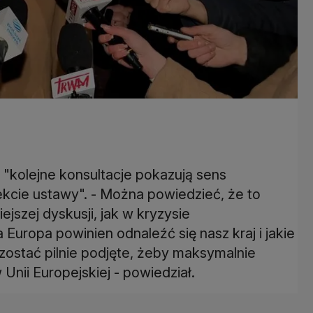
 "kolejne konsultacje pokazują sens
ekcie ustawy". - Można powiedzieć, że to
jszej dyskusji, jak w kryzysie
 Europa powinien odnaleźć się nasz kraj i jakie
zostać pilnie podjęte, żeby maksymalnie
Unii Europejskiej - powiedział.