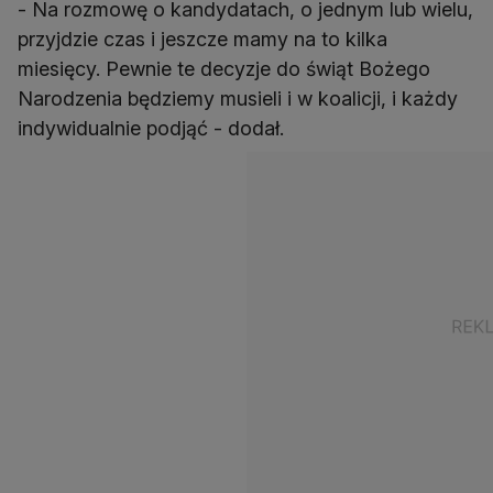
- Na rozmowę o kandydatach, o jednym lub wielu,
przyjdzie czas i jeszcze mamy na to kilka
miesięcy. Pewnie te decyzje do świąt Bożego
Narodzenia będziemy musieli i w koalicji, i każdy
indywidualnie podjąć - dodał.