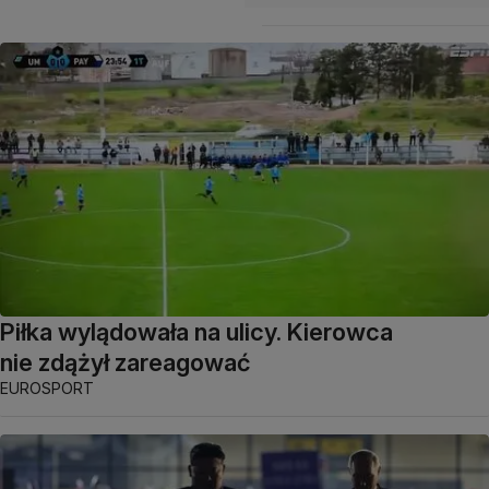
Piłka wylądowała na ulicy. Kierowca
nie zdążył zareagować
EUROSPORT