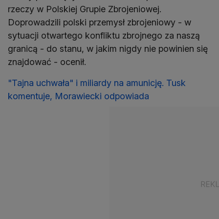
rzeczy w Polskiej Grupie Zbrojeniowej.
Doprowadzili polski przemysł zbrojeniowy - w
sytuacji otwartego konfliktu zbrojnego za naszą
granicą - do stanu, w jakim nigdy nie powinien się
znajdować - ocenił.
"Tajna uchwała" i miliardy na amunicję. Tusk
komentuje, Morawiecki odpowiada