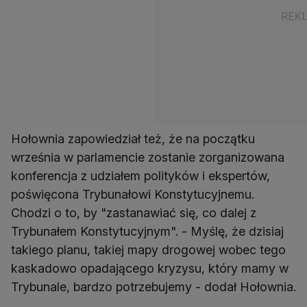
Hołownia zapowiedział też, że na początku
września w parlamencie zostanie zorganizowana
konferencja z udziałem polityków i ekspertów,
poświęcona Trybunałowi Konstytucyjnemu.
Chodzi o to, by "zastanawiać się, co dalej z
Trybunałem Konstytucyjnym". - Myślę, że dzisiaj
takiego planu, takiej mapy drogowej wobec tego
kaskadowo opadającego kryzysu, który mamy w
Trybunale, bardzo potrzebujemy - dodał Hołownia.