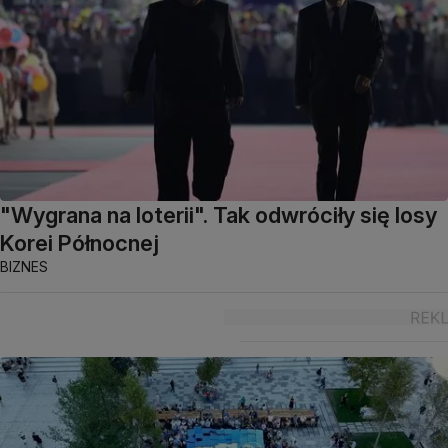
"Wygrana na loterii". Tak odwróciły się losy
Korei Północnej
BIZNES