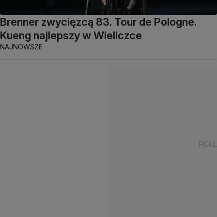
Brenner zwycięzcą 83. Tour de Pologne.
Kueng najlepszy w Wieliczce
NAJNOWSZE