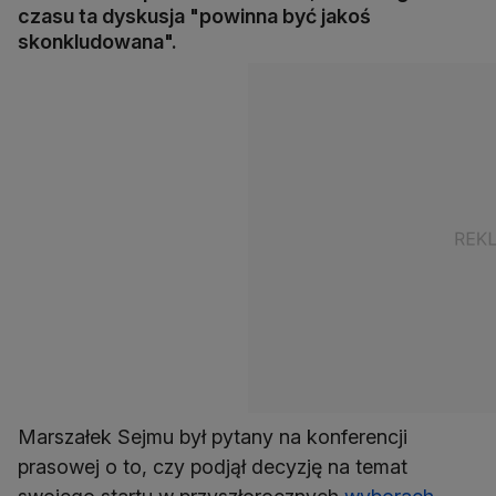
czasu ta dyskusja "powinna być jakoś
skonkludowana".
Marszałek Sejmu był pytany na konferencji
prasowej o to, czy podjął decyzję na temat