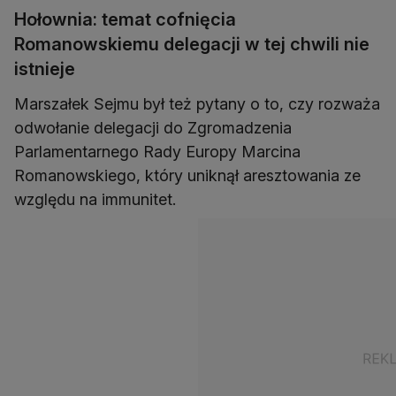
Hołownia: temat cofnięcia
Romanowskiemu delegacji w tej chwili nie
istnieje
Marszałek Sejmu był też pytany o to, czy rozważa
odwołanie delegacji do Zgromadzenia
Parlamentarnego Rady Europy Marcina
Romanowskiego, który uniknął aresztowania ze
względu na immunitet.