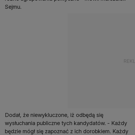
Sejmu.
Dodał, że niewykluczone, iż odbędą się
wysłuchania publiczne tych kandydatów. - Każdy
będzie mógł się zapoznać z ich dorobkiem. Każdy