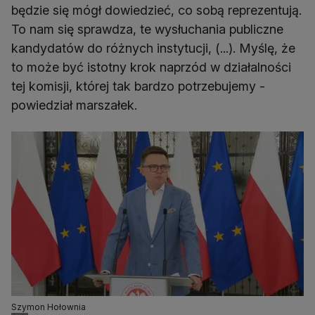
będzie się mógł dowiedzieć, co sobą reprezentują.
To nam się sprawdza, te wysłuchania publiczne
kandydatów do różnych instytucji, (...). Myślę, że
to może być istotny krok naprzód w działalności
tej komisji, której tak bardzo potrzebujemy -
powiedział marszałek.
Szymon Hołownia