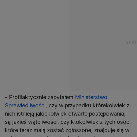
- Profilaktycznie zapytałem
Ministerstwo
Sprawiedliwości
, czy w przypadku którekolwiek z
nich istnieją jakiekolwiek otwarte postępowania,
są jakieś wątpliwości, czy ktokolwiek z tych osób,
które teraz mają zostać zgłoszone, znajduje się w