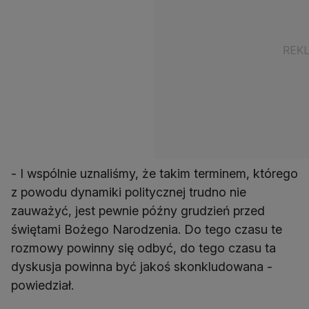
- I wspólnie uznaliśmy, że takim terminem, którego
z powodu dynamiki politycznej trudno nie
zauważyć, jest pewnie późny grudzień przed
świętami Bożego Narodzenia. Do tego czasu te
rozmowy powinny się odbyć, do tego czasu ta
dyskusja powinna być jakoś skonkludowana -
powiedział.