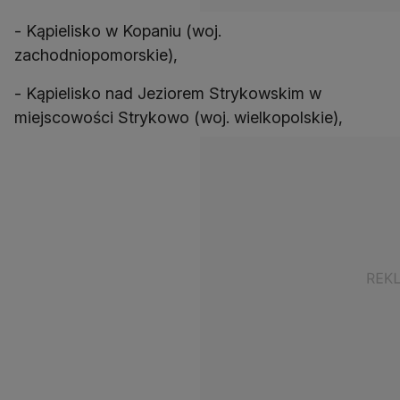
- Kąpielisko w Kopaniu (woj.
zachodniopomorskie),
- Kąpielisko nad Jeziorem Strykowskim w
miejscowości Strykowo (woj. wielkopolskie),