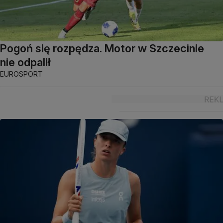
Pogoń się rozpędza. Motor w Szczecinie
nie odpalił
EUROSPORT