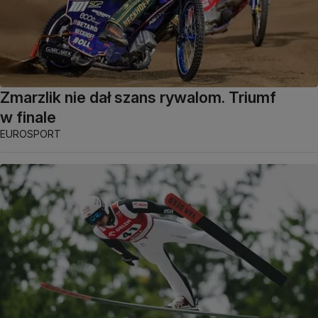
Zmarzlik nie dał szans rywalom. Triumf
w finale
EUROSPORT