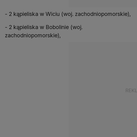
- 2 kąpieliska w Wiciu (woj. zachodniopomorskie),
- 2 kąpieliska w Bobolinie (woj.
zachodniopomorskie),