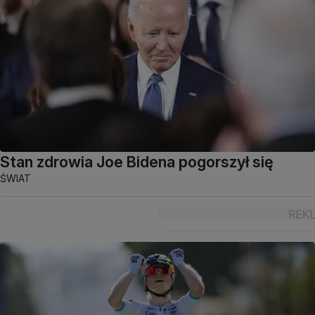
Stan zdrowia Joe Bidena pogorszył się
ŚWIAT