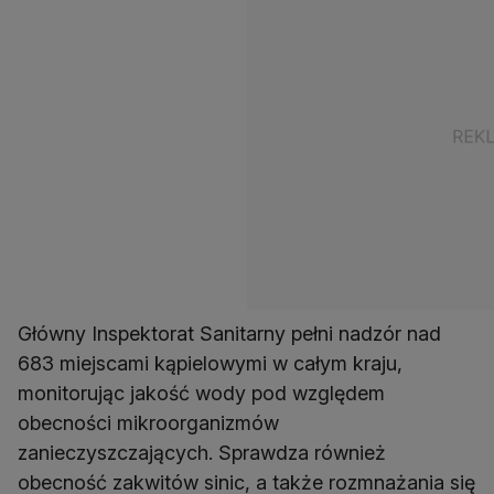
Główny Inspektorat Sanitarny pełni nadzór nad
683 miejscami kąpielowymi w całym kraju,
monitorując jakość wody pod względem
obecności mikroorganizmów
zanieczyszczających. Sprawdza również
obecność zakwitów sinic, a także rozmnażania się