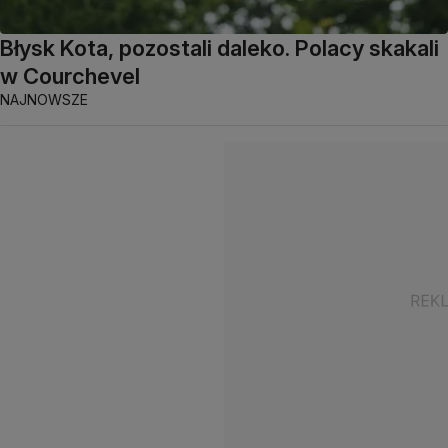
Błysk Kota, pozostali daleko. Polacy skakali
w Courchevel
NAJNOWSZE