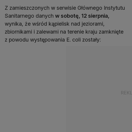
Z zamieszczonych w serwisie Głównego Instytutu
Sanitarnego danych
w sobotę, 12 sierpnia,
wynika, że wśród kąpielisk nad jeziorami,
zbiornikami i zalewami na terenie kraju zamknięte
z powodu występowania E. coli zostały: