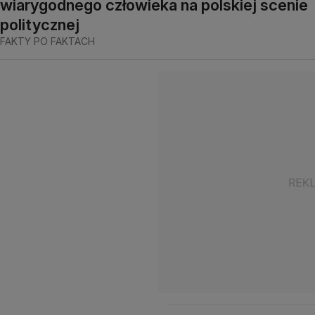
wiarygodnego człowieka na polskiej scenie
politycznej
FAKTY PO FAKTACH