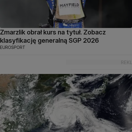
Zmarzlik obrał kurs na tytuł. Zobacz
klasyfikację generalną SGP 2026
EUROSPORT