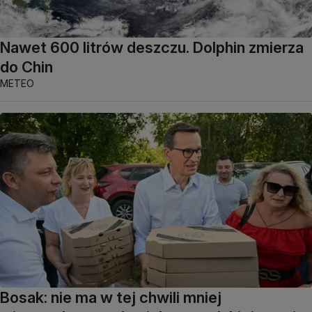
Nawet 600 litrów deszczu. Dolphin zmierza
do Chin
METEO
Bosak: nie ma w tej chwili mniej