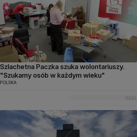
Szlachetna Paczka szuka wolontariuszy.
"Szukamy osób w każdym wieku"
POLSKA