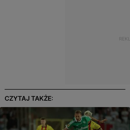
CZYTAJ TAKŻE: