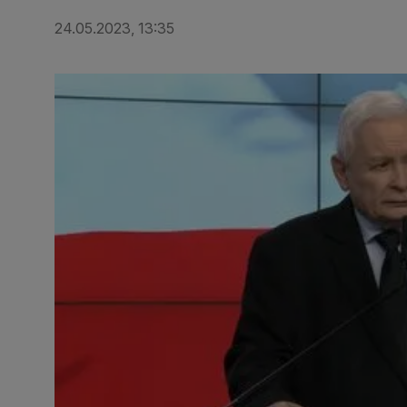
24.05.2023, 13:35