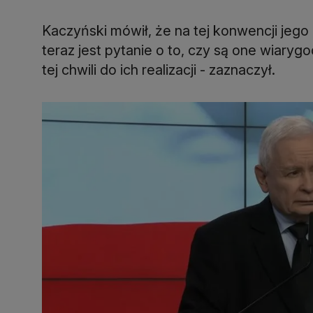
Kaczyński mówił, że na tej konwencji jego 
teraz jest pytanie o to, czy są one wiaryg
tej chwili do ich realizacji - zaznaczył.