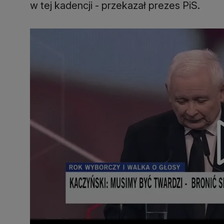
w tej kadencji - przekazał prezes PiS.