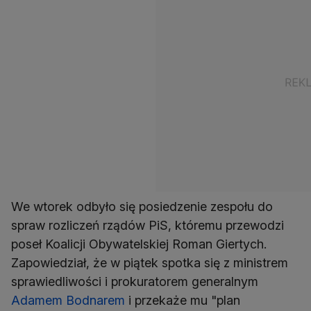
We wtorek odbyło się posiedzenie zespołu do
spraw rozliczeń rządów PiS, któremu przewodzi
poseł Koalicji Obywatelskiej Roman Giertych.
Zapowiedział, że w piątek spotka się z ministrem
sprawiedliwości i prokuratorem generalnym
Adamem Bodnarem
i przekaże mu "plan