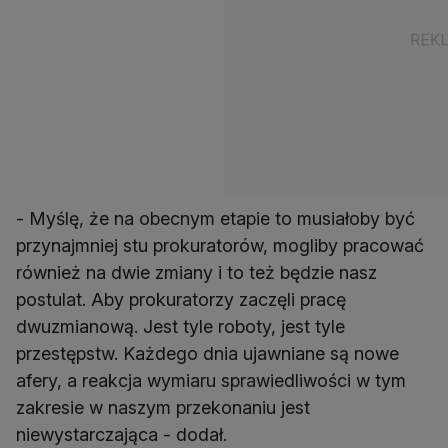
- Myślę, że na obecnym etapie to musiałoby być
przynajmniej stu prokuratorów, mogliby pracować
również na dwie zmiany i to też będzie nasz
postulat. Aby prokuratorzy zaczęli pracę
dwuzmianową. Jest tyle roboty, jest tyle
przestępstw. Każdego dnia ujawniane są nowe
afery, a reakcja wymiaru sprawiedliwości w tym
zakresie w naszym przekonaniu jest
niewystarczająca - dodał.