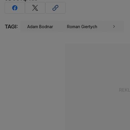
TAGI:
Adam Bodnar
Roman Giertych