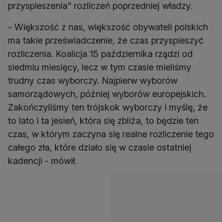
przyspieszenia" rozliczeń poprzedniej władzy.
- Większość z nas, większość obywateli polskich
ma takie przeświadczenie, że czas przyspieszyć
rozliczenia. Koalicja 15 października rządzi od
siedmiu miesięcy, lecz w tym czasie mieliśmy
trudny czas wyborczy. Najpierw wyborów
samorządowych, później wyborów europejskich.
Zakończyliśmy ten trójskok wyborczy i myślę, że
to lato i ta jesień, która się zbliża, to będzie ten
czas, w którym zaczyna się realne rozliczenie tego
całego zła, które działo się w czasie ostatniej
kadencji - mówił.