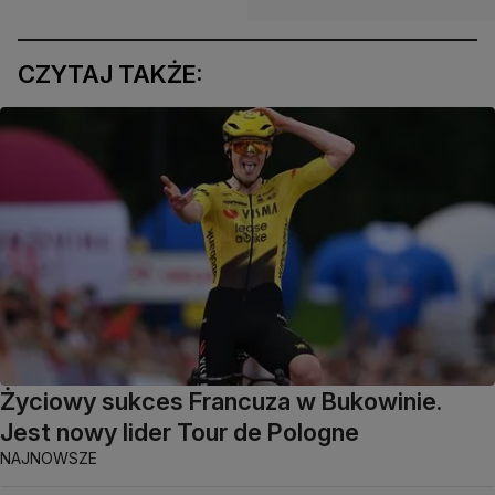
CZYTAJ TAKŻE:
Życiowy sukces Francuza w Bukowinie.
Jest nowy lider Tour de Pologne
NAJNOWSZE