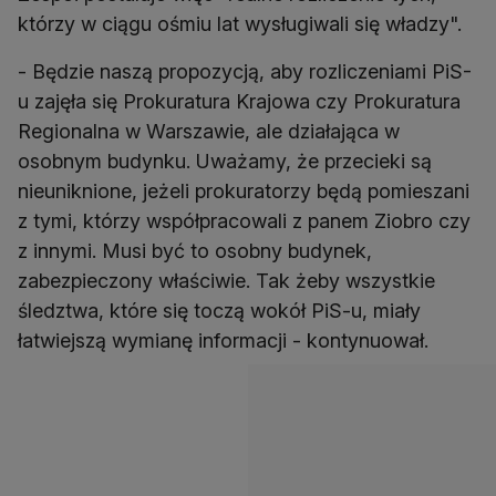
którzy w ciągu ośmiu lat wysługiwali się władzy".
- Będzie naszą propozycją, aby rozliczeniami PiS-
u zajęła się Prokuratura Krajowa czy Prokuratura
Regionalna w Warszawie, ale działająca w
osobnym budynku. Uważamy, że przecieki są
nieuniknione, jeżeli prokuratorzy będą pomieszani
z tymi, którzy współpracowali z panem Ziobro czy
z innymi. Musi być to osobny budynek,
zabezpieczony właściwie. Tak żeby wszystkie
śledztwa, które się toczą wokół PiS-u, miały
łatwiejszą wymianę informacji - kontynuował.