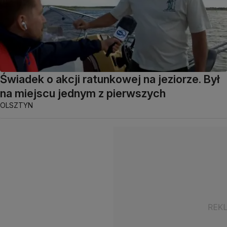
Świadek o akcji ratunkowej na jeziorze. Był
na miejscu jednym z pierwszych
OLSZTYN