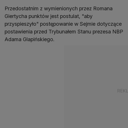
Przedostatnim z wymienionych przez Romana
Giertycha punktów jest postulat, "aby
przyspieszyło" postępowanie w Sejmie dotyczące
postawienia przed Trybunałem Stanu prezesa NBP
Adama Glapińskiego.