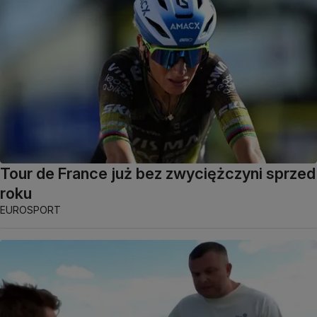
Tour de France już bez zwyciężczyni sprzed
roku
EUROSPORT