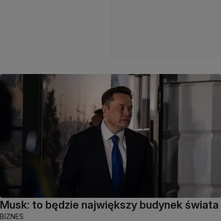
Musk: to będzie największy budynek świata
BIZNES