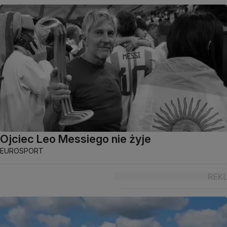
Ojciec Leo Messiego nie żyje
EUROSPORT