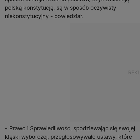
polską konstytucję, są w sposób oczywisty
niekonstytucyjny - powiedział.
- Prawo i Sprawiedliwość, spodziewając się swojej
klęski wyborczej, przegłosowywało ustawy, które