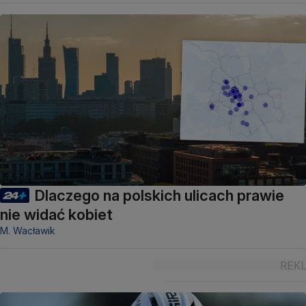
Dlaczego na polskich ulicach prawie
nie widać kobiet
M. Wacławik