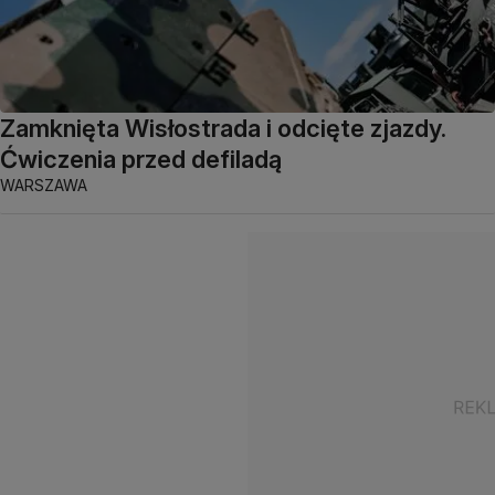
Zamknięta Wisłostrada i odcięte zjazdy.
Ćwiczenia przed defiladą
WARSZAWA