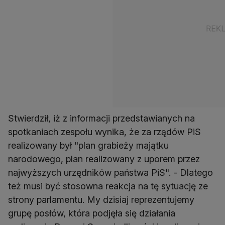
Stwierdził, iż z informacji przedstawianych na
spotkaniach zespołu wynika, że za rządów PiS
realizowany był "plan grabieży majątku
narodowego, plan realizowany z uporem przez
najwyższych urzędników państwa PiS". - Dlatego
też musi być stosowna reakcja na tę sytuację ze
strony parlamentu. My dzisiaj reprezentujemy
grupę posłów, która podjęła się działania