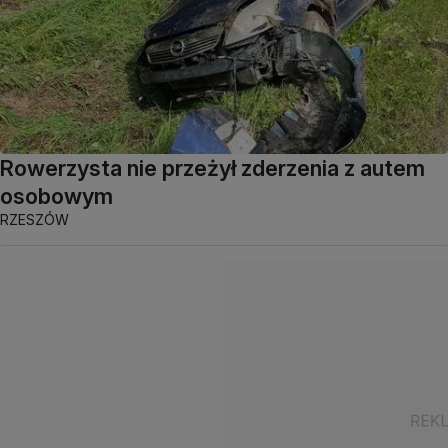
Rowerzysta nie przeżył zderzenia z autem
osobowym
RZESZÓW