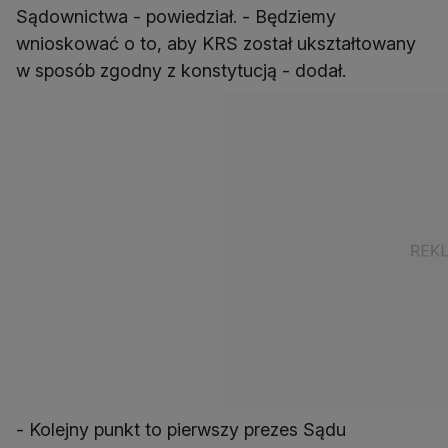
Sądownictwa - powiedział. - Będziemy
wnioskować o to, aby KRS został ukształtowany
w sposób zgodny z konstytucją - dodał.
- Kolejny punkt to pierwszy prezes Sądu