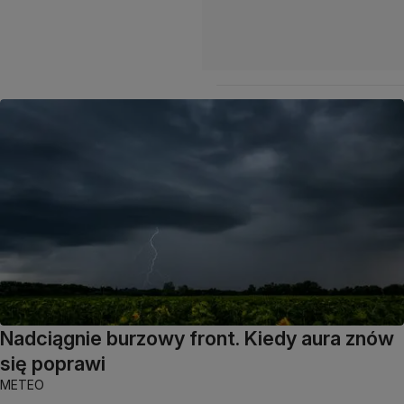
Nadciągnie burzowy front. Kiedy aura znów
się poprawi
METEO