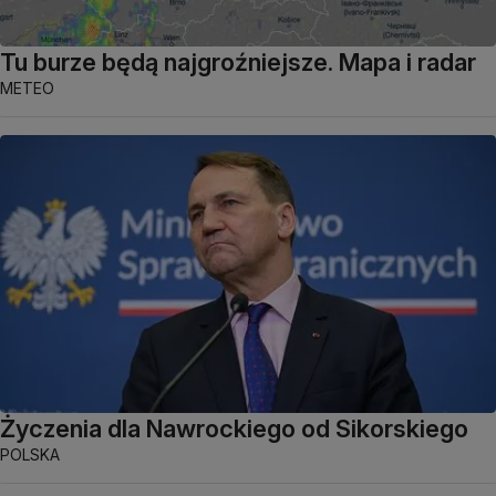
Tu burze będą najgroźniejsze. Mapa i radar
METEO
Życzenia dla Nawrockiego od Sikorskiego
POLSKA