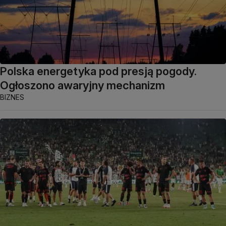
Polska energetyka pod presją pogody.
Ogłoszono awaryjny mechanizm
BIZNES