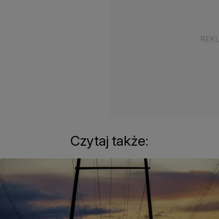
Czytaj także: