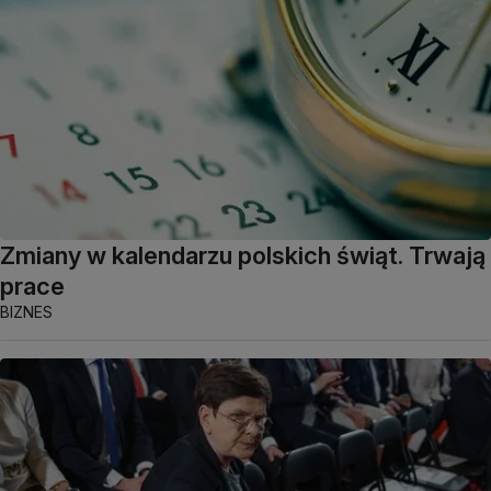
Zmiany w kalendarzu polskich świąt. Trwają
prace
BIZNES