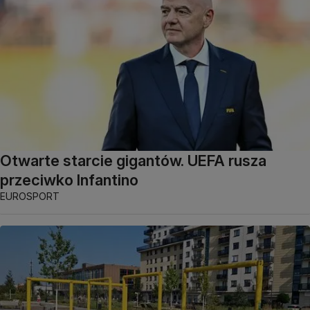
Otwarte starcie gigantów. UEFA rusza
przeciwko Infantino
EUROSPORT