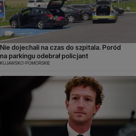
Nie dojechali na czas do szpitala. Poród
na parkingu odebrał policjant
KUJAWSKO-POMORSKIE