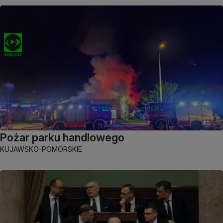
Pożar parku handlowego
KUJAWSKO-POMORSKIE