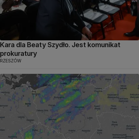
Kara dla Beaty Szydło. Jest komunikat
prokuratury
RZESZÓW