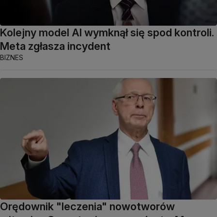
Kolejny model AI wymknął się spod kontroli.
Meta zgłasza incydent
BIZNES
Orędownik "leczenia" nowotworów