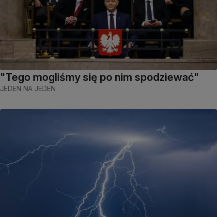
"Tego mogliśmy się po nim spodziewać"
JEDEN NA JEDEN