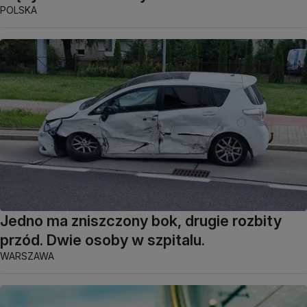
POLSKA
Jedno ma zniszczony bok, drugie rozbity
przód. Dwie osoby w szpitalu.
WARSZAWA