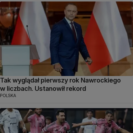
Tak wyglądał pierwszy rok Nawrockiego
w liczbach. Ustanowił rekord
POLSKA