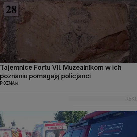
Tajemnice Fortu VII. Muzealnikom w ich
poznaniu pomagają policjanci
POZNAŃ