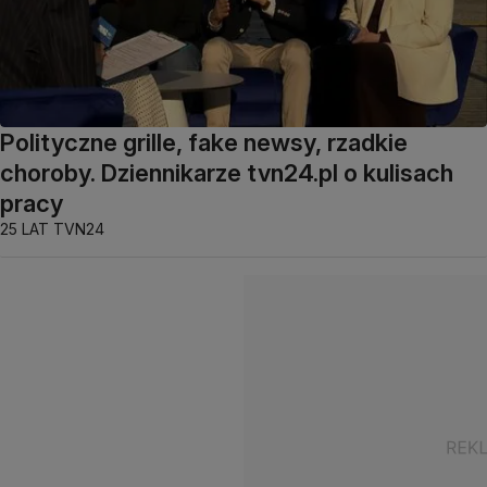
Polityczne grille, fake newsy, rzadkie
choroby. Dziennikarze tvn24.pl o kulisach
pracy
25 LAT TVN24