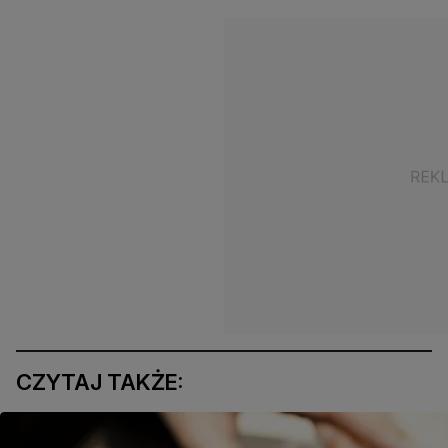
CZYTAJ TAKŻE: