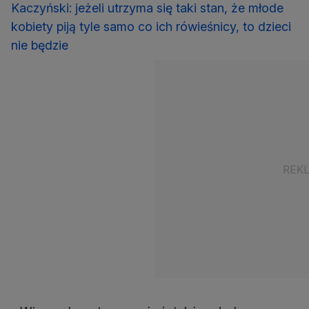
Kaczyński: jeżeli utrzyma się taki stan, że młode
kobiety piją tyle samo co ich rówieśnicy, to dzieci
nie będzie