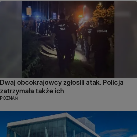
Dwaj obcokrajowcy zgłosili atak. Policja
zatrzymała także ich
POZNAŃ