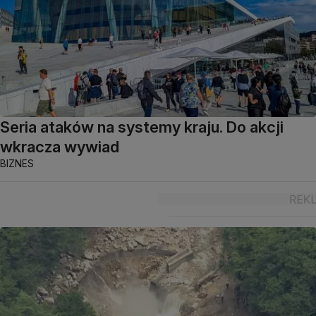
Seria ataków na systemy kraju. Do akcji
wkracza wywiad
BIZNES