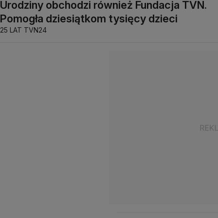
Urodziny obchodzi również Fundacja TVN.
Pomogła dziesiątkom tysięcy dzieci
25 LAT TVN24