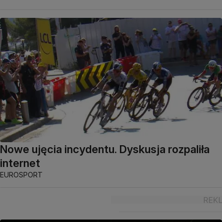
Nowe ujęcia incydentu. Dyskusja rozpaliła
internet
EUROSPORT