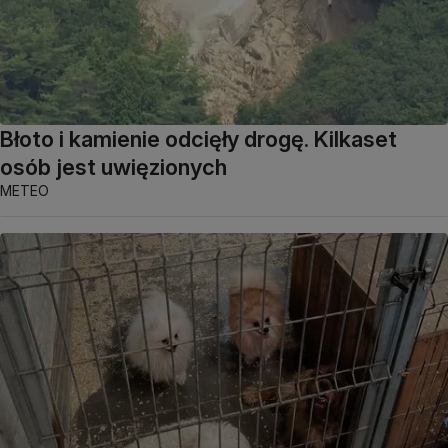
Błoto i kamienie odcięły drogę. Kilkaset
osób jest uwięzionych
METEO