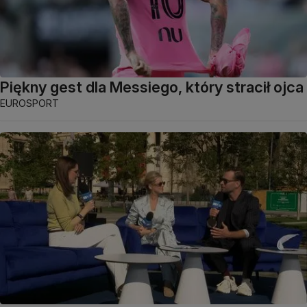
Piękny gest dla Messiego, który stracił ojca
EUROSPORT