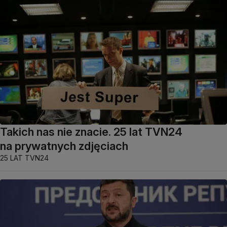
Takich nas nie znacie. 25 lat TVN24
na prywatnych zdjęciach
25 LAT TVN24