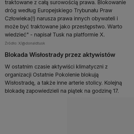
traktowane z całą surowością prawa. Blokowanie
dróg według Europejskiego Trybunału Praw
Człowieka(!) narusza prawa innych obywateli i
może być traktowane jako przestępstwo. Warto
wiedzieć" - napisał Tusk na platformie X.
Źródło: X/@donaldtusk
Blokada Wisłostrady przez aktywistów
W ostatnim czasie aktywiści klimatyczni z
organizacji Ostatnie Pokolenie blokują
Wisłostradę, a także inne arterie stolicy. Kolejną
blokadę zapowiedzieli na piątek na godzinę 17.