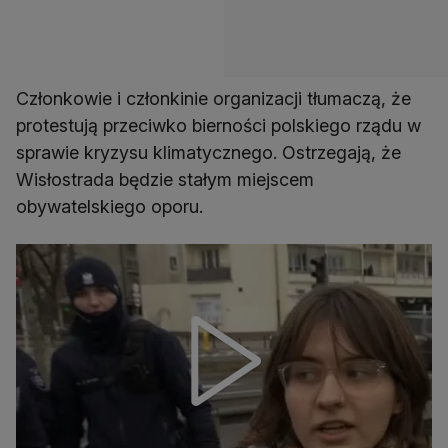
Członkowie i członkinie organizacji tłumaczą, że
protestują przeciwko bierności polskiego rządu w
sprawie kryzysu klimatycznego. Ostrzegają, że
Wisłostrada będzie stałym miejscem
obywatelskiego oporu.