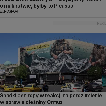
o malarstwie, byłby to Picasso"
EUROSPORT
Spadki cen ropy w reakcji na porozumienie
w sprawie cieśniny Ormuz