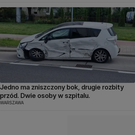
Jedno ma zniszczony bok, drugie rozbity
przód. Dwie osoby w szpitalu.
WARSZAWA