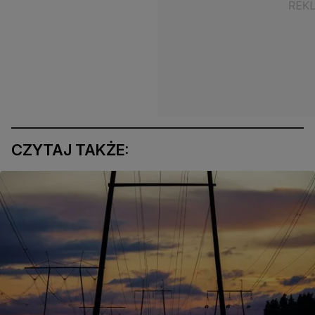
CZYTAJ TAKŻE: