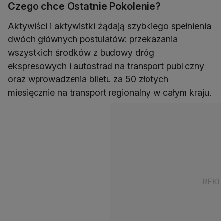
Czego chce Ostatnie Pokolenie?
Aktywiści i aktywistki żądają szybkiego spełnienia
dwóch głównych postulatów: przekazania
wszystkich środków z budowy dróg
ekspresowych i autostrad na transport publiczny
oraz wprowadzenia biletu za 50 złotych
miesięcznie na transport regionalny w całym kraju.