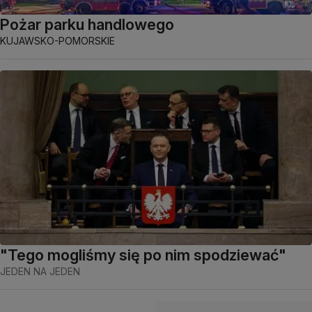
Pożar parku handlowego
KUJAWSKO-POMORSKIE
"Tego mogliśmy się po nim spodziewać"
JEDEN NA JEDEN