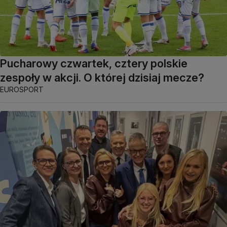
Pucharowy czwartek, cztery polskie
zespoły w akcji. O której dzisiaj mecze?
EUROSPORT