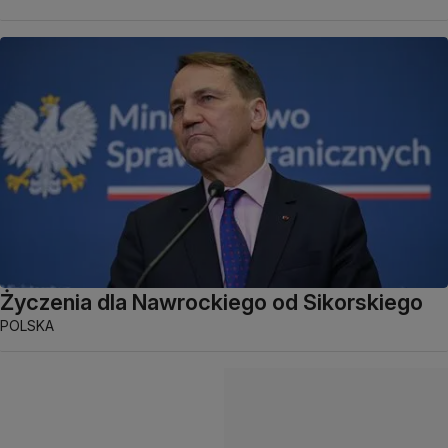
Życzenia dla Nawrockiego od Sikorskiego
POLSKA