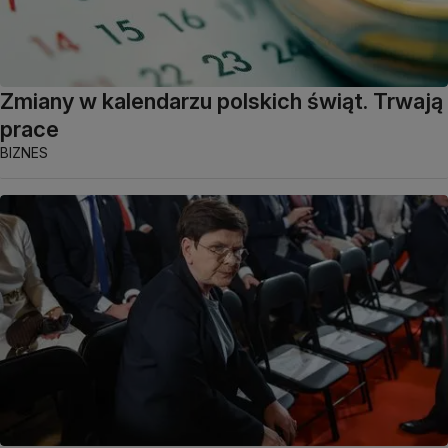
Zmiany w kalendarzu polskich świąt. Trwają
prace
BIZNES