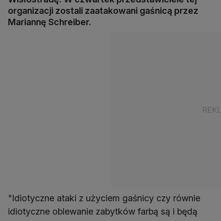
organizacji zostali zaatakowani gaśnicą przez
Mariannę Schreiber.
"Idiotyczne ataki z użyciem gaśnicy czy równie
idiotyczne oblewanie zabytków farbą są i będą