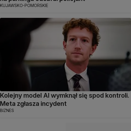
KUJAWSKO-POMORSKIE
Kolejny model AI wymknął się spod kontroli.
Meta zgłasza incydent
BIZNES