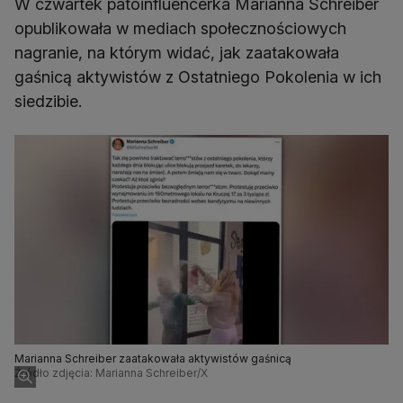
W czwartek patoinfluencerka Marianna Schreiber
opublikowała w mediach społecznościowych
nagranie, na którym widać, jak zaatakowała
gaśnicą aktywistów z Ostatniego Pokolenia w ich
siedzibie.
Marianna Schreiber zaatakowała aktywistów gaśnicą
Źródło zdjęcia: Marianna Schreiber/X