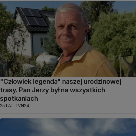
"Człowiek legenda" naszej urodzinowej
trasy. Pan Jerzy był na wszystkich
spotkaniach
25 LAT TVN24