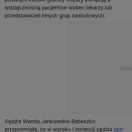
wdzięcznością pacjentów wobec lekarzy lub
przedstawicieli innych grup zawodowych.
Sędzia Wanda Jankowska-Bebeszko
przypomniała, że w wyroku I instancji sędzia
Igor