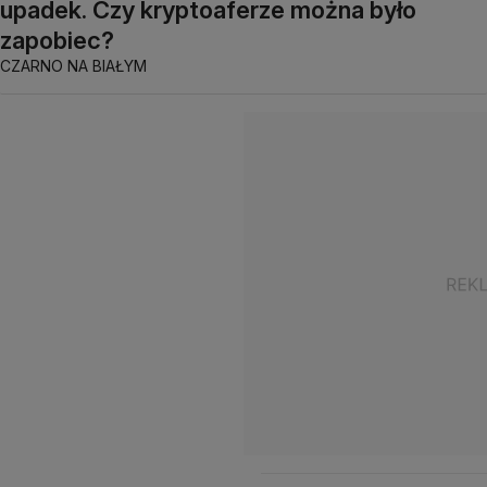
upadek. Czy kryptoaferze można było
zapobiec?
CZARNO NA BIAŁYM