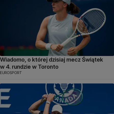
Wiadomo, o której dzisiaj mecz Świątek
w 4. rundzie w Toronto
EUROSPORT