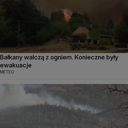
Bałkany walczą z ogniem. Konieczne były
ewakuacje
METEO