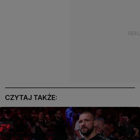
CZYTAJ TAKŻE: