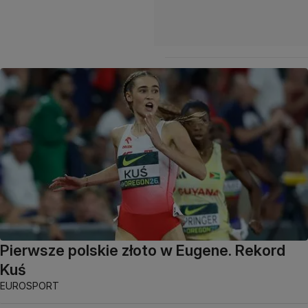
Pierwsze polskie złoto w Eugene. Rekord
Kuś
EUROSPORT