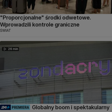
"Proporcjonalne" środki odwetowe.
Wprowadzili kontrole graniczne
ŚWIAT
26 min
Globalny boom i spektakularny
PREMIERA