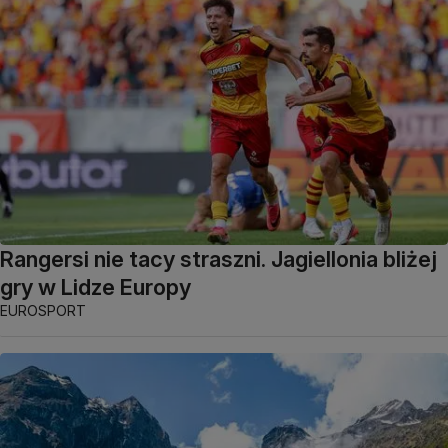
Rangersi nie tacy straszni. Jagiellonia bliżej
gry w Lidze Europy
EUROSPORT