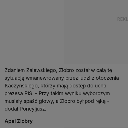
Zdaniem Zalewskiego, Ziobro został w całą tę
sytuację wmanewrowany przez ludzi z otoczenia
Kaczyńskiego, którzy mają dostęp do ucha
prezesa PiS. - Przy takim wyniku wyborczym
musiały spaść głowy, a Ziobro był pod ręką -
dodał Poncyljusz.
Apel Ziobry