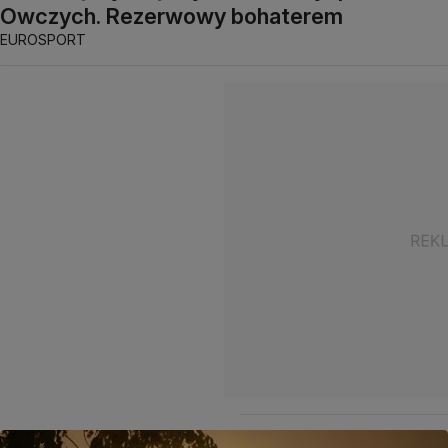
Owczych. Rezerwowy bohaterem
EUROSPORT