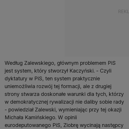
Według Zalewskiego, głównym problemem PiS
jest system, który stworzył Kaczyński. - Czyli
dyktatury w PiS, ten system praktycznie
uniemożliwia rozwój tej formacji, ale z drugiej
strony stwarza doskonałe warunki dla tych, którzy
w demokratycznej rywalizacji nie daliby sobie rady
- powiedział Zalewski, wymieniając przy tej okazji
Michała Kamińskiego. W opinii
eurodeputowanego PiS, Ziobrę wycinają następcy