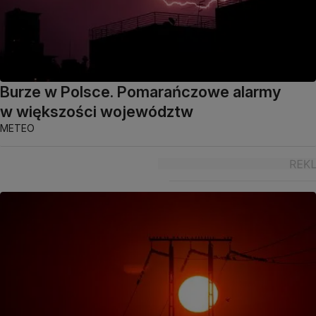
Burze w Polsce. Pomarańczowe alarmy
w większości województw
METEO