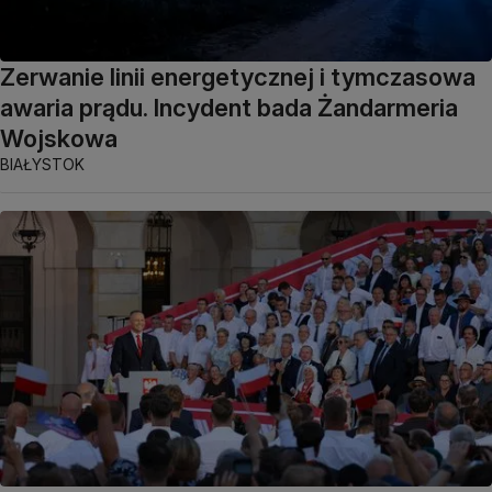
Zerwanie linii energetycznej i tymczasowa
awaria prądu. Incydent bada Żandarmeria
Wojskowa
BIAŁYSTOK