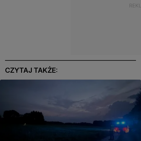
CZYTAJ TAKŻE: