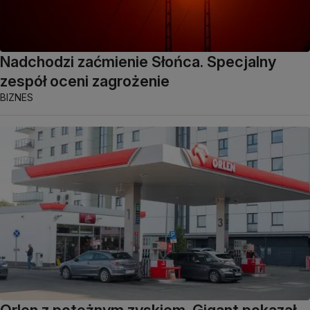
Nadchodzi zaćmienie Słońca. Specjalny
zespół oceni zagrożenie
BIZNES