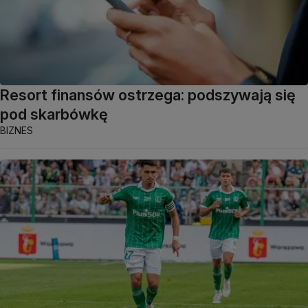
Resort finansów ostrzega: podszywają się
pod skarbówkę
BIZNES