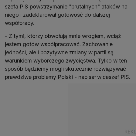
szefa PiS powstrzymanie "brutalnych" ataków na
niego i zadeklarował gotowość do dalszej
współpracy.
- Z tymi, którzy obwołują mnie wrogiem, wciąż
jestem gotów współpracować. Zachowanie
jedności, ale i pozytywne zmiany w partii są
warunkiem wyborczego zwycięstwa. Tylko w ten
sposób będziemy mogli skutecznie rozwiązywać
prawdziwe problemy Polski - napisał wiceszef PiS.