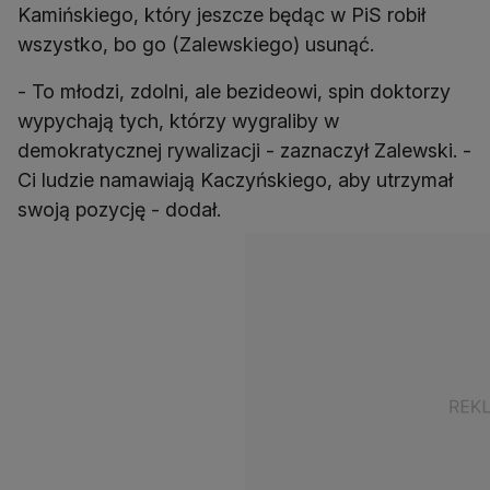
Kamińskiego, który jeszcze będąc w PiS robił
wszystko, bo go (Zalewskiego) usunąć.
- To młodzi, zdolni, ale bezideowi, spin doktorzy
wypychają tych, którzy wygraliby w
demokratycznej rywalizacji - zaznaczył Zalewski. -
Ci ludzie namawiają Kaczyńskiego, aby utrzymał
swoją pozycję - dodał.