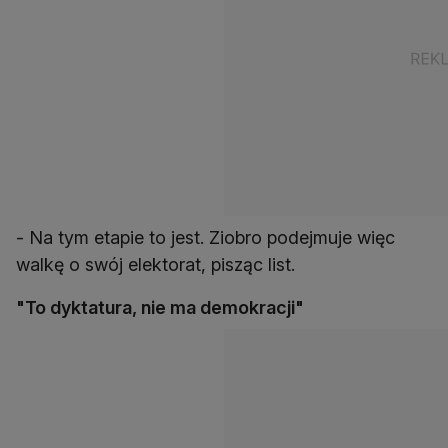
- Na tym etapie to jest. Ziobro podejmuje więc
walkę o swój elektorat, pisząc list.
"To dyktatura, nie ma demokracji"