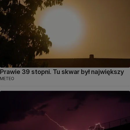
Prawie 39 stopni. Tu skwar był największy
METEO