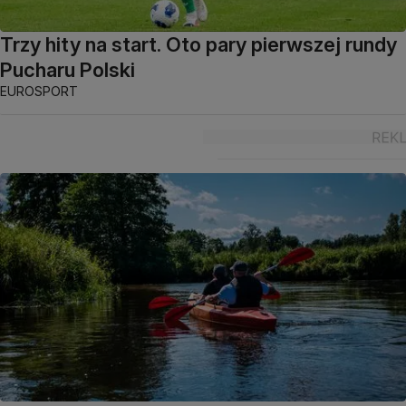
Trzy hity na start. Oto pary pierwszej rundy
Pucharu Polski
EUROSPORT