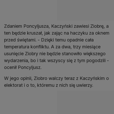
Zdaniem Poncyljusza, Kaczyński zawiesi Ziobrę, a
ten będzie kruszał, jak zając na haczyku za oknem
przed świętami. - Dzięki temu opadnie cała
temperatura konfliktu. A za dwa, trzy miesiące
usunięcie Ziobry nie będzie stanowiło większego
wydarzenia, bo i tak wszyscy się z tym pogodzili -
ocenił Poncyljusz.
W jego opinii, Ziobro walczy teraz z Kaczyńskim o
elektorat i o to, któremu z nich się uwierzy.