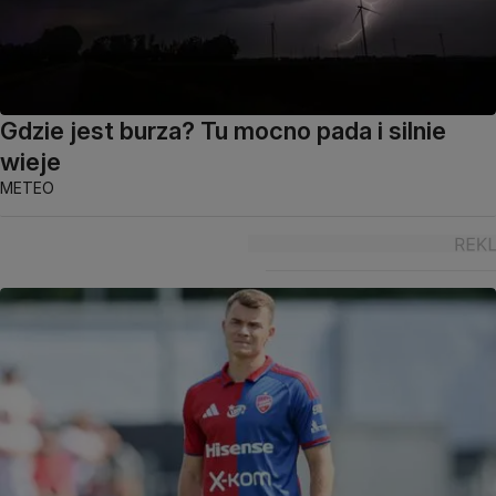
Gdzie jest burza? Tu mocno pada i silnie
wieje
METEO