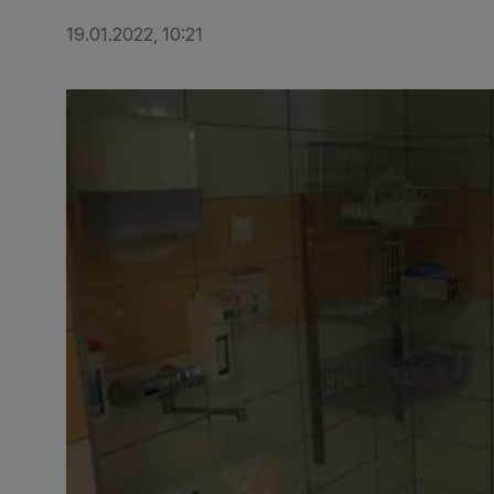
19.01.2022, 10:21