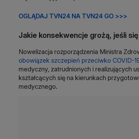
OGLĄDAJ TVN24 NA TVN24 GO >>>
Jakie konsekwencje grożą, jeśli się
Nowelizacja rozporządzenia Ministra Zdr
obowiązek szczepień przeciwko COVID-1
medyczny, zatrudnionych i realizujących 
kształcących się na kierunkach przygot
medycznego.