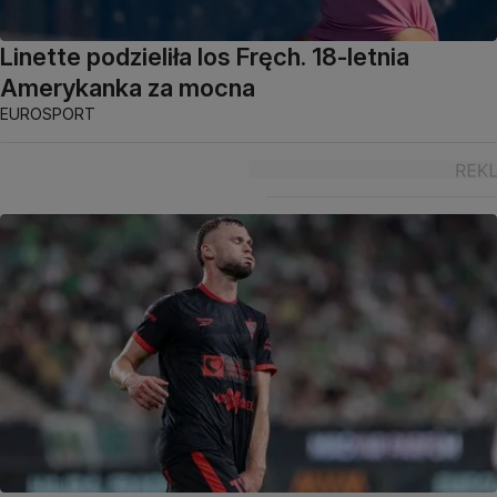
Linette podzieliła los Fręch. 18-letnia
Amerykanka za mocna
EUROSPORT