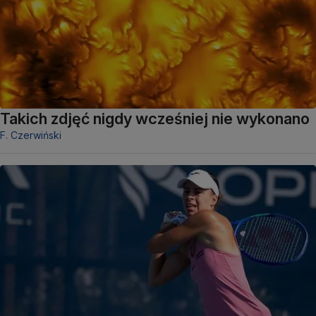
Takich zdjęć nigdy wcześniej nie wykonano
F. Czerwiński