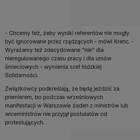
- Chcemy też, żeby wyniki referentów nie mogły
być ignorowane przez rządzących - mówi Krenc. -
Wyrażamy też zdecydowane "nie" dla
nieregulowanego czasu pracy i dla umów
śmieciowych - wymienia szef łódzkiej
Solidarności.
Związkowcy podkreślają, że będą jeździć za
premierem, bo podczas wrześniowych
manifestacji w Warszawie żaden z ministrów lub
wiceministrów nie przyjął postulatów od
protestujących.