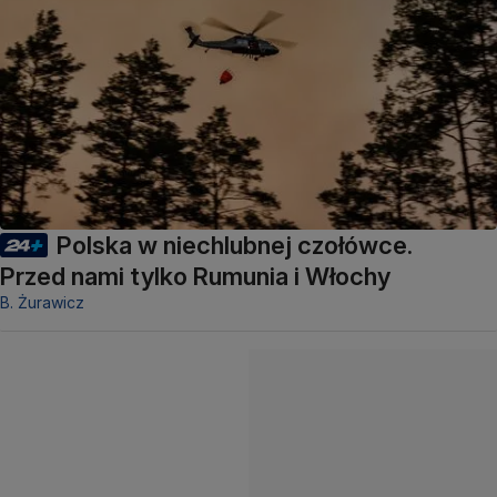
Polska w niechlubnej czołówce.
Przed nami tylko Rumunia i Włochy
B. Żurawicz