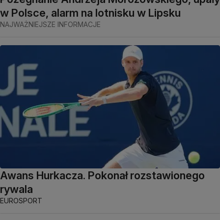
w Polsce, alarm na lotnisku w Lipsku
NAJWAŻNIEJSZE INFORMACJE
Awans Hurkacza. Pokonał rozstawionego
rywala
EUROSPORT