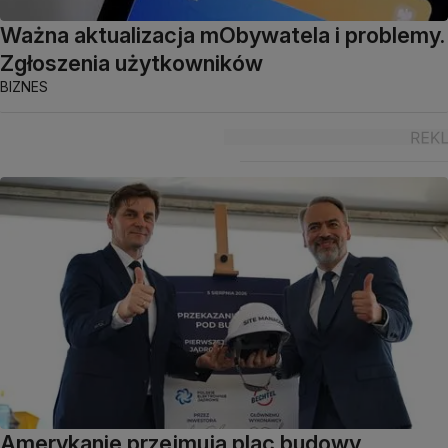
Ważna aktualizacja mObywatela i problemy.
Zgłoszenia użytkowników
BIZNES
Amerykanie przejmują plac budowy