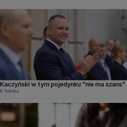
Kaczyński w tym pojedynku "nie ma szans"
B. Sobska