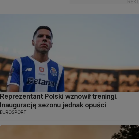
Reprezentant Polski wznowił treningi.
Inaugurację sezonu jednak opuści
EUROSPORT