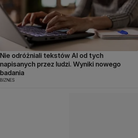
Nie odróżniali tekstów AI od tych
napisanych przez ludzi. Wyniki nowego
badania
BIZNES