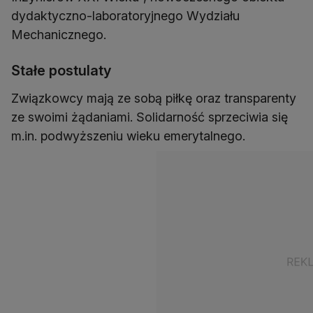
dydaktyczno-laboratoryjnego Wydziału
Mechanicznego.
Stałe postulaty
Związkowcy mają ze sobą piłkę oraz transparenty
ze swoimi żądaniami. Solidarność sprzeciwia się
m.in. podwyższeniu wieku emerytalnego.