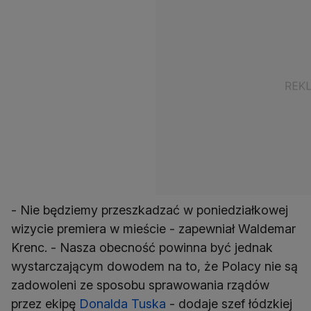
- Nie będziemy przeszkadzać w poniedziałkowej
wizycie premiera w mieście - zapewniał Waldemar
Krenc. - Nasza obecność powinna być jednak
wystarczającym dowodem na to, że Polacy nie są
zadowoleni ze sposobu sprawowania rządów
przez ekipę
Donalda Tuska
- dodaje szef łódzkiej