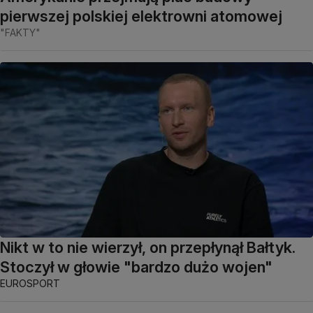
pierwszej polskiej elektrowni atomowej
"FAKTY"
Nikt w to nie wierzył, on przepłynął Bałtyk.
Stoczył w głowie "bardzo dużo wojen"
EUROSPORT