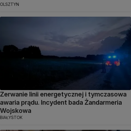
OLSZTYN
Zerwanie linii energetycznej i tymczasowa
awaria prądu. Incydent bada Żandarmeria
Wojskowa
BIAŁYSTOK