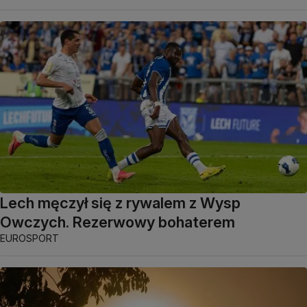
Lech męczył się z rywalem z Wysp
Owczych. Rezerwowy bohaterem
EUROSPORT