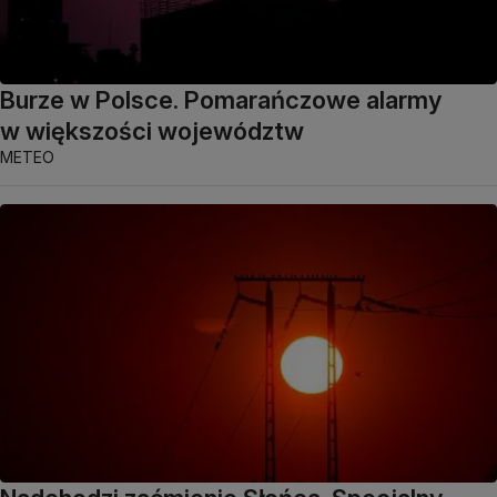
Burze w Polsce. Pomarańczowe alarmy
w większości województw
METEO