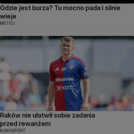
Gdzie jest burza? Tu mocno pada i silnie
wieje
METEO
Raków nie ułatwił sobie zadania
przed rewanżem
EUROSPORT