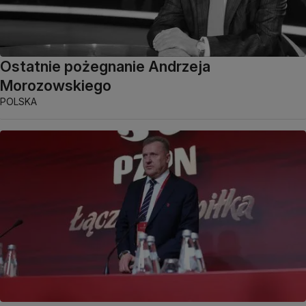
Ostatnie pożegnanie Andrzeja
Morozowskiego
POLSKA