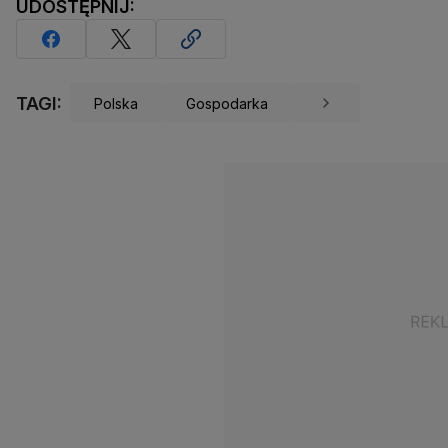
UDOSTĘPNIJ:
TAGI:
Polska
Gospodarka