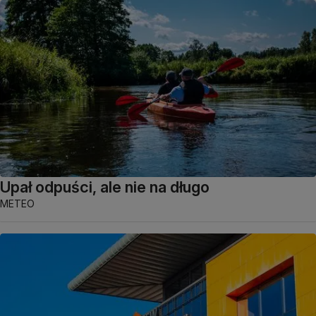
Upał odpuści, ale nie na długo
METEO