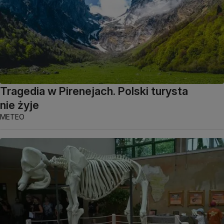
Tragedia w Pirenejach. Polski turysta
nie żyje
METEO