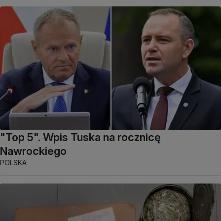
"Top 5". Wpis Tuska na rocznicę
Nawrockiego
POLSKA