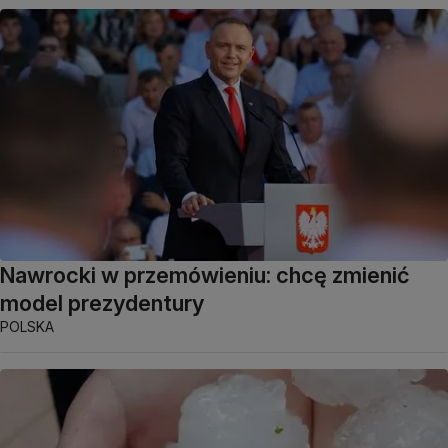
Nawrocki w przemówieniu: chcę zmienić
model prezydentury
POLSKA