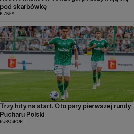
pod skarbówkę
BIZNES
Trzy hity na start. Oto pary pierwszej rundy
Pucharu Polski
EUROSPORT