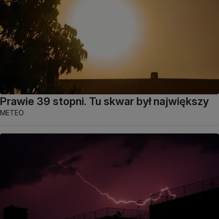
Prawie 39 stopni. Tu skwar był największy
METEO