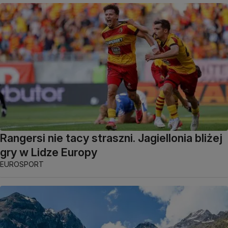
Rangersi nie tacy straszni. Jagiellonia bliżej
gry w Lidze Europy
EUROSPORT