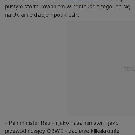
pustym sformułowaniem w kontekście tego, co się
na Ukrainie dzieje - podkreślił.
- Pan minister Rau - i jako nasz minister, i jako
przewodniczący OBWE - zabierze kilkakrotnie