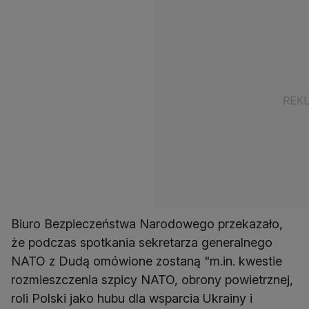
Biuro Bezpieczeństwa Narodowego przekazało,
że podczas spotkania sekretarza generalnego
NATO z Dudą omówione zostaną "m.in. kwestie
rozmieszczenia szpicy NATO, obrony powietrznej,
roli Polski jako hubu dla wsparcia Ukrainy i