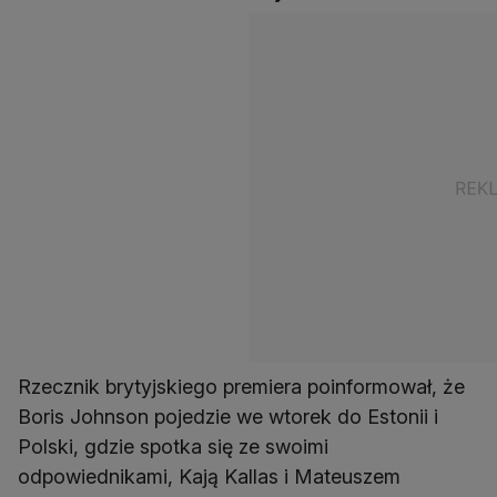
Rzecznik brytyjskiego premiera poinformował, że
Boris Johnson pojedzie we wtorek do Estonii i
Polski, gdzie spotka się ze swoimi
odpowiednikami, Kają Kallas i Mateuszem