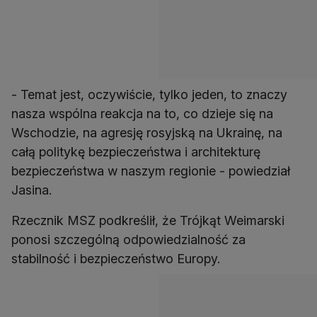
- Temat jest, oczywiście, tylko jeden, to znaczy
nasza wspólna reakcja na to, co dzieje się na
Wschodzie, na agresję rosyjską na Ukrainę, na
całą politykę bezpieczeństwa i architekturę
bezpieczeństwa w naszym regionie - powiedział
Jasina.
Rzecznik MSZ podkreślił, że Trójkąt Weimarski
ponosi szczególną odpowiedzialność za
stabilność i bezpieczeństwo Europy.