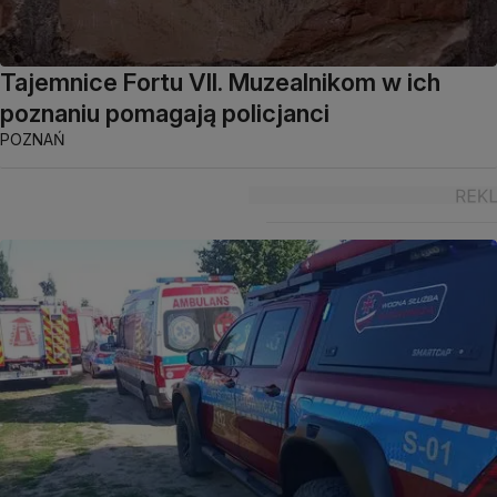
Tajemnice Fortu VII. Muzealnikom w ich
poznaniu pomagają policjanci
POZNAŃ