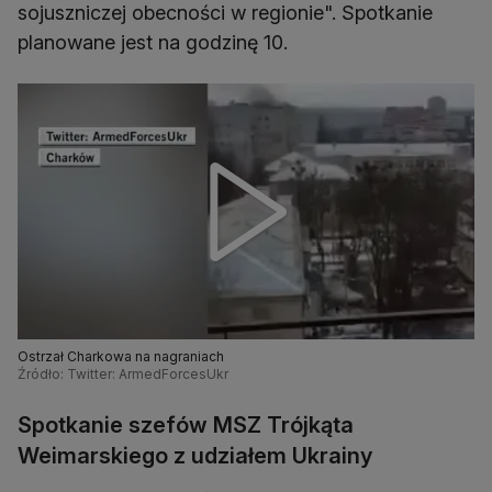
sojuszniczej obecności w regionie". Spotkanie
planowane jest na godzinę 10.
Ostrzał Charkowa na nagraniach
Źródło: Twitter: ArmedForcesUkr
Spotkanie szefów MSZ Trójkąta
Weimarskiego z udziałem Ukrainy