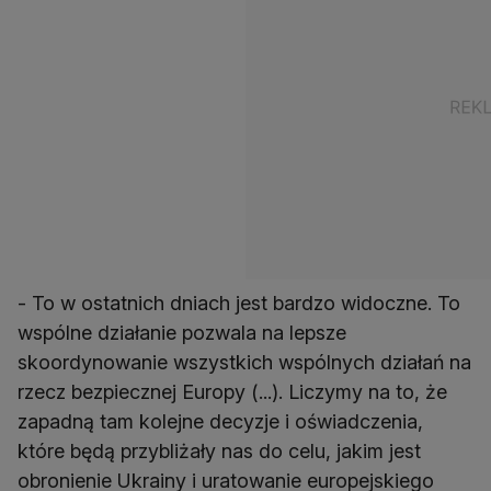
- To w ostatnich dniach jest bardzo widoczne. To
wspólne działanie pozwala na lepsze
skoordynowanie wszystkich wspólnych działań na
rzecz bezpiecznej Europy (...). Liczymy na to, że
zapadną tam kolejne decyzje i oświadczenia,
które będą przybliżały nas do celu, jakim jest
obronienie Ukrainy i uratowanie europejskiego