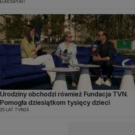
EUROSPORT
Urodziny obchodzi również Fundacja TVN.
Pomogła dziesiątkom tysięcy dzieci
25 LAT TVN24