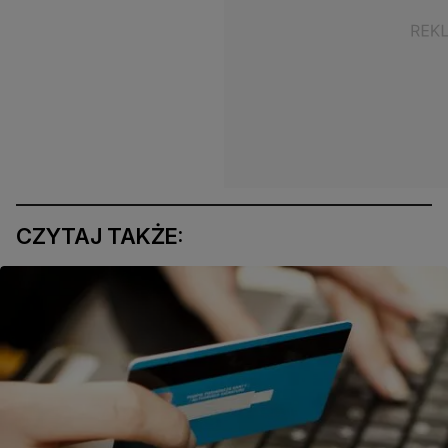
CZYTAJ TAKŻE: