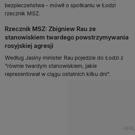
bezpieczeństwa - mówił o spotkaniu w Łodzi
rzecznik MSZ.
Rzecznik MSZ: Zbigniew Rau ze
stanowiskiem twardego powstrzymywania
rosyjskiej agresji
Według Jasiny minister Rau pojedzie do Łodzi z
"równie twardym stanowiskiem, jakie
reprezentował w ciągu ostatnich kilku dni".