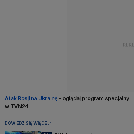
Atak Rosji na Ukrainę
- oglądaj program specjalny
w TVN24
DOWIEDZ SIĘ WIĘCEJ: