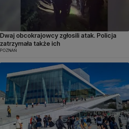
Dwaj obcokrajowcy zgłosili atak. Policja
zatrzymała także ich
POZNAŃ