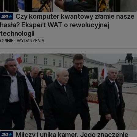
Czy komputer kwantowy złamie nasze
hasła? Ekspert WAT o rewolucyjnej
technologii
OPINIE I WYDARZENIA
Milczy i unika kamer. Jego znaczenie