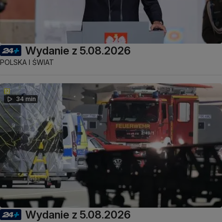
Wydanie z 5.08.2026
POLSKA I ŚWIAT
34 min
Wydanie z 5.08.2026