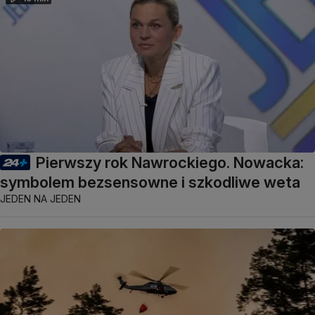
Pierwszy rok Nawrockiego. Nowacka:
symbolem bezsensowne i szkodliwe weta
JEDEN NA JEDEN