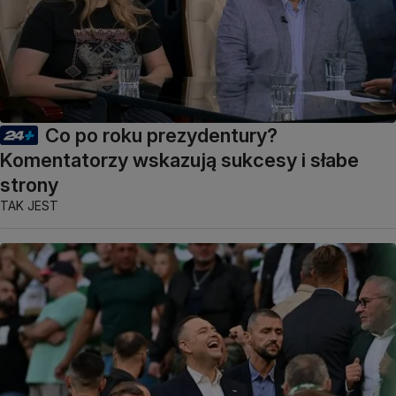
Co po roku prezydentury?
Komentatorzy wskazują sukcesy i słabe
strony
TAK JEST