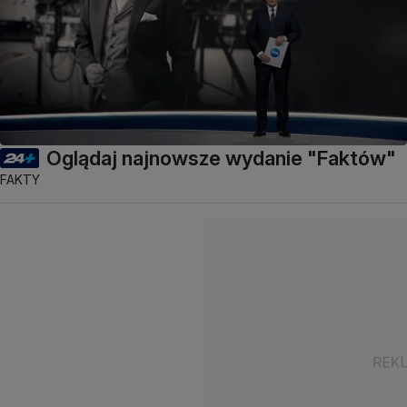
Oglądaj najnowsze wydanie "Faktów"
FAKTY