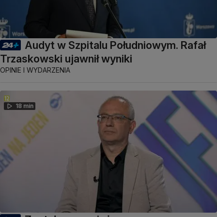
Audyt w Szpitalu Południowym. Rafał
Trzaskowski ujawnił wyniki
OPINIE I WYDARZENIA
18 min