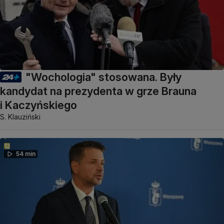
"Wochologia" stosowana. Były
kandydat na prezydenta w grze Brauna
i Kaczyńskiego
S. Klauziński
54 min