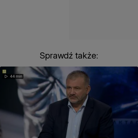
Sprawdź także:
44 min