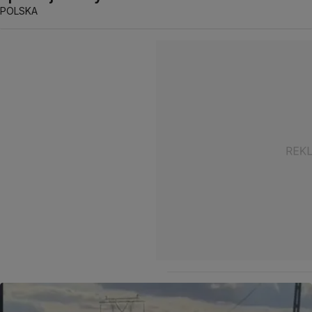
POLSKA