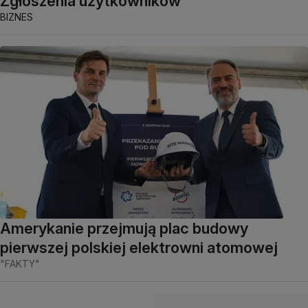
Zgłoszenia użytkowników
BIZNES
Amerykanie przejmują plac budowy
pierwszej polskiej elektrowni atomowej
"FAKTY"