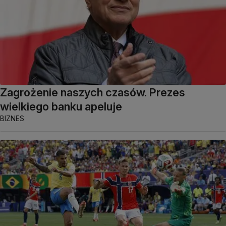
Zagrożenie naszych czasów. Prezes
wielkiego banku apeluje
BIZNES