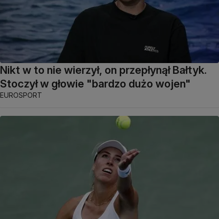
Nikt w to nie wierzył, on przepłynął Bałtyk.
Stoczył w głowie "bardzo dużo wojen"
EUROSPORT