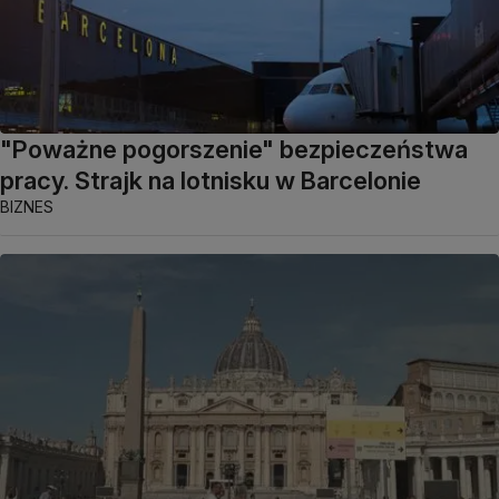
"Poważne pogorszenie" bezpieczeństwa
pracy. Strajk na lotnisku w Barcelonie
BIZNES