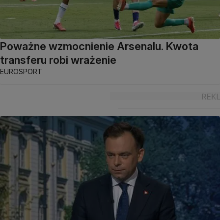
Poważne wzmocnienie Arsenalu. Kwota
transferu robi wrażenie
EUROSPORT