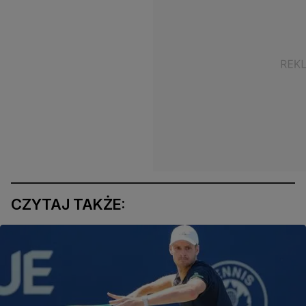
CZYTAJ TAKŻE: