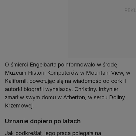
O śmierci Engelbarta poinformowało w środę
Muzeum Historii Komputerów w Mountain View, w
Kalifornii, powołując się na wiadomość od córki i
autorki biografii wynalazcy, Christiny. Inżynier
zmarł w swym domu w Atherton, w sercu Doliny
Krzemowej.
Uznanie dopiero po latach
Jak podkreślał, jego praca polegała na