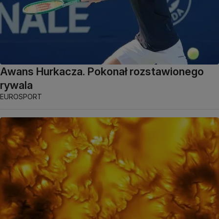
Awans Hurkacza. Pokonał rozstawionego
rywala
EUROSPORT