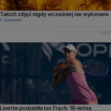
Takich zdjęć nigdy wcześniej nie wykonano
F. Czerwiński
Linette podzieliła los Fręch. 18-letnia