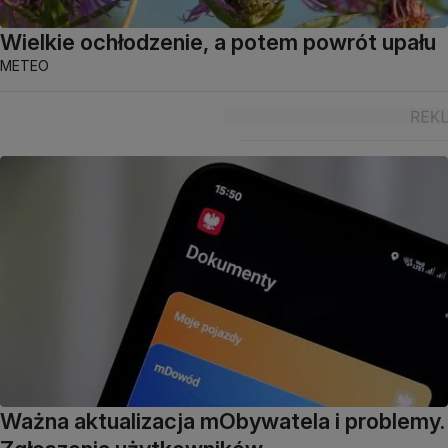
Wielkie ochłodzenie, a potem powrót upału
METEO
Ważna aktualizacja mObywatela i problemy.