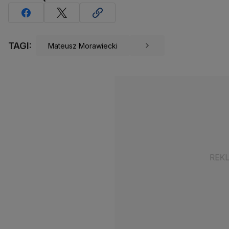
TAGI:
Mateusz Morawiecki