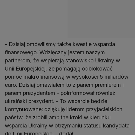
- Dzisiaj omówiliśmy także kwestie wsparcia
finansowego. Wdzięczny jestem naszym
partnerom, że wspierają stanowisko Ukrainy w
Unii Europejskiej, że pomagają odblokować
pomoc makrofinansową w wysokości 5 miliardów
euro. Dzisiaj omawiałem to z panem premierem i
panem prezydentem - poinformował również
ukraiński prezydent. - To wsparcie będzie
kontynuowane; dziękuję liderom przyjacielskich
państw, że zrobili ambitne kroki w kierunku
wsparcia Ukrainy w otrzymaniu statusu kandydata
do Unii Europejskiej - dodał.