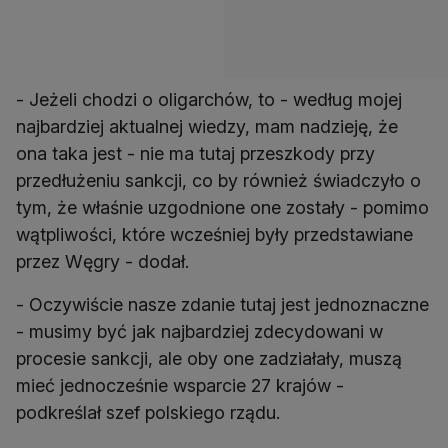
- Jeżeli chodzi o oligarchów, to - według mojej
najbardziej aktualnej wiedzy, mam nadzieję, że
ona taka jest - nie ma tutaj przeszkody przy
przedłużeniu sankcji, co by również świadczyło o
tym, że właśnie uzgodnione one zostały - pomimo
wątpliwości, które wcześniej były przedstawiane
przez Węgry - dodał.
- Oczywiście nasze zdanie tutaj jest jednoznaczne
- musimy być jak najbardziej zdecydowani w
procesie sankcji, ale oby one zadziałały, muszą
mieć jednocześnie wsparcie 27 krajów -
podkreślał szef polskiego rządu.