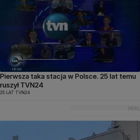
Pierwsza taka stacja w Polsce. 25 lat temu
ruszył TVN24
25 LAT TVN24