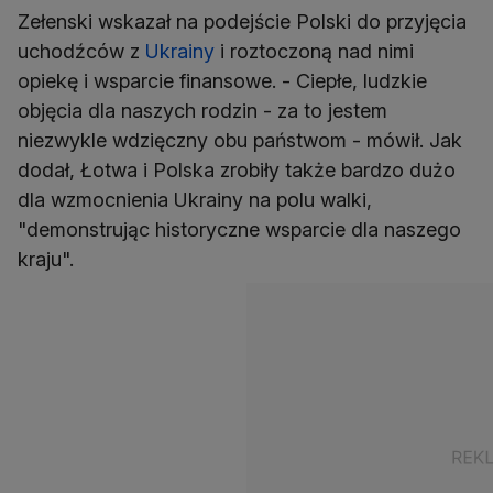
Zełenski wskazał na podejście Polski do przyjęcia
uchodźców z
Ukrainy
i roztoczoną nad nimi
opiekę i wsparcie finansowe. - Ciepłe, ludzkie
objęcia dla naszych rodzin - za to jestem
niezwykle wdzięczny obu państwom - mówił. Jak
dodał, Łotwa i Polska zrobiły także bardzo dużo
dla wzmocnienia Ukrainy na polu walki,
"demonstrując historyczne wsparcie dla naszego
kraju".