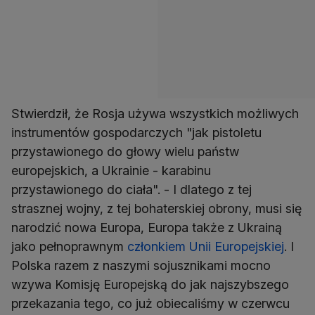
Stwierdził, że Rosja używa wszystkich możliwych
instrumentów gospodarczych "jak pistoletu
przystawionego do głowy wielu państw
europejskich, a Ukrainie - karabinu
przystawionego do ciała". - I dlatego z tej
strasznej wojny, z tej bohaterskiej obrony, musi się
narodzić nowa Europa, Europa także z Ukrainą
jako pełnoprawnym
członkiem Unii Europejskiej
. I
Polska razem z naszymi sojusznikami mocno
wzywa Komisję Europejską do jak najszybszego
przekazania tego, co już obiecaliśmy w czerwcu