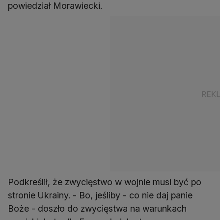
powiedział Morawiecki.
Podkreślił, że zwycięstwo w wojnie musi być po
stronie Ukrainy. - Bo, jeśliby - co nie daj panie
Boże - doszło do zwycięstwa na warunkach