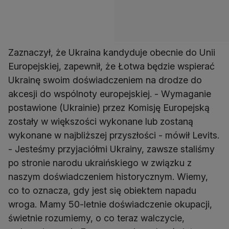
Zaznaczył, że Ukraina kandyduje obecnie do Unii
Europejskiej, zapewnił, że Łotwa będzie wspierać
Ukrainę swoim doświadczeniem na drodze do
akcesji do wspólnoty europejskiej. - Wymaganie
postawione (Ukrainie) przez Komisję Europejską
zostały w większości wykonane lub zostaną
wykonane w najbliższej przyszłości - mówił Levits.
- Jesteśmy przyjaciółmi Ukrainy, zawsze staliśmy
po stronie narodu ukraińskiego w związku z
naszym doświadczeniem historycznym. Wiemy,
co to oznacza, gdy jest się obiektem napadu
wroga. Mamy 50-letnie doświadczenie okupacji,
świetnie rozumiemy, o co teraz walczycie,