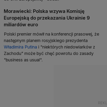
Morawiecki: Polska wzywa Komisję
Europejską do przekazania Ukrainie 9
miliardów euro
Polski premier mówił na konferencji prasowej, że
następnym planem rosyjskiego prezydenta
Władimira Putina
i "niektórych niedowiarków z
Zachodu" może być chęć powrotu do zasady
"business as usual".