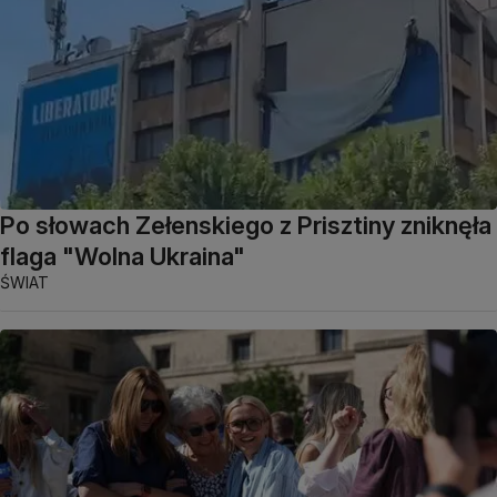
Po słowach Zełenskiego z Prisztiny zniknęła
flaga "Wolna Ukraina"
ŚWIAT