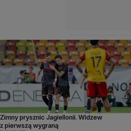
Zimny prysznic Jagiellonii. Widzew
z pierwszą wygraną