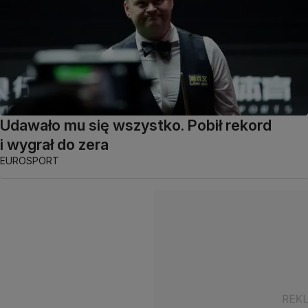
Udawało mu się wszystko. Pobił rekord
i wygrał do zera
EUROSPORT