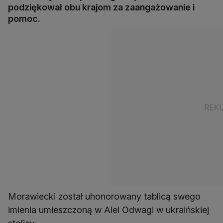
podziękował obu krajom za zaangażowanie i
pomoc.
Morawiecki został uhonorowany tablicą swego
imienia umieszczoną w Alei Odwagi w ukraińskiej