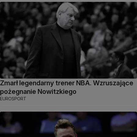
Zmarł legendarny trener NBA. Wzruszające
pożegnanie Nowitzkiego
EUROSPORT