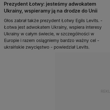
Prezydent Łotwy: jesteśmy adwokatem
Ukrainy, wspieramy ją na drodze do Unii
Głos zabrał także prezydent Łotwy Egils Levits. -
Łotwa jest adwokatem Ukrainy, wspiera interesy
Ukrainy w całym świecie, w szczególności w
Europie i razem osiągniemy bardzo ważny cel -
ukraińskie zwycięstwo - powiedział Levits.