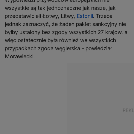
wszystkie są tak jednoznaczne jak nasze, jak
przedstawicieli Łotwy, Litwy,
Estonii
. Trzeba
jednak zaznaczyć, że żaden pakiet sankcyjny nie
byłby ustalony bez zgody wszystkich 27 krajów, a
więc ostatecznie była również we wszystkich
przypadkach zgoda węgierska - powiedział
Morawiecki.