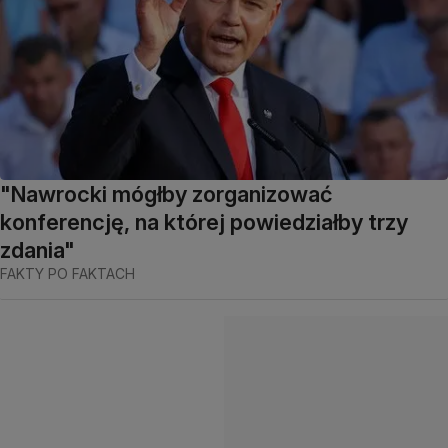
"Nawrocki mógłby zorganizować
konferencję, na której powiedziałby trzy
zdania"
FAKTY PO FAKTACH