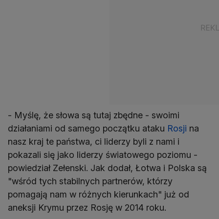
- Myślę, że słowa są tutaj zbędne - swoimi
działaniami od samego początku ataku
Rosji
na
nasz kraj te państwa, ci liderzy byli z nami i
pokazali się jako liderzy światowego poziomu -
powiedział Zełenski. Jak dodał, Łotwa i Polska są
"wśród tych stabilnych partnerów, którzy
pomagają nam w różnych kierunkach" już od
aneksji Krymu przez Rosję w 2014 roku.