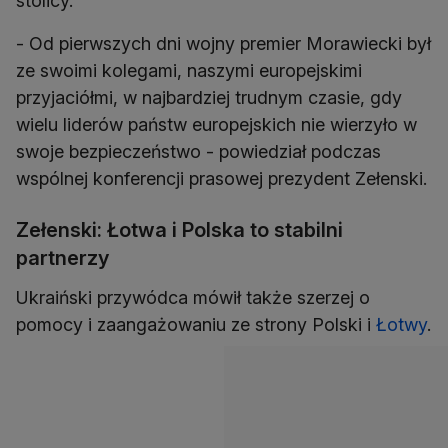
stolicy.
- Od pierwszych dni wojny premier Morawiecki był
ze swoimi kolegami, naszymi europejskimi
przyjaciółmi, w najbardziej trudnym czasie, gdy
wielu liderów państw europejskich nie wierzyło w
swoje bezpieczeństwo - powiedział podczas
wspólnej konferencji prasowej prezydent Zełenski.
Zełenski: Łotwa i Polska to stabilni
partnerzy
Ukraiński przywódca mówił także szerzej o
pomocy i zaangażowaniu ze strony Polski i
Łotwy
.