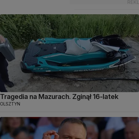
Tragedia na Mazurach. Zginął 16-latek
OLSZTYN