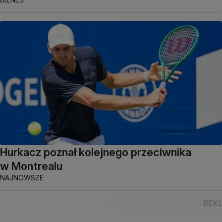
Hurkacz poznał kolejnego przeciwnika
w Montrealu
NAJNOWSZE