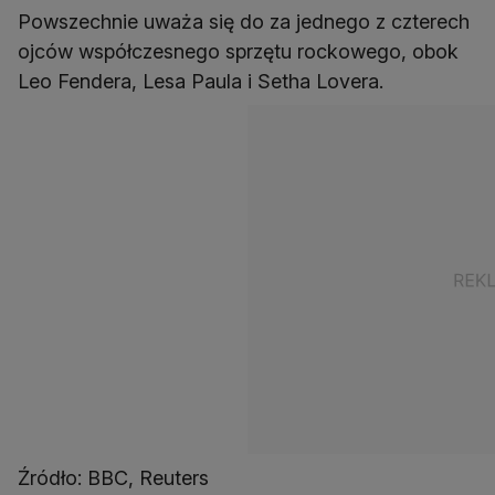
Powszechnie uważa się do za jednego z czterech
ojców współczesnego sprzętu rockowego, obok
Leo Fendera, Lesa Paula i Setha Lovera.
Źródło: BBC, Reuters