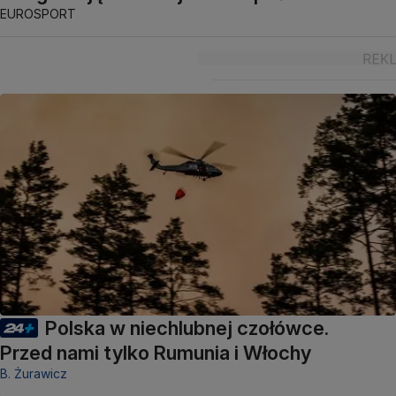
EUROSPORT
Polska w niechlubnej czołówce.
Przed nami tylko Rumunia i Włochy
B. Żurawicz