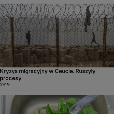
Kryzys migracyjny w Ceucie. Ruszyły
procesy
ŚWIAT