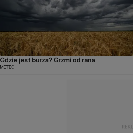
Gdzie jest burza? Grzmi od rana
METEO