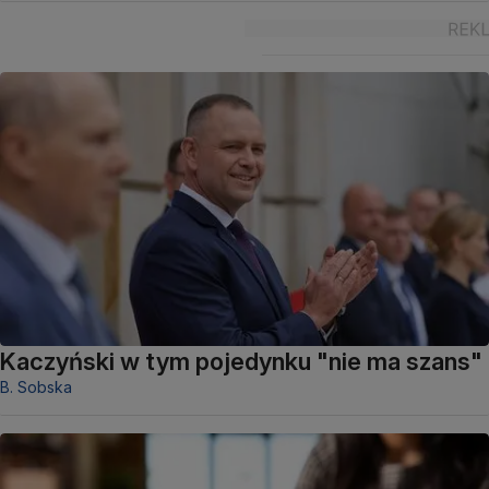
Kaczyński w tym pojedynku "nie ma szans"
B. Sobska