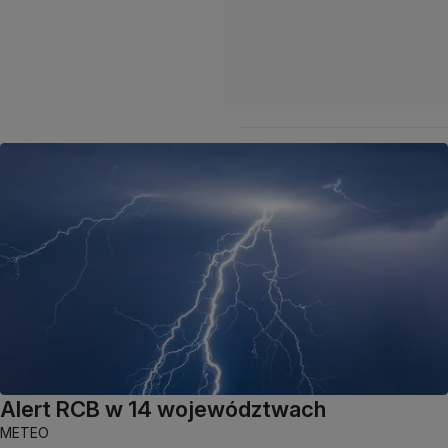
Alert RCB w 14 województwach
METEO