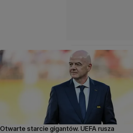
Otwarte starcie gigantów. UEFA rusza