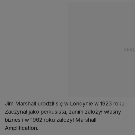
Jim Marshall urodził się w Londynie w 1923 roku.
Zaczynał jako perkusista, zanim założył własny
biznes i w 1962 roku założył Marshall
Amplification.