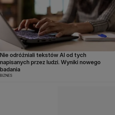
Nie odróżniali tekstów AI od tych
napisanych przez ludzi. Wyniki nowego
badania
BIZNES