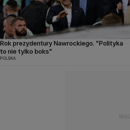
Rok prezydentury Nawrockiego. "Polityka
to nie tylko boks"
POLSKA