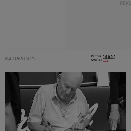
Partner
KULTURA I STYL
serwisu: