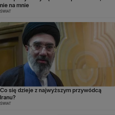
nie na mnie
ŚWIAT
Co się dzieje z najwyższym przywódcą
Iranu?
ŚWIAT