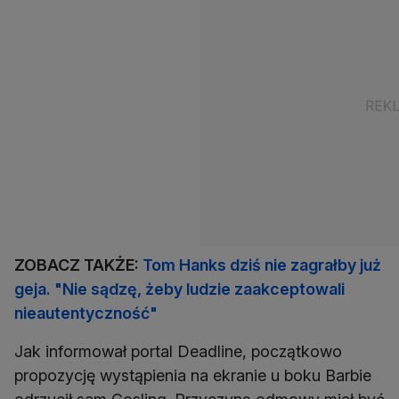
ZOBACZ TAKŻE:
Tom Hanks dziś nie zagrałby już
geja. "Nie sądzę, żeby ludzie zaakceptowali
nieautentyczność"
Jak informował portal Deadline, początkowo
propozycję wystąpienia na ekranie u boku Barbie