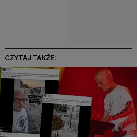
CZYTAJ TAKŻE: