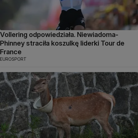
Vollering odpowiedziała. Niewiadoma-
Phinney straciła koszulkę liderki Tour de
France
EUROSPORT