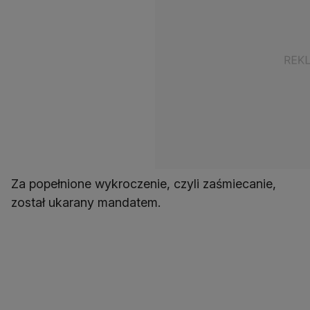
Za popełnione wykroczenie, czyli zaśmiecanie,
został ukarany mandatem.