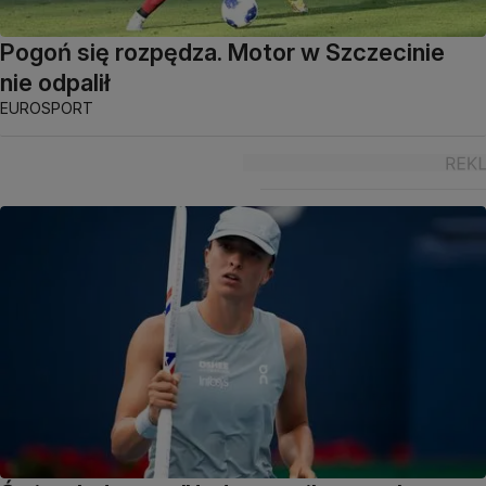
Pogoń się rozpędza. Motor w Szczecinie
nie odpalił
EUROSPORT