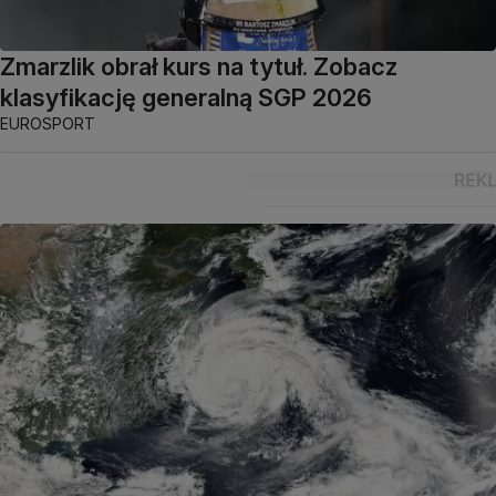
Zmarzlik obrał kurs na tytuł. Zobacz
klasyfikację generalną SGP 2026
EUROSPORT