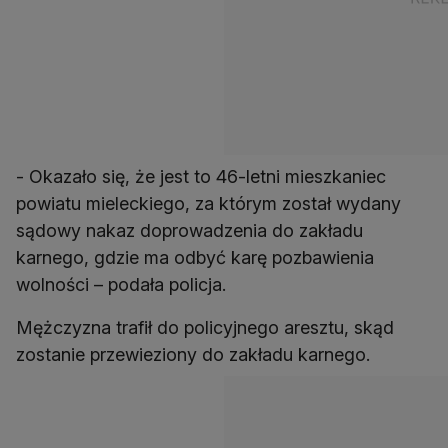
- Okazało się, że jest to 46-letni mieszkaniec
powiatu mieleckiego, za którym został wydany
sądowy nakaz doprowadzenia do zakładu
karnego, gdzie ma odbyć karę pozbawienia
wolności – podała policja.
Mężczyzna trafił do policyjnego aresztu, skąd
zostanie przewieziony do zakładu karnego.