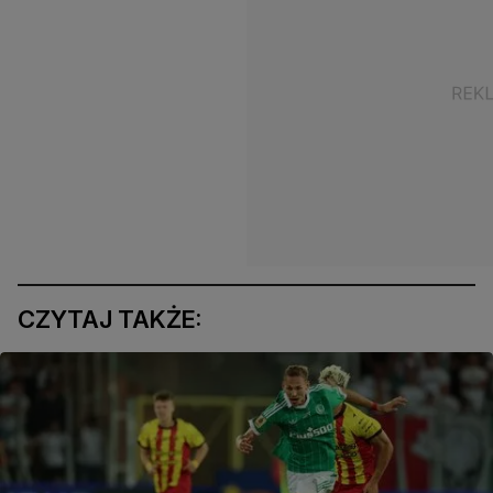
CZYTAJ TAKŻE: