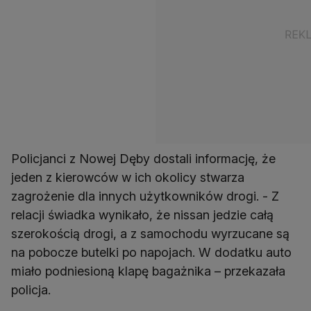
Policjanci z Nowej Dęby dostali informację, że
jeden z kierowców w ich okolicy stwarza
zagrożenie dla innych użytkowników drogi. - Z
relacji świadka wynikało, że nissan jedzie całą
szerokością drogi, a z samochodu wyrzucane są
na pobocze butelki po napojach. W dodatku auto
miało podniesioną klapę bagażnika – przekazała
policja.