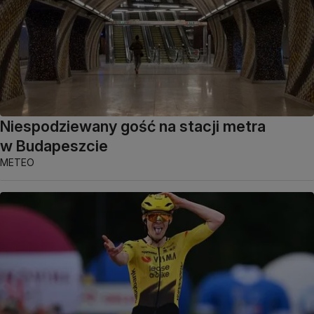
Niespodziewany gość na stacji metra
w Budapeszcie
METEO