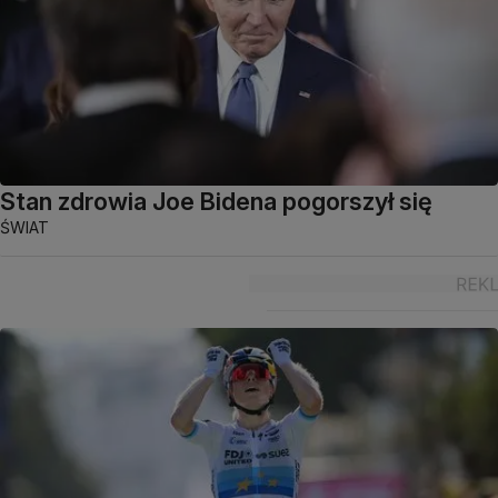
Stan zdrowia Joe Bidena pogorszył się
ŚWIAT