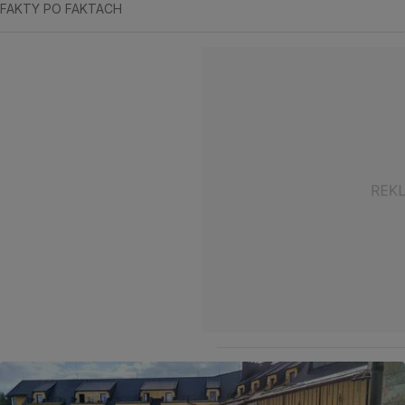
FAKTY PO FAKTACH