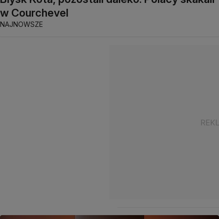
w Courchevel
NAJNOWSZE