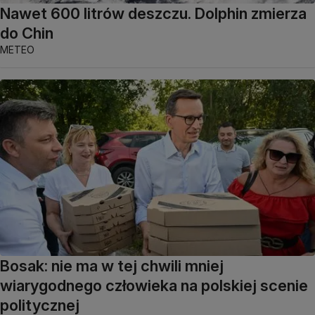
Nawet 600 litrów deszczu. Dolphin zmierza
do Chin
METEO
Bosak: nie ma w tej chwili mniej
wiarygodnego człowieka na polskiej scenie
politycznej