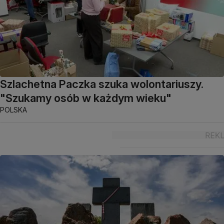
Szlachetna Paczka szuka wolontariuszy.
"Szukamy osób w każdym wieku"
POLSKA