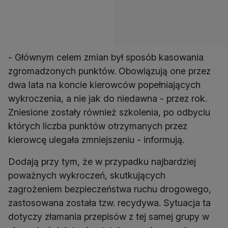
- Głównym celem zmian był sposób kasowania
zgromadzonych punktów. Obowiązują one przez
dwa lata na koncie kierowców popełniających
wykroczenia, a nie jak do niedawna - przez rok.
Zniesione zostały również szkolenia, po odbyciu
których liczba punktów otrzymanych przez
kierowcę ulegała zmniejszeniu - informują.
Dodają przy tym, że w przypadku najbardziej
poważnych wykroczeń, skutkujących
zagrożeniem bezpieczeństwa ruchu drogowego,
zastosowana została tzw. recydywa. Sytuacja ta
dotyczy złamania przepisów z tej samej grupy w