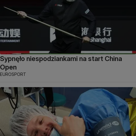
Sypnęło niespodziankami na start China
Open
EUROSPORT