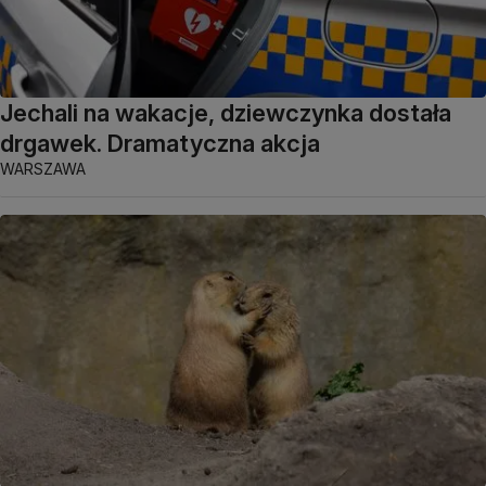
Jechali na wakacje, dziewczynka dostała
drgawek. Dramatyczna akcja
WARSZAWA