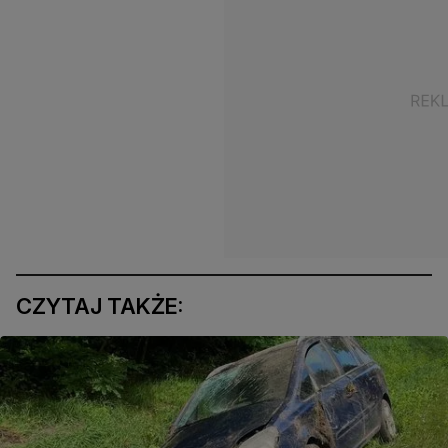
CZYTAJ TAKŻE: