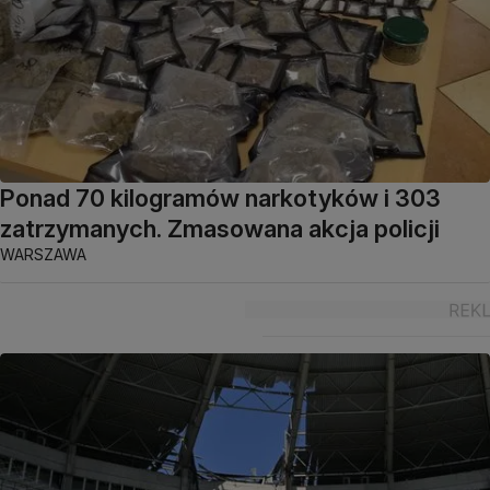
Ponad 70 kilogramów narkotyków i 303
zatrzymanych. Zmasowana akcja policji
WARSZAWA