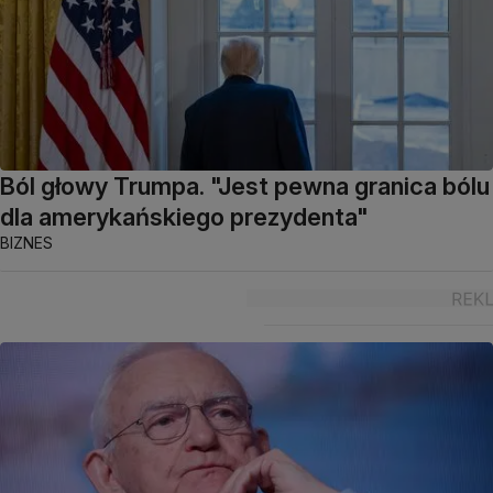
Ból głowy Trumpa. "Jest pewna granica bólu
dla amerykańskiego prezydenta"
BIZNES