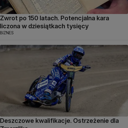
Zwrot po 150 latach. Potencjalna kara
liczona w dziesiątkach tysięcy
BIZNES
Deszczowe kwalifikacje. Ostrzeżenie dla