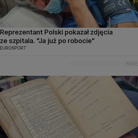
Reprezentant Polski pokazał zdjęcia
ze szpitala. "Ja już po robocie"
EUROSPORT