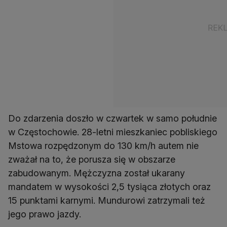
Do zdarzenia doszło w czwartek w samo południe
w Częstochowie. 28-letni mieszkaniec pobliskiego
Mstowa rozpędzonym do 130 km/h autem nie
zważał na to, że porusza się w obszarze
zabudowanym. Mężczyzna został ukarany
mandatem w wysokości 2,5 tysiąca złotych oraz
15 punktami karnymi. Mundurowi zatrzymali też
jego prawo jazdy.