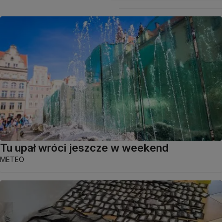
Tu upał wróci jeszcze w weekend
METEO