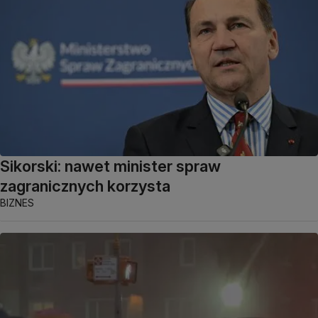
Sikorski: nawet minister spraw
zagranicznych korzysta
BIZNES