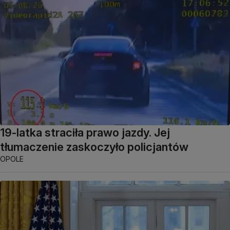
19-latka straciła prawo jazdy. Jej
tłumaczenie zaskoczyło policjantów
OPOLE