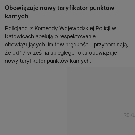
Obowiązuje nowy taryfikator punktów
karnych
Policjanci z Komendy Wojewódzkiej Policji w
Katowicach apelują o respektowanie
obowiązujących limitów prędkości i przypominają,
że od 17 września ubiegłego roku obowiązuje
nowy taryfikator punktów karnych.