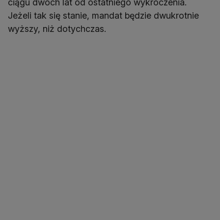
ciągu dwóch lat od ostatniego wykroczenia.
Jeżeli tak się stanie, mandat będzie dwukrotnie
wyższy, niż dotychczas.