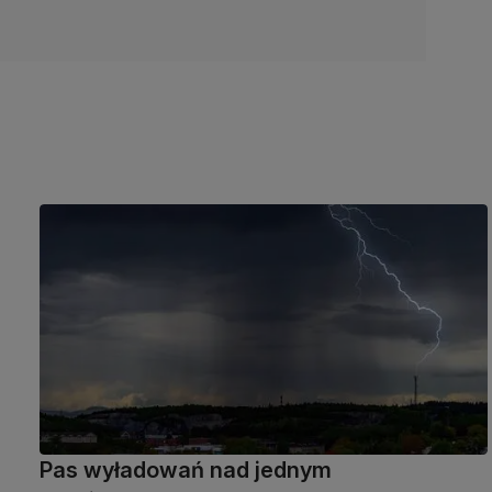
Pas wyładowań nad jednym