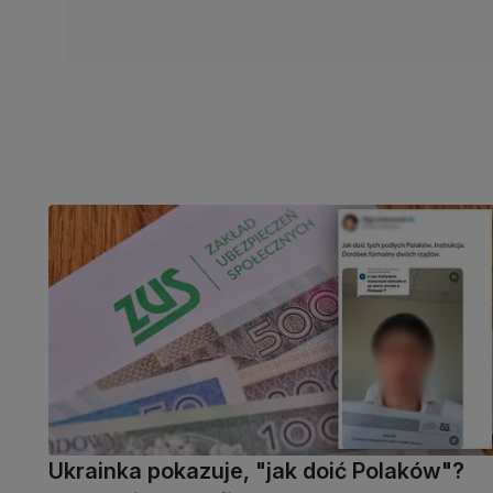
Ukrainka pokazuje, "jak doić Polaków"?