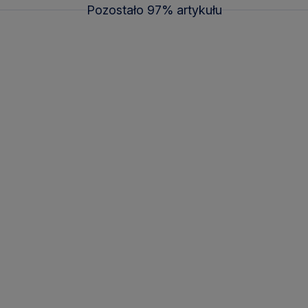
Pozostało 97% artykułu