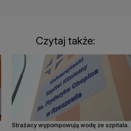
Czytaj także:
Strażacy wypompowują wodę ze szpitala.