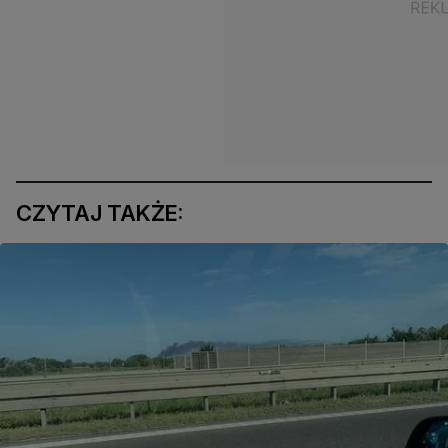
CZYTAJ TAKŻE: