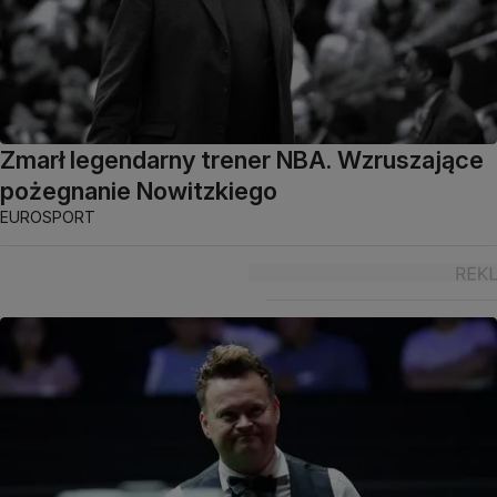
Zmarł legendarny trener NBA. Wzruszające
pożegnanie Nowitzkiego
EUROSPORT