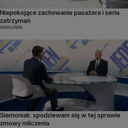
Niepokojące zachowanie pasażera i seria
zatrzymań
WARSZAWA
Siemoniak: spodziewam się w tej sprawie
zmowy milczenia