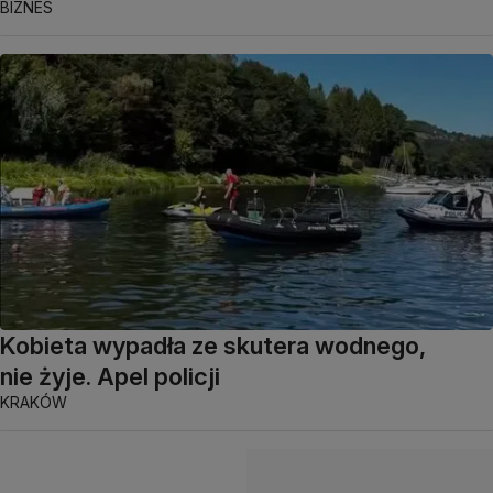
BIZNES
Kobieta wypadła ze skutera wodnego,
nie żyje. Apel policji
KRAKÓW