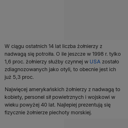
W ciągu ostatnich 14 lat liczba żołnierzy z
nadwagą się potroiła. O ile jeszcze w 1998 r. tylko
1,6 proc. żołnierzy służby czynnej w
USA
zostało
zdiagnozowanych jako otyli, to obecnie jest ich
już 5,3 proc.
Najwięcej amerykańskich żołnierzy z nadwagą to
kobiety, personel sił powietrznych i wojskowi w
wieku powyżej 40 lat. Najlepiej prezentują się
fizycznie żołnierze piechoty morskiej.