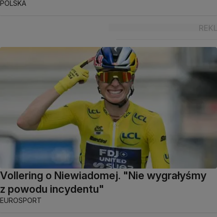
POLSKA
Vollering o Niewiadomej. "Nie wygrałyśmy
z powodu incydentu"
EUROSPORT