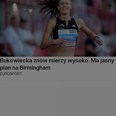
Bukowiecka znów mierzy wysoko. Ma jasny
plan na Birmingham
EUROSPORT