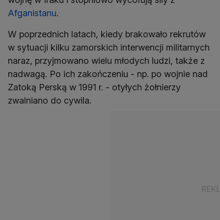
Afganistanu
.
W poprzednich latach, kiedy brakowało rekrutów
w sytuacji kilku zamorskich interwencji militarnych
naraz, przyjmowano wielu młodych ludzi, także z
nadwagą. Po ich zakończeniu - np. po wojnie nad
Zatoką Perską w 1991 r. - otyłych żołnierzy
zwalniano do cywila.