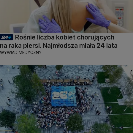
Rośnie liczba kobiet chorujących
na raka piersi. Najmłodsza miała 24 lata
WYWIAD MEDYCZNY