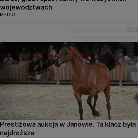
województwach
METEO
Prestiżowa aukcja w Janowie. Ta klacz była
najdroższa