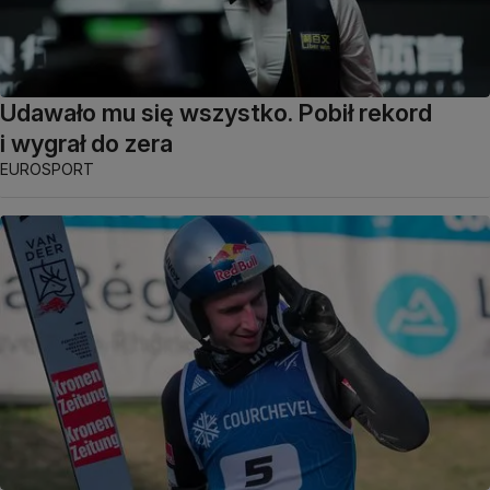
Udawało mu się wszystko. Pobił rekord
i wygrał do zera
EUROSPORT