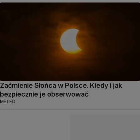
Zaćmienie Słońca w Polsce. Kiedy i jak
bezpiecznie je obserwować
METEO