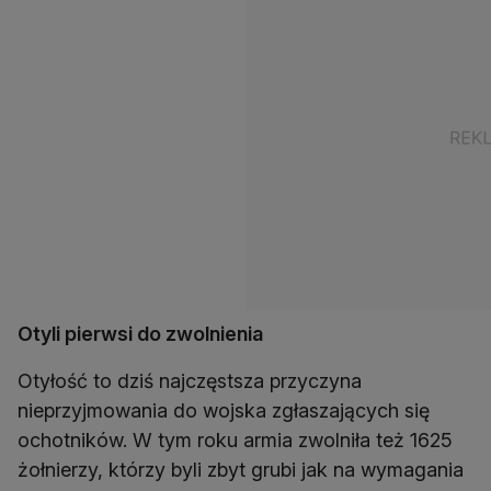
Otyli pierwsi do zwolnienia
Otyłość to dziś najczęstsza przyczyna
nieprzyjmowania do wojska zgłaszających się
ochotników. W tym roku armia zwolniła też 1625
żołnierzy, którzy byli zbyt grubi jak na wymagania