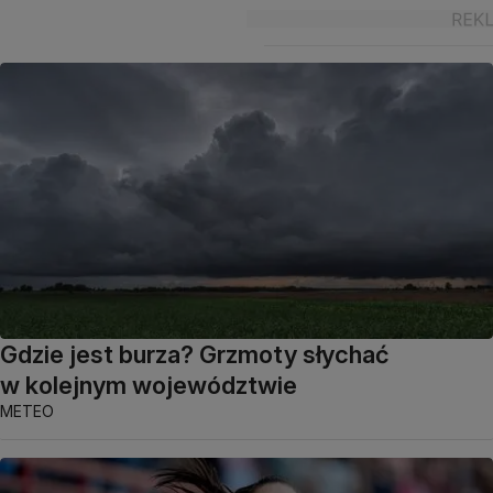
Gdzie jest burza? Grzmoty słychać
w kolejnym województwie
METEO