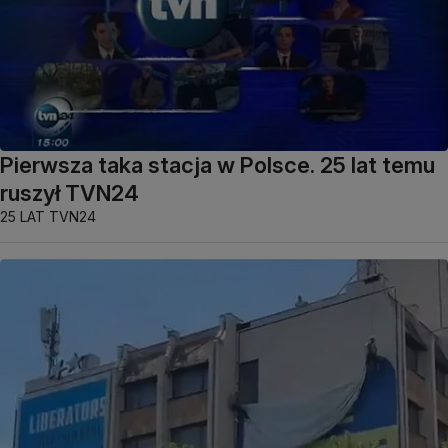
Pierwsza taka stacja w Polsce. 25 lat temu
ruszył TVN24
25 LAT TVN24