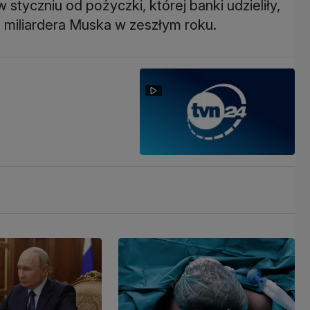
styczniu od pożyczki, której banki udzieliły,
 miliardera Muska w zeszłym roku.