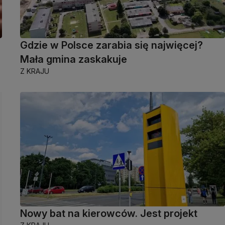
Gdzie w Polsce zarabia się najwięcej?
Mała gmina zaskakuje
Z KRAJU
Nowy bat na kierowców. Jest projekt