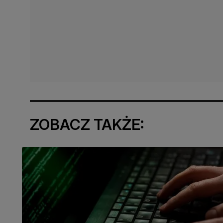
ZOBACZ TAKŻE: