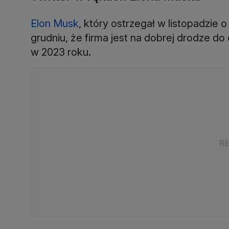
Elon Musk
, który ostrzegał w listopadzie
grudniu, że firma jest na dobrej drodze do
w 2023 roku.