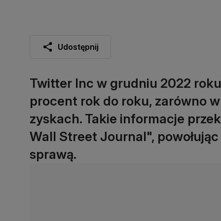
Udostępnij
Twitter Inc w grudniu 2022 rok
procent rok do roku, zarówno w
zyskach. Takie informacje prze
Wall Street Journal", powołując
sprawą.