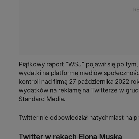
Piątkowy raport "WSJ" pojawił się po tym
wydatki na platformę mediów społecznośc
kontroli nad firmą 27 października 2022 
wydatków na reklamę na Twitterze w grudn
Standard Media.
Twitter nie odpowiedział natychmiast na p
Twitter w rękach Elona Muska