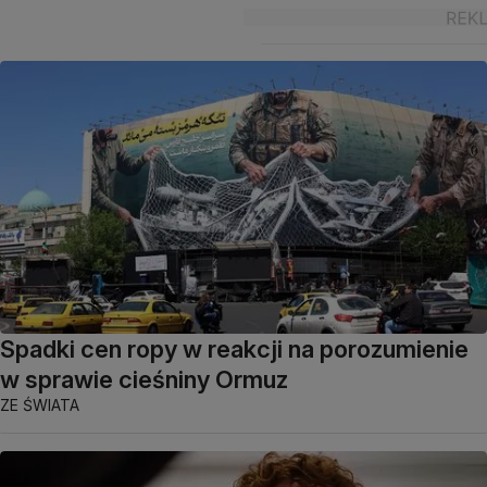
Spadki cen ropy w reakcji na porozumienie
w sprawie cieśniny Ormuz
ZE ŚWIATA