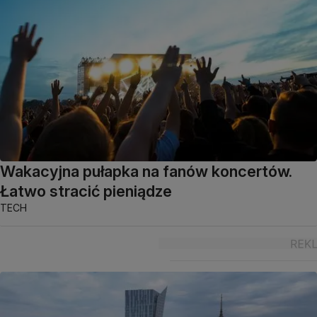
Wakacyjna pułapka na fanów koncertów.
Łatwo stracić pieniądze
TECH