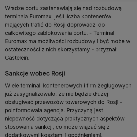
Władze portu zastanawiają się nad rozbudową
terminala Euromax, jeśli liczba kontenerów
mających trafić do Rosji doprowadzi do
całkowitego zablokowania portu. - Terminal
Euromax ma możliwości rozbudowy i być może w
ostateczności z nich skorzystamy - przyznał
Castelein.
Sankcje wobec Rosji
Wiele terminali kontenerowych i firm żeglugowych
już zasygnalizowało, że nie będzie dłużej
obsługiwać przewozów towarowych do Rosji -
poinformowała agencja. Przyczyną jest
niepewność dotycząca praktycznych aspektów
stosowania sankcji, co może wiązać się z
dodatkowymi kosztami i opóźnieniami.