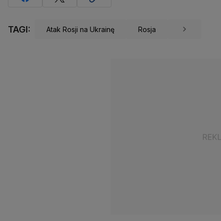
TAGI:
Atak Rosji na Ukrainę
Rosja