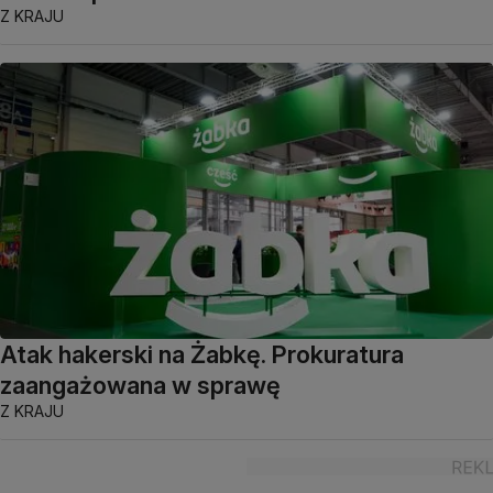
Z KRAJU
Atak hakerski na Żabkę. Prokuratura
zaangażowana w sprawę
Z KRAJU