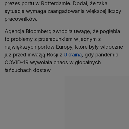
prezes portu w Rotterdamie. Dodał, że taka
sytuacja wymaga zaangażowania większej liczby
pracowników.
Agencja Bloomberg zwróciła uwagę, że pogłębia
to problemy z przeładunkiem w jednym z
największych portów Europy, które były widoczne
już przed inwazją Rosji z
Ukrainą
, gdy pandemia
COVID-19 wywołała chaos w globalnych
łańcuchach dostaw.