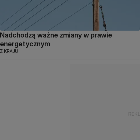
Nadchodzą ważne zmiany w prawie
energetycznym
Z KRAJU