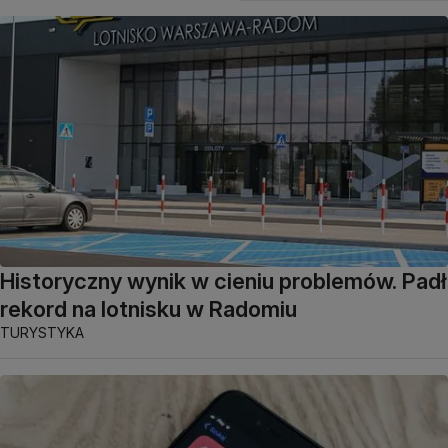
Historyczny wynik w cieniu problemów. Padł
rekord na lotnisku w Radomiu
TURYSTYKA