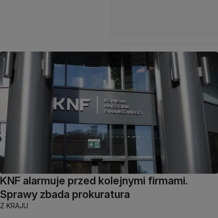
KNF alarmuje przed kolejnymi firmami.
Sprawy zbada prokuratura
Z KRAJU