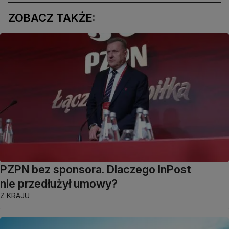
ZOBACZ TAKŻE:
PZPN bez sponsora. Dlaczego InPost
nie przedłużył umowy?
Z KRAJU