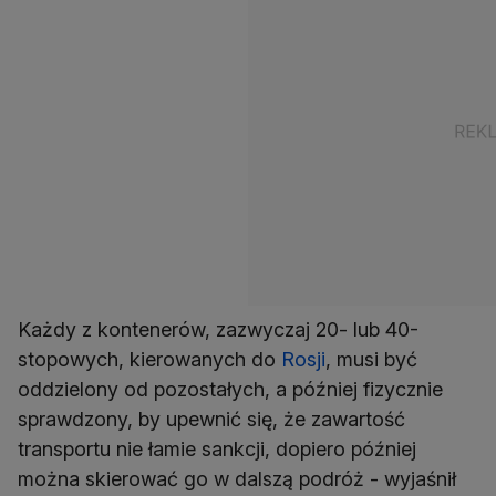
Każdy z kontenerów, zazwyczaj 20- lub 40-
stopowych, kierowanych do
Rosji
, musi być
oddzielony od pozostałych, a później fizycznie
sprawdzony, by upewnić się, że zawartość
transportu nie łamie sankcji, dopiero później
można skierować go w dalszą podróż - wyjaśnił