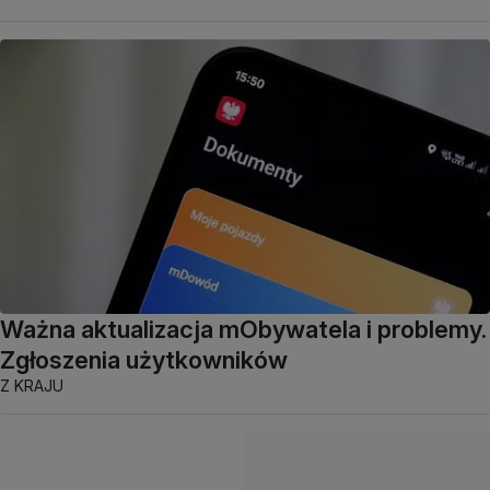
Ważna aktualizacja mObywatela i problemy.
Zgłoszenia użytkowników
Z KRAJU