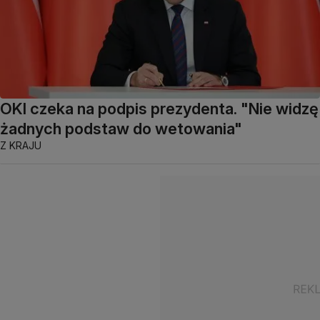
OKI czeka na podpis prezydenta. "Nie widzę
żadnych podstaw do wetowania"
Z KRAJU