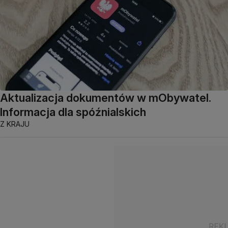
Aktualizacja dokumentów w mObywatel.
Informacja dla spóźnialskich
Z KRAJU