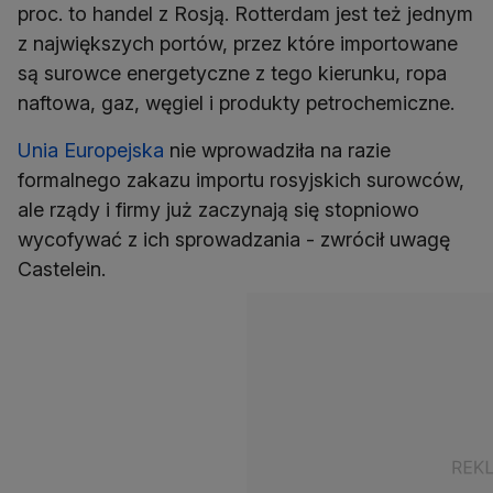
proc. to handel z Rosją. Rotterdam jest też jednym
z największych portów, przez które importowane
są surowce energetyczne z tego kierunku, ropa
naftowa, gaz, węgiel i produkty petrochemiczne.
Unia Europejska
nie wprowadziła na razie
formalnego zakazu importu rosyjskich surowców,
ale rządy i firmy już zaczynają się stopniowo
wycofywać z ich sprowadzania - zwrócił uwagę
Castelein.