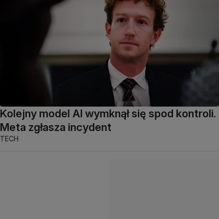
Kolejny model AI wymknął się spod kontroli.
Meta zgłasza incydent
TECH