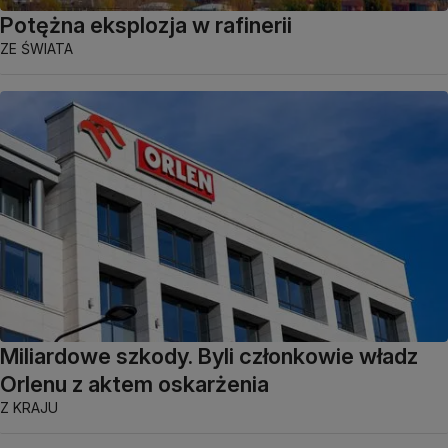
Potężna eksplozja w rafinerii
ZE ŚWIATA
Miliardowe szkody. Byli członkowie władz
Orlenu z aktem oskarżenia
Z KRAJU