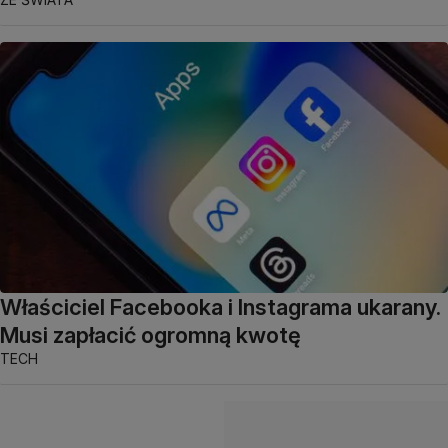
Właściciel Facebooka i Instagrama ukarany.
Musi zapłacić ogromną kwotę
TECH