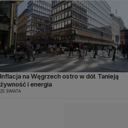
Inflacja na Węgrzech ostro w dół. Tanieją
żywność i energia
ZE ŚWIATA