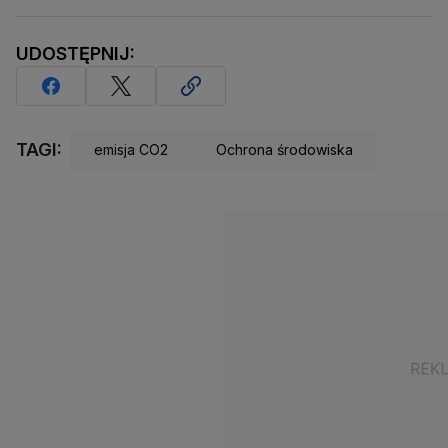
UDOSTĘPNIJ:
TAGI:
emisja CO2
Ochrona środowiska