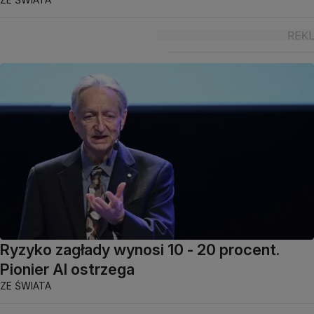
Ryzyko zagłady wynosi 10 - 20 procent.
Pionier AI ostrzega
ZE ŚWIATA