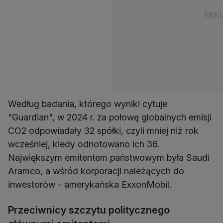
Według badania, którego wyniki cytuje
"Guardian", w 2024 r. za połowę globalnych emisji
CO2 odpowiadały 32 spółki, czyli mniej niż rok
wcześniej, kiedy odnotowano ich 36.
Największym emitentem państwowym była Saudi
Aramco, a wśród korporacji należących do
inwestorów - amerykańska ExxonMobil.
Przeciwnicy szczytu politycznego