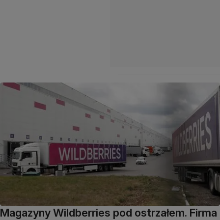
Magazyny Wildberries pod ostrzałem. Firma