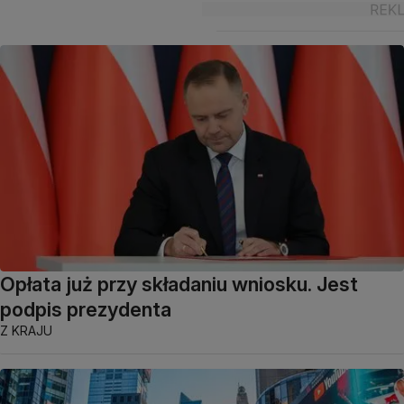
Opłata już przy składaniu wniosku. Jest
podpis prezydenta
Z KRAJU