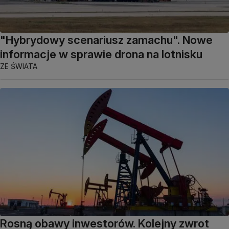
"Hybrydowy scenariusz zamachu". Nowe
informacje w sprawie drona na lotnisku
ZE ŚWIATA
Rosną obawy inwestorów. Kolejny zwrot