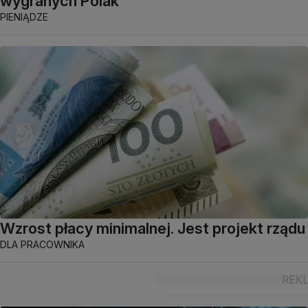
wygranych Polak
PIENIĄDZE
Wzrost płacy minimalnej. Jest projekt rządu
DLA PRACOWNIKA