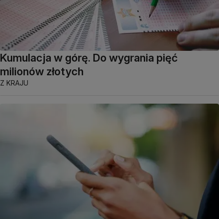
Kumulacja w górę. Do wygrania pięć
milionów złotych
Z KRAJU