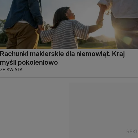
Rachunki maklerskie dla niemowląt. Kraj
myśli pokoleniowo
ZE ŚWIATA