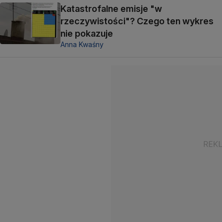
Katastrofalne emisje "w
rzeczywistości"? Czego ten wykres
nie pokazuje
Anna Kwaśny