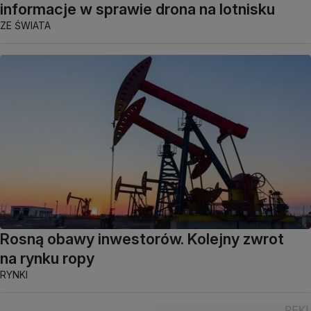
informacje w sprawie drona na lotnisku
ZE ŚWIATA
Rosną obawy inwestorów. Kolejny zwrot
na rynku ropy
RYNKI