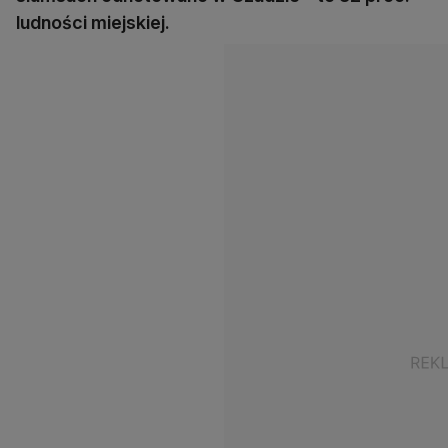
ludności miejskiej.