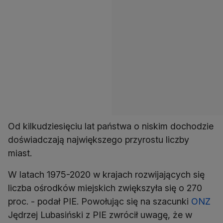
Od kilkudziesięciu lat państwa o niskim dochodzie
doświadczają największego przyrostu liczby
miast.
W latach 1975-2020 w krajach rozwijających się
liczba ośrodków miejskich zwiększyła się o 270
proc. - podał PIE. Powołując się na szacunki
ONZ
Jędrzej Lubasiński z PIE zwrócił uwagę, że w