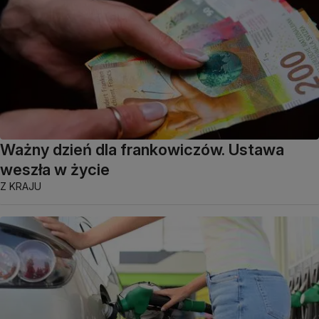
Ważny dzień dla frankowiczów. Ustawa
weszła w życie
Z KRAJU