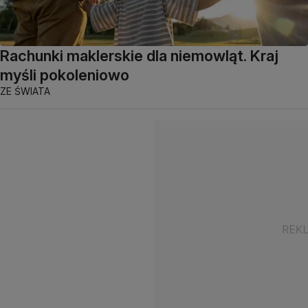
Rachunki maklerskie dla niemowląt. Kraj
myśli pokoleniowo
ZE ŚWIATA