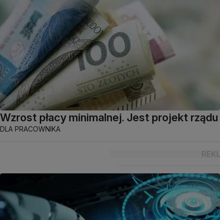
Wzrost płacy minimalnej. Jest projekt rządu
DLA PRACOWNIKA