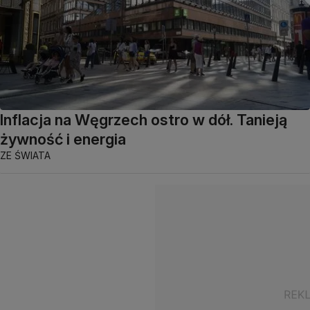
Inflacja na Węgrzech ostro w dół. Tanieją
żywność i energia
ZE ŚWIATA