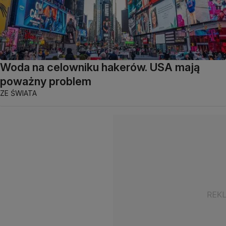
Woda na celowniku hakerów. USA mają
poważny problem
ZE ŚWIATA