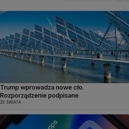
Trump wprowadza nowe cło.
Rozporządzenie podpisane
ZE ŚWIATA