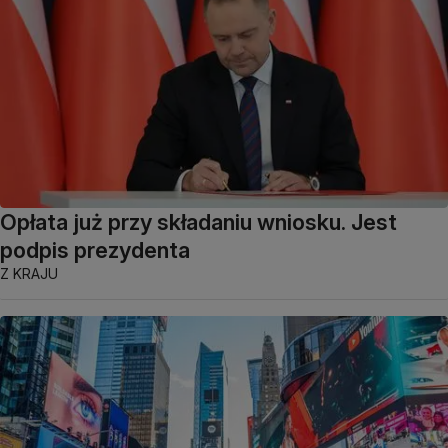
Opłata już przy składaniu wniosku. Jest
podpis prezydenta
Z KRAJU