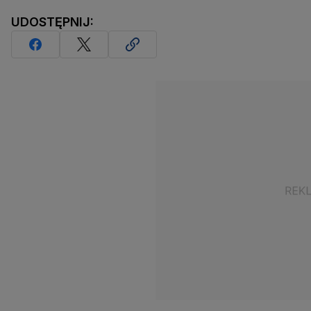
UDOSTĘPNIJ: