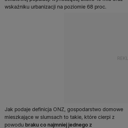
wskaźniku urbanizacji na poziomie 68 proc.
Jak podaje definicja ONZ, gospodarstwo domowe
mieszkające w slumsach to takie, które cierpi z
powodu
braku co najmniej jednego z