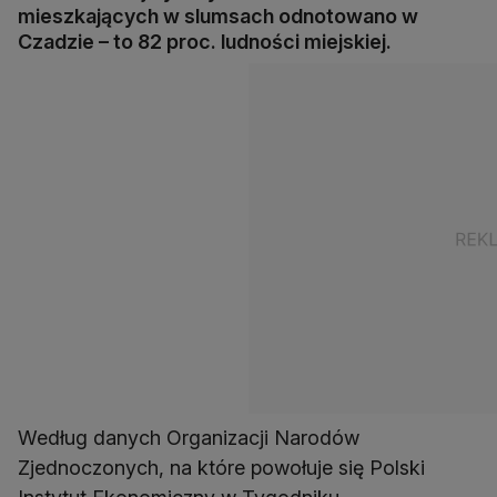
mieszkających w slumsach odnotowano w
Czadzie – to 82 proc. ludności miejskiej.
Według danych Organizacji Narodów
Zjednoczonych, na które powołuje się Polski