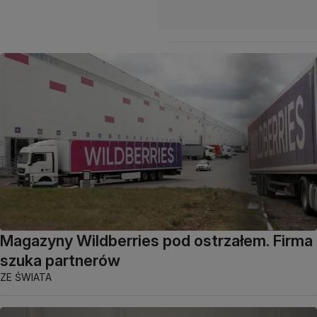
Magazyny Wildberries pod ostrzałem. Firma
szuka partnerów
ZE ŚWIATA