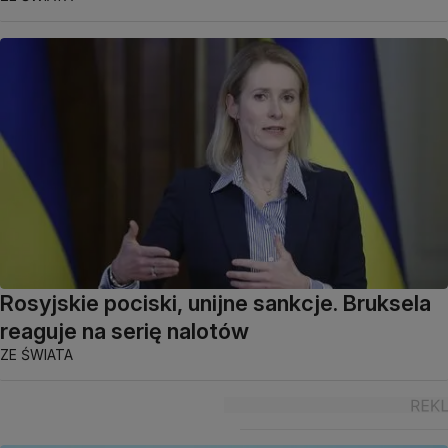
Rosyjskie pociski, unijne sankcje. Bruksela
reaguje na serię nalotów
ZE ŚWIATA