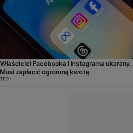
Właściciel Facebooka i Instagrama ukarany.
Musi zapłacić ogromną kwotę
TECH