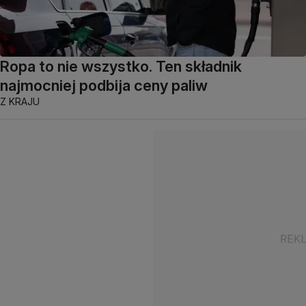
Ropa to nie wszystko. Ten składnik
najmocniej podbija ceny paliw
Z KRAJU