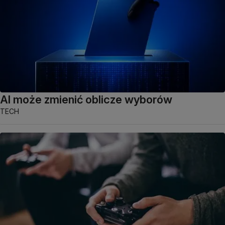
AI może zmienić oblicze wyborów
TECH