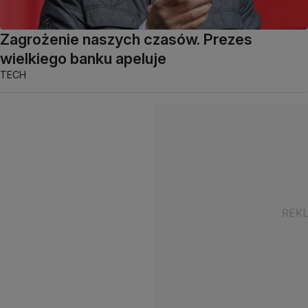
Zagrożenie naszych czasów. Prezes
wielkiego banku apeluje
TECH