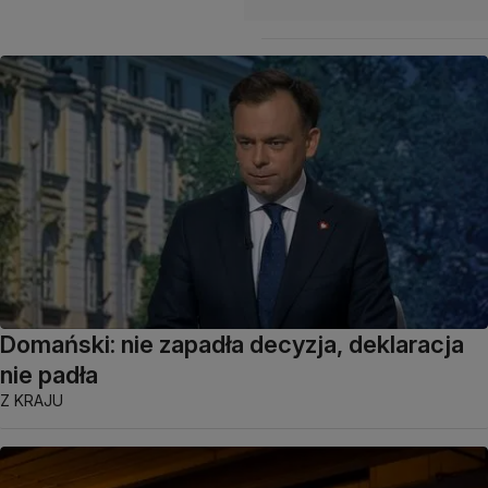
Domański: nie zapadła decyzja, deklaracja
nie padła
Z KRAJU