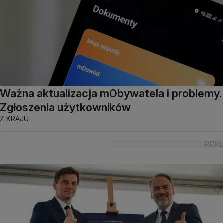
Ważna aktualizacja mObywatela i problemy.
Zgłoszenia użytkowników
Z KRAJU