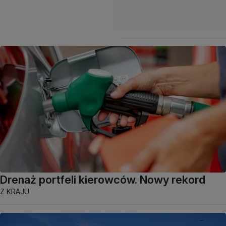
Drenaż portfeli kierowców. Nowy rekord
Z KRAJU