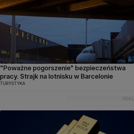
"Poważne pogorszenie" bezpieczeństwa
pracy. Strajk na lotnisku w Barcelonie
TURYSTYKA