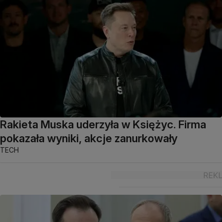
Rakieta Muska uderzyła w Księżyc. Firma
pokazała wyniki, akcje zanurkowały
TECH