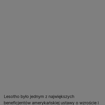
Lesotho było jednym z największych
beneficjentów amerykańskiej ustawy o wzroście i