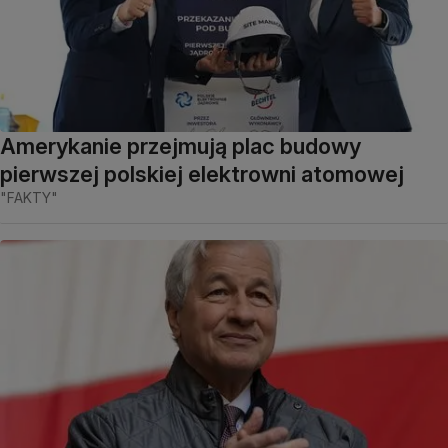
Amerykanie przejmują plac budowy
pierwszej polskiej elektrowni atomowej
"FAKTY"