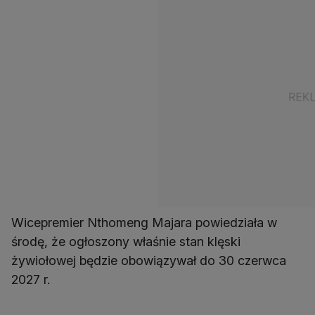
Wicepremier Nthomeng Majara powiedziała w
środę, że ogłoszony właśnie stan klęski
żywiołowej będzie obowiązywał do 30 czerwca
2027 r.