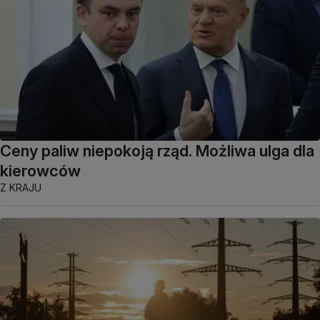
Ceny paliw niepokoją rząd. Możliwa ulga dla
kierowców
Z KRAJU