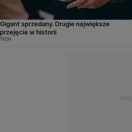
Gigant sprzedany. Drugie największe
przejęcie w historii
TECH