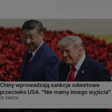
Chiny wprowadzają sankcje odwetowe
przeciwko USA. "Nie mamy innego wyjścia"
ZE ŚWIATA