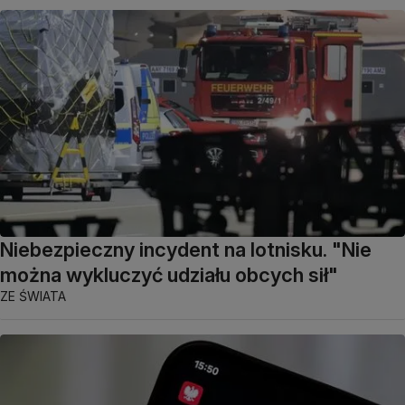
Niebezpieczny incydent na lotnisku. "Nie
można wykluczyć udziału obcych sił"
ZE ŚWIATA