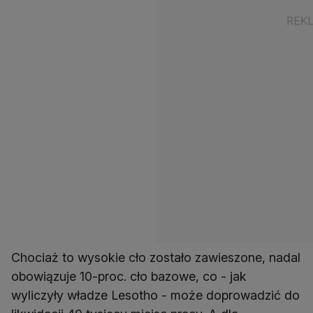
Chociaż to wysokie cło zostało zawieszone, nadal
obowiązuje 10-proc. cło bazowe, co - jak
wyliczyły władze Lesotho - może doprowadzić do