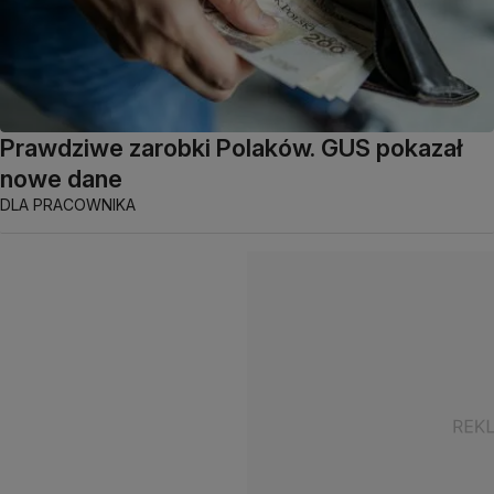
Prawdziwe zarobki Polaków. GUS pokazał
nowe dane
DLA PRACOWNIKA