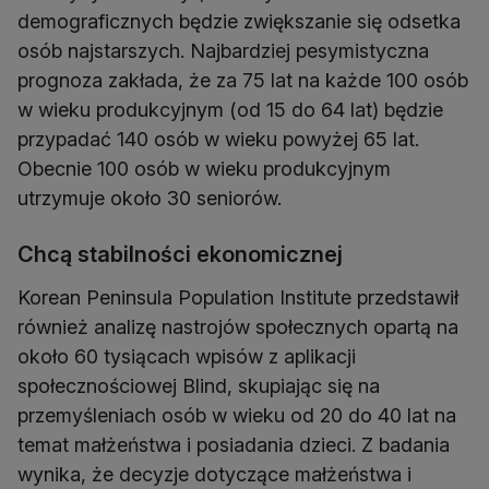
demograficznych będzie zwiększanie się odsetka
osób najstarszych. Najbardziej pesymistyczna
prognoza zakłada, że za 75 lat na każde 100 osób
w wieku produkcyjnym (od 15 do 64 lat) będzie
przypadać 140 osób w wieku powyżej 65 lat.
Obecnie 100 osób w wieku produkcyjnym
Chcą stabilności ekonomicznej
Korean Peninsula Population Institute przedstawił
również analizę nastrojów społecznych opartą na
około 60 tysiącach wpisów z aplikacji
społecznościowej Blind, skupiając się na
przemyśleniach osób w wieku od 20 do 40 lat na
temat małżeństwa i posiadania dzieci. Z badania
wynika, że decyzje dotyczące małżeństwa i