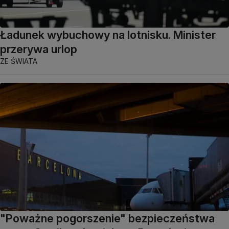
Ładunek wybuchowy na lotnisku. Minister
przerywa urlop
ZE ŚWIATA
"Poważne pogorszenie" bezpieczeństwa