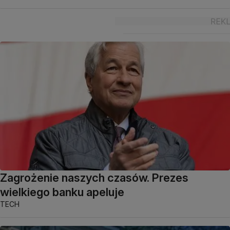
Zagrożenie naszych czasów. Prezes
wielkiego banku apeluje
TECH