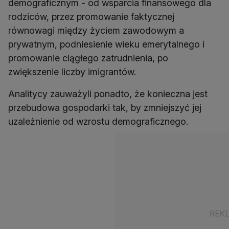
demograficznym - od wsparcia finansowego dla
rodziców, przez promowanie faktycznej
równowagi między życiem zawodowym a
prywatnym, podniesienie wieku emerytalnego i
promowanie ciągłego zatrudnienia, po
Analitycy zauważyli ponadto, że konieczna jest
przebudowa gospodarki tak, by zmniejszyć jej