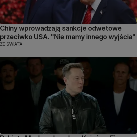
Chiny wprowadzają sankcje odwetowe
przeciwko USA. "Nie mamy innego wyjścia"
ZE ŚWIATA