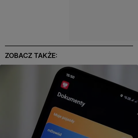
ZOBACZ TAKŻE: