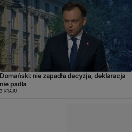
Domański: nie zapadła decyzja, deklaracja
nie padła
Z KRAJU