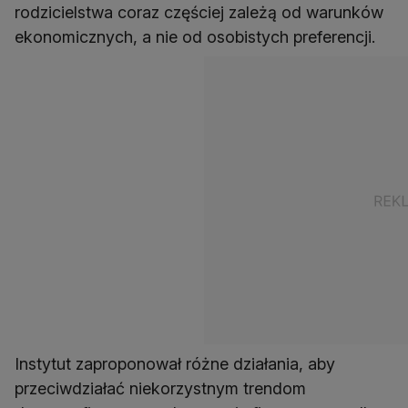
rodzicielstwa coraz częściej zależą od warunków
ekonomicznych, a nie od osobistych preferencji.
Instytut zaproponował różne działania, aby
przeciwdziałać niekorzystnym trendom