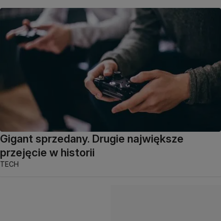
Gigant sprzedany. Drugie największe
przejęcie w historii
TECH