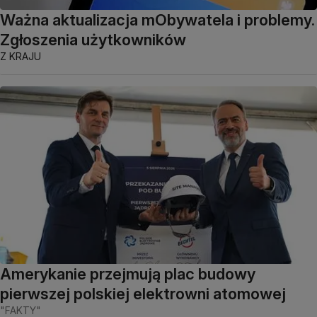
Ważna aktualizacja mObywatela i problemy.
Zgłoszenia użytkowników
Z KRAJU
Amerykanie przejmują plac budowy
pierwszej polskiej elektrowni atomowej
"FAKTY"