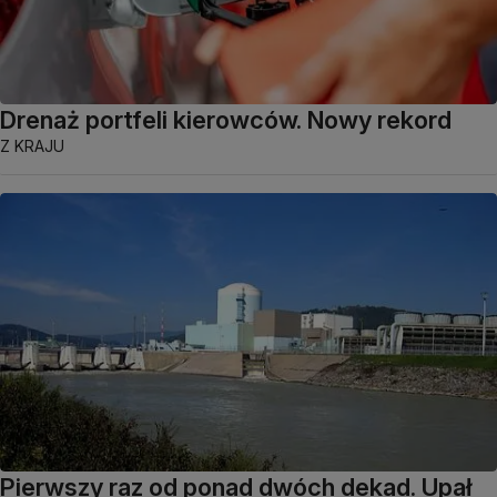
Drenaż portfeli kierowców. Nowy rekord
Z KRAJU
Pierwszy raz od ponad dwóch dekad. Upał