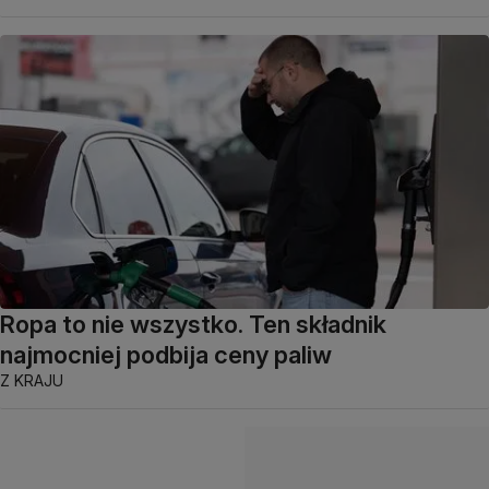
Ropa to nie wszystko. Ten składnik
najmocniej podbija ceny paliw
Z KRAJU