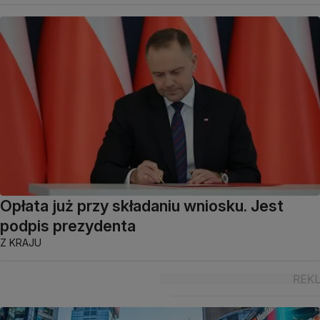
Opłata już przy składaniu wniosku. Jest
podpis prezydenta
Z KRAJU