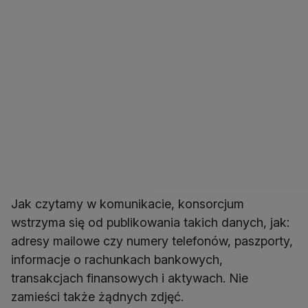
Jak czytamy w komunikacie, konsorcjum
wstrzyma się od publikowania takich danych, jak:
adresy mailowe czy numery telefonów, paszporty,
informacje o rachunkach bankowych,
transakcjach finansowych i aktywach. Nie
zamieści także żądnych zdjęć.