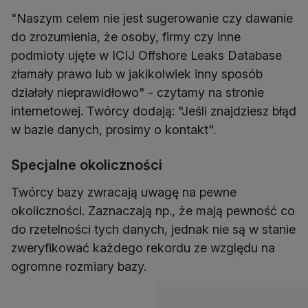
"Naszym celem nie jest sugerowanie czy dawanie
do zrozumienia, że osoby, firmy czy inne
podmioty ujęte w ICIJ Offshore Leaks Database
złamały prawo lub w jakikolwiek inny sposób
działały nieprawidłowo" - czytamy na stronie
internetowej. Twórcy dodają: "Jeśli znajdziesz błąd
w bazie danych, prosimy o kontakt".
Specjalne okoliczności
Twórcy bazy zwracają uwagę na pewne
okoliczności. Zaznaczają np., że mają pewność co
do rzetelności tych danych, jednak nie są w stanie
zweryfikować każdego rekordu ze względu na
ogromne rozmiary bazy.