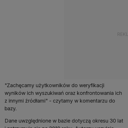
"Zachęcamy użytkowników do weryfikacji
wyników ich wyszukiwań oraz konfrontowania ich
z innymi źródłami" - czytamy w komentarzu do
bazy.
Dane uwzględnione w bazie dotyczą okresu 30 lat