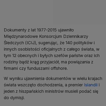
Dokumenty z lat 1977-2015 ujawniło
Międzynarodowe Konsorcjum Dziennikarzy
Śledczych (ICIJ), sugerując, że 140 polityków i
innych osobistości oficjalnych z całego świata, w
tym 12 obecnych i byłych szefów państw oraz ich
rodziny bądź krąg przyjaciół, ma powiązania z
firmami czy funduszami offshore.
W wyniku ujawnienia dokumentów w wielu krajach
świata wszczęto dochodzenia, a premier
Islandii
i
jeden z hiszpańskich ministrów musieli podać się
do dymisji.