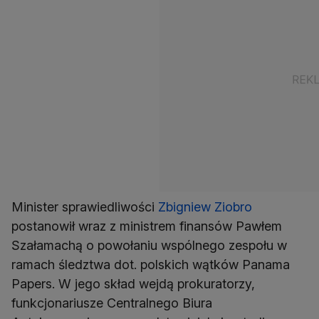
Minister sprawiedliwości
Zbigniew Ziobro
postanowił wraz z ministrem finansów Pawłem
Szałamachą o powołaniu wspólnego zespołu w
ramach śledztwa dot. polskich wątków Panama
Papers. W jego skład wejdą prokuratorzy,
funkcjonariusze Centralnego Biura