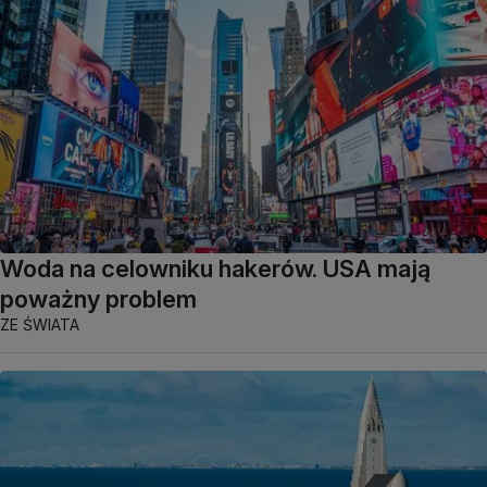
Woda na celowniku hakerów. USA mają
poważny problem
ZE ŚWIATA