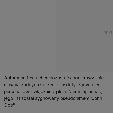
Autor manifestu chce pozostać anonimowy i nie
ujawnia żadnych szczegółów dotyczących jego
personaliów - włącznie z płcią. Niemniej jednak,
jego list został sygnowany pseudonimem "John
Doe".