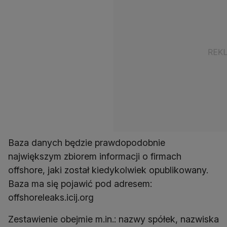
Baza danych będzie prawdopodobnie
największym zbiorem informacji o firmach
offshore, jaki został kiedykolwiek opublikowany.
Baza ma się pojawić pod adresem:
offshoreleaks.icij.org
Zestawienie obejmie m.in.: nazwy spółek, nazwiska