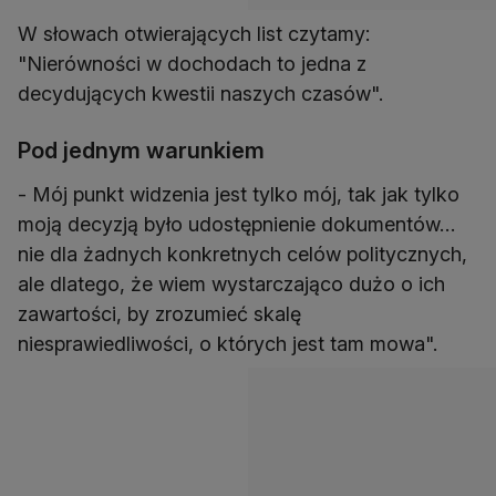
W słowach otwierających list czytamy:
"Nierówności w dochodach to jedna z
decydujących kwestii naszych czasów".
Pod jednym warunkiem
- Mój punkt widzenia jest tylko mój, tak jak tylko
moją decyzją było udostępnienie dokumentów…
nie dla żadnych konkretnych celów politycznych,
ale dlatego, że wiem wystarczająco dużo o ich
zawartości, by zrozumieć skalę
niesprawiedliwości, o których jest tam mowa".