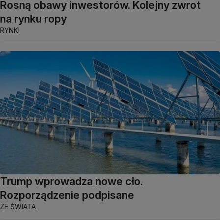
Rosną obawy inwestorów. Kolejny zwrot
na rynku ropy
RYNKI
Trump wprowadza nowe cło.
Rozporządzenie podpisane
ZE ŚWIATA