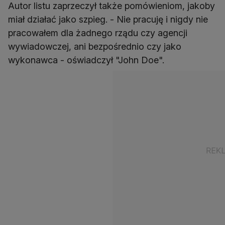
Autor listu zaprzeczył także pomówieniom, jakoby
miał działać jako szpieg. - Nie pracuję i nigdy nie
pracowałem dla żadnego rządu czy agencji
wywiadowczej, ani bezpośrednio czy jako
wykonawca - oświadczył "John Doe".