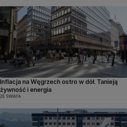
Inflacja na Węgrzech ostro w dół. Tanieją
żywność i energia
ZE ŚWIATA