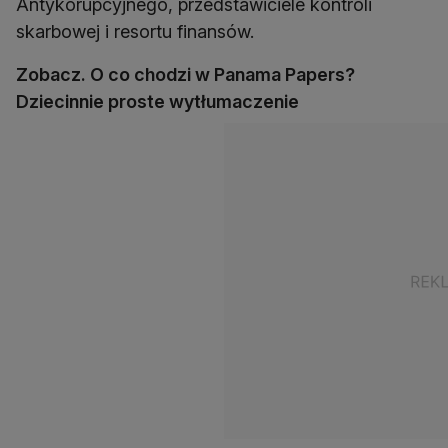
Antykorupcyjnego, przedstawiciele kontroli
skarbowej i resortu finansów.
Zobacz. O co chodzi w Panama Papers?
Dziecinnie proste wytłumaczenie