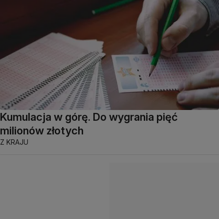
Kumulacja w górę. Do wygrania pięć
milionów złotych
Z KRAJU