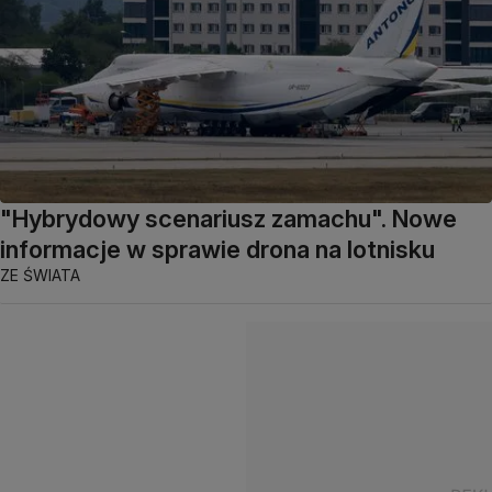
"Hybrydowy scenariusz zamachu". Nowe
informacje w sprawie drona na lotnisku
ZE ŚWIATA