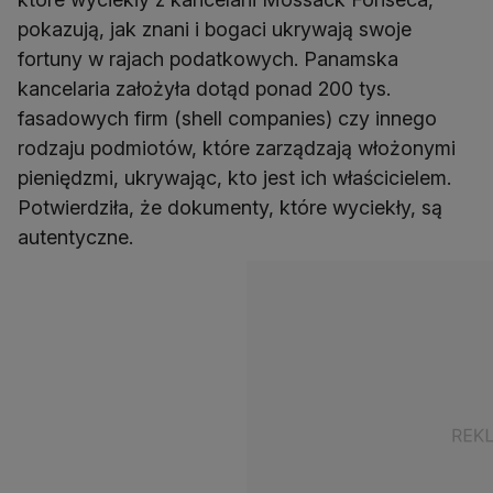
pokazują, jak znani i bogaci ukrywają swoje
fortuny w rajach podatkowych. Panamska
kancelaria założyła dotąd ponad 200 tys.
fasadowych firm (shell companies) czy innego
rodzaju podmiotów, które zarządzają włożonymi
pieniędzmi, ukrywając, kto jest ich właścicielem.
Potwierdziła, że dokumenty, które wyciekły, są
autentyczne.