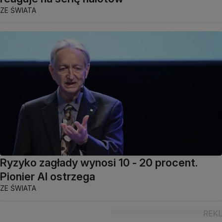
ZE ŚWIATA
Ryzyko zagłady wynosi 10 - 20 procent.
Pionier AI ostrzega
ZE ŚWIATA