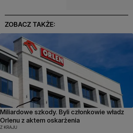
ZOBACZ TAKŻE:
Miliardowe szkody. Byli członkowie władz
Orlenu z aktem oskarżenia
Z KRAJU