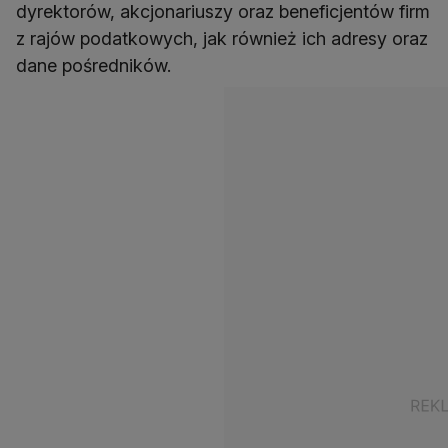
dyrektorów, akcjonariuszy oraz beneficjentów firm
z rajów podatkowych, jak również ich adresy oraz
dane pośredników.