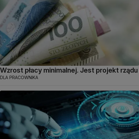
Wzrost płacy minimalnej. Jest projekt rządu
DLA PRACOWNIKA