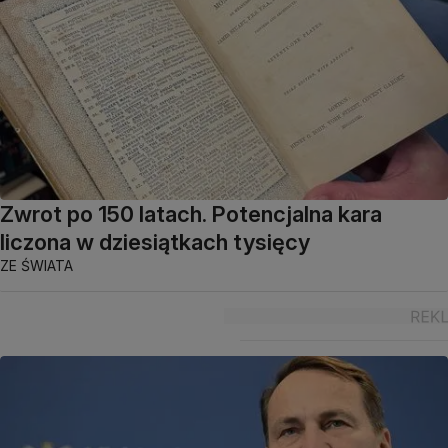
Zwrot po 150 latach. Potencjalna kara
liczona w dziesiątkach tysięcy
ZE ŚWIATA