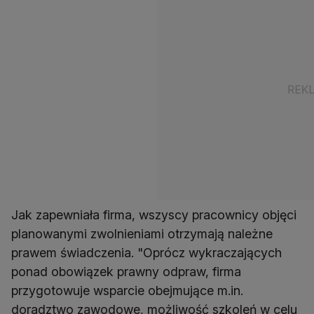
Jak zapewniała firma, wszyscy pracownicy objęci
planowanymi zwolnieniami otrzymają należne
prawem świadczenia. "Oprócz wykraczających
ponad obowiązek prawny odpraw, firma
przygotowuje wsparcie obejmujące m.in.
doradztwo zawodowe, możliwość szkoleń w celu