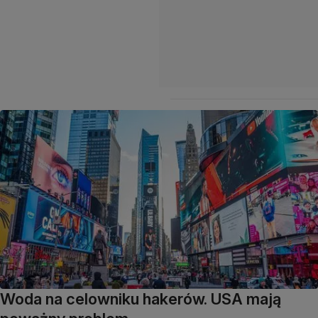
Woda na celowniku hakerów. USA mają