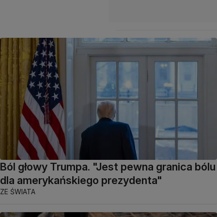
Ból głowy Trumpa. "Jest pewna granica bólu
dla amerykańskiego prezydenta"
ZE ŚWIATA