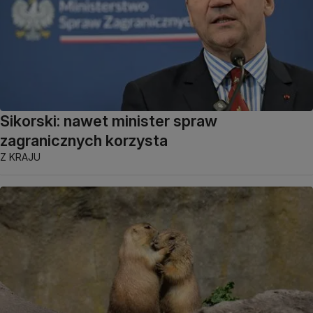
Sikorski: nawet minister spraw
zagranicznych korzysta
Z KRAJU