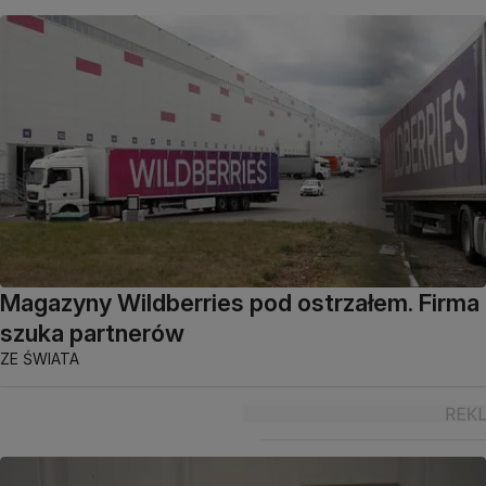
Magazyny Wildberries pod ostrzałem. Firma
szuka partnerów
ZE ŚWIATA