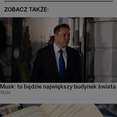
ZOBACZ TAKŻE:
Musk: to będzie największy budynek świata
TECH