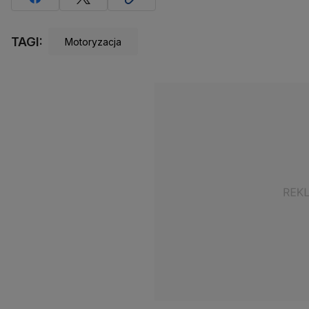
TAGI:
Motoryzacja