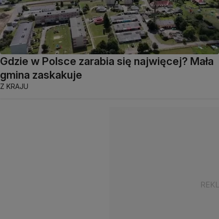
Gdzie w Polsce zarabia się najwięcej? Mała
gmina zaskakuje
Z KRAJU