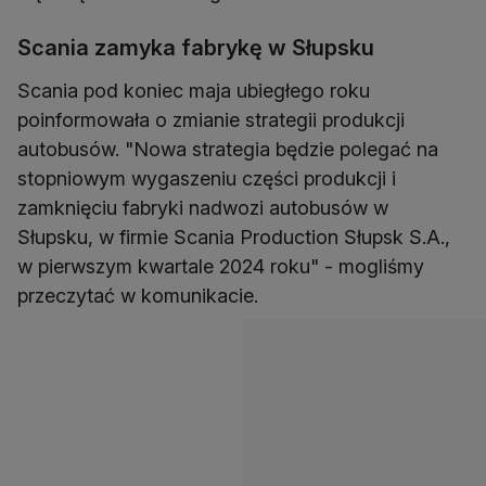
Scania zamyka fabrykę w Słupsku
Scania pod koniec maja ubiegłego roku
poinformowała o zmianie strategii produkcji
autobusów. "Nowa strategia będzie polegać na
stopniowym wygaszeniu części produkcji i
zamknięciu fabryki nadwozi autobusów w
Słupsku, w firmie Scania Production Słupsk S.A.,
w pierwszym kwartale 2024 roku" - mogliśmy
przeczytać w komunikacie.