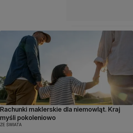
Rachunki maklerskie dla niemowląt. Kraj
myśli pokoleniowo
ZE ŚWIATA