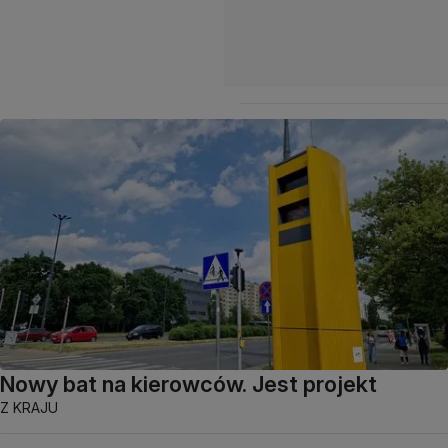
Nowy bat na kierowców. Jest projekt
Z KRAJU