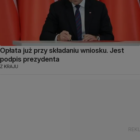
Opłata już przy składaniu wniosku. Jest
podpis prezydenta
Z KRAJU