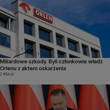
Miliardowe szkody. Byli członkowie władz
Orlenu z aktem oskarżenia
Z KRAJU