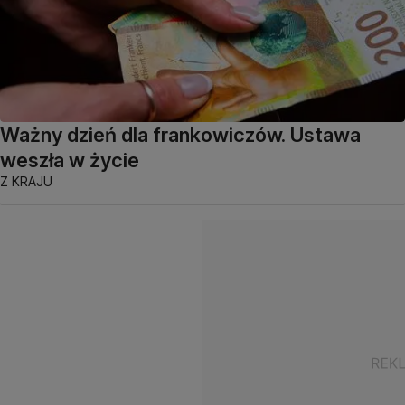
Ważny dzień dla frankowiczów. Ustawa
weszła w życie
Z KRAJU