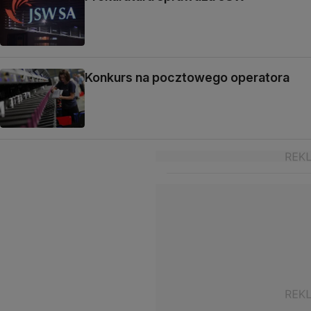
Konkurs na pocztowego operatora