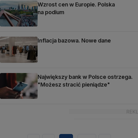
Wzrost cen w Europie. Polska
na podium
Inflacja bazowa. Nowe dane
Największy bank w Polsce ostrzega.
"Możesz stracić pieniądze"