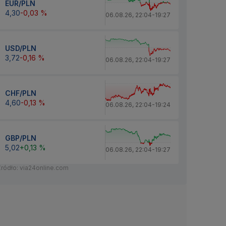
EUR/PLN
4,30
-0,03 %
06.08.26
,
22:04
-
19:27
USD/PLN
3,72
-0,16 %
06.08.26
,
22:04
-
19:27
CHF/PLN
4,60
-0,13 %
06.08.26
,
22:04
-
19:24
GBP/PLN
5,02
+0,13 %
06.08.26
,
22:04
-
19:27
Źródło: via24online.com