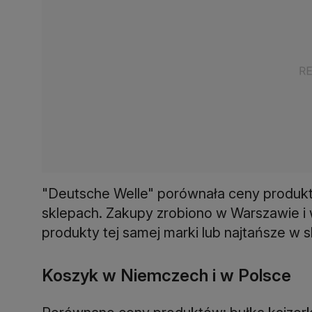
"Deutsche Welle" porównała ceny produkt
sklepach. Zakupy zrobiono w Warszawie i 
produkty tej samej marki lub najtańsze w s
Koszyk w Niemczech i w Polsce