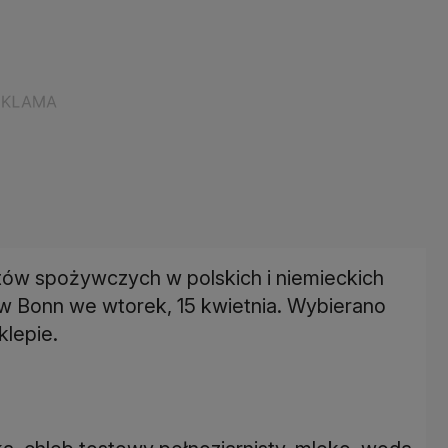
ów spożywczych w polskich i niemieckich
w Bonn we wtorek, 15 kwietnia. Wybierano
klepie.