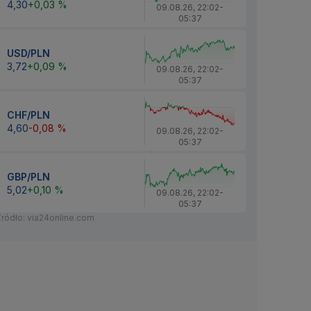
4,30
+0,03 %
09.08.26
,
22:02
-
05:37
USD/PLN
3,72
+0,09 %
09.08.26
,
22:02
-
05:37
CHF/PLN
4,60
-0,08 %
09.08.26
,
22:02
-
05:37
GBP/PLN
5,02
+0,10 %
09.08.26
,
22:02
-
05:37
Źródło: via24online.com