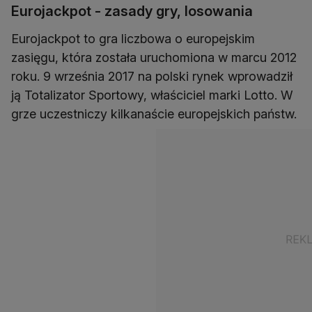
Eurojackpot - zasady gry, losowania
Eurojackpot to gra liczbowa o europejskim
zasięgu, która została uruchomiona w marcu 2012
roku. 9 września 2017 na polski rynek wprowadził
ją Totalizator Sportowy, właściciel marki Lotto. W
grze uczestniczy kilkanaście europejskich państw.