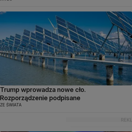
Trump wprowadza nowe cło.
Rozporządzenie podpisane
ZE ŚWIATA