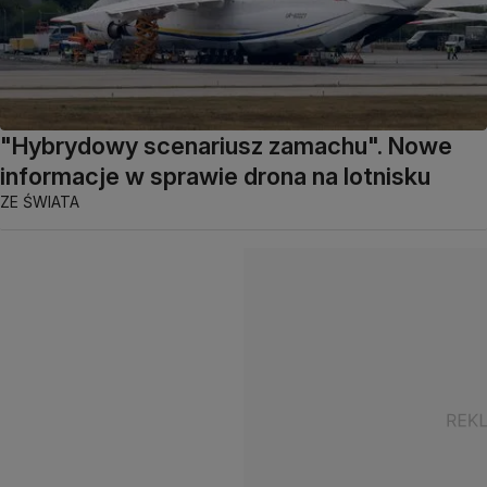
"Hybrydowy scenariusz zamachu". Nowe
informacje w sprawie drona na lotnisku
ZE ŚWIATA