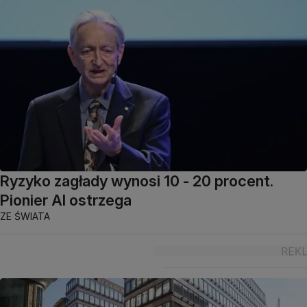
Ryzyko zagłady wynosi 10 - 20 procent.
Pionier AI ostrzega
ZE ŚWIATA