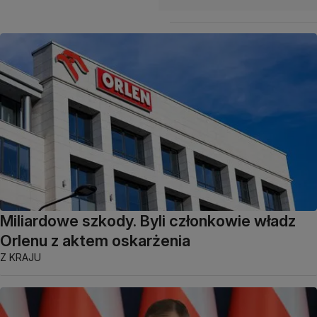
Miliardowe szkody. Byli członkowie władz
Orlenu z aktem oskarżenia
Z KRAJU