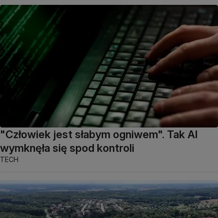
"Człowiek jest słabym ogniwem". Tak AI
wymknęła się spod kontroli
TECH