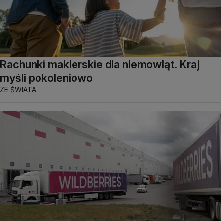
Rachunki maklerskie dla niemowląt. Kraj
myśli pokoleniowo
ZE ŚWIATA