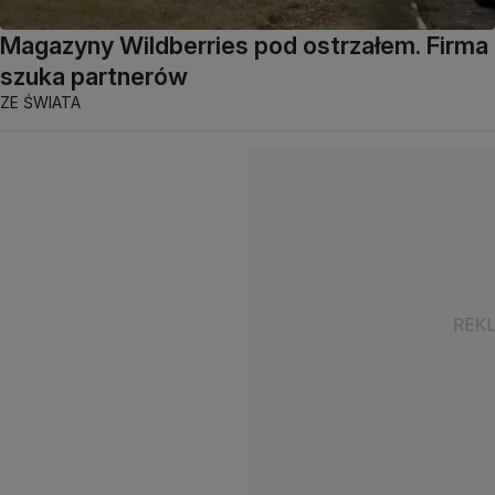
Magazyny Wildberries pod ostrzałem. Firma
szuka partnerów
ZE ŚWIATA