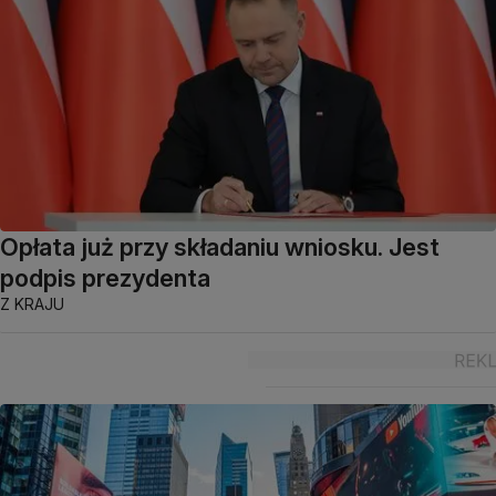
Opłata już przy składaniu wniosku. Jest
podpis prezydenta
Z KRAJU