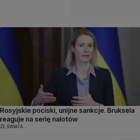
Rosyjskie pociski, unijne sankcje. Bruksela
reaguje na serię nalotów
ZE ŚWIATA