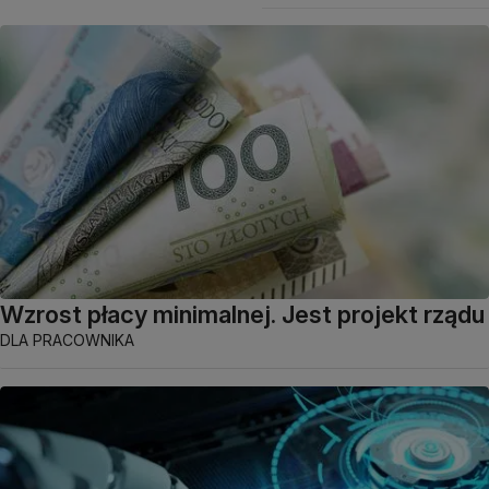
Wzrost płacy minimalnej. Jest projekt rządu
DLA PRACOWNIKA