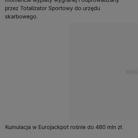
przez Totalizator Sportowy do urzędu
skarbowego.
Kumulacja w Eurojackpot rośnie do 480 mln zł.