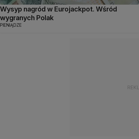
Wysyp nagród w Eurojackpot. Wśród
wygranych Polak
PIENIĄDZE