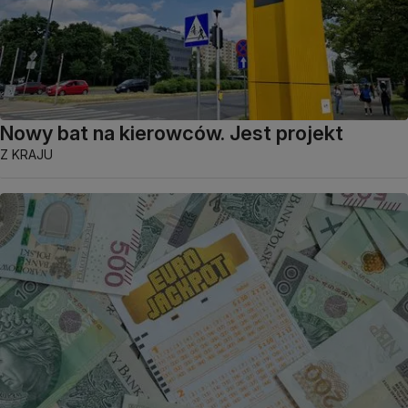
Nowy bat na kierowców. Jest projekt
Z KRAJU