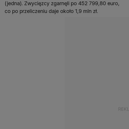
(jedna). Zwycięzcy zgarnęli po 452 799,80 euro,
co po przeliczeniu daje około 1,9 mln zł.