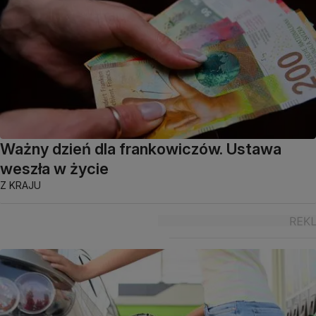
Ważny dzień dla frankowiczów. Ustawa
weszła w życie
Z KRAJU