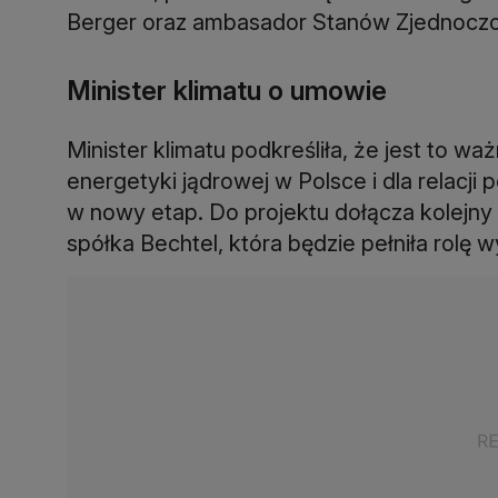
Berger oraz ambasador Stanów Zjednocz
Minister klimatu o umowie
Minister klimatu podkreśliła, że jest to wa
energetyki jądrowej w Polsce i dla relacji
w nowy etap. Do projektu dołącza kolejny
spółka Bechtel, która będzie pełniła rol