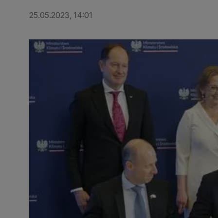
25.05.2023, 14:01