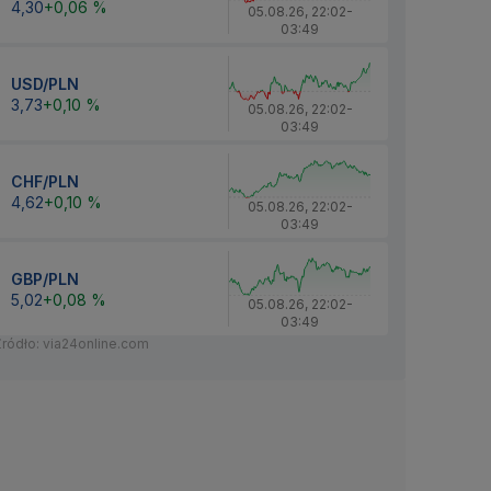
4,30
+0,06 %
05.08.26
,
22:02
-
03:49
USD/PLN
3,73
+0,10 %
05.08.26
,
22:02
-
03:49
CHF/PLN
4,62
+0,10 %
05.08.26
,
22:02
-
03:49
GBP/PLN
5,02
+0,08 %
05.08.26
,
22:02
-
03:49
Źródło: via24online.com