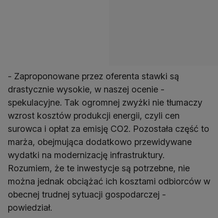
- Zaproponowane przez oferenta stawki są
drastycznie wysokie, w naszej ocenie -
spekulacyjne. Tak ogromnej zwyżki nie tłumaczy
wzrost kosztów produkcji energii, czyli cen
surowca i opłat za emisję CO2. Pozostała część to
marża, obejmująca dodatkowo przewidywane
wydatki na modernizację infrastruktury.
Rozumiem, że te inwestycje są potrzebne, nie
można jednak obciążać ich kosztami odbiorców w
obecnej trudnej sytuacji gospodarczej -
powiedział.