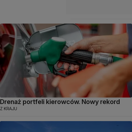
Drenaż portfeli kierowców. Nowy rekord
Z KRAJU