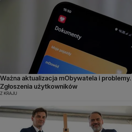
Ważna aktualizacja mObywatela i problemy.
Zgłoszenia użytkowników
Z KRAJU