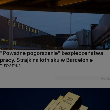
"Poważne pogorszenie" bezpieczeństwa
pracy. Strajk na lotnisku w Barcelonie
TURYSTYKA