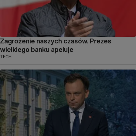
Zagrożenie naszych czasów. Prezes
wielkiego banku apeluje
TECH