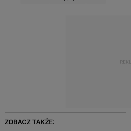
ZOBACZ TAKŻE: