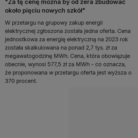
"Za tę cenę można by od zera zbudować
około pięciu nowych szkół"
W przetargu na grupowy zakup energii
elektrycznej zgłoszona została jedna oferta. Cena
jednostkowa za energię elektryczną na 2023 rok
została skalkulowana na ponad 2,7 tys. zł za
megawatogodzinę MWh. Cena, która obowiązuje
obecnie, wynosi 577,5 zł za MWh - co oznacza,
że proponowana w przetargu oferta jest wyższa o
370 procent.