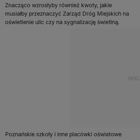
Znacząco wzrosłyby również kwoty, jakie
musiałby przeznaczyć Zarząd Dróg Miejskich na
oświetlenie ulic czy na sygnalizację świetlną.
Poznańskie szkoły i inne placówki oświatowe