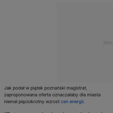
Jak podał w piątek poznański magistrat,
zaproponowana oferta oznaczałaby dla miasta
niemal pięciokrotny wzrost
cen energii
.