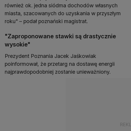
również ok. jedna siódma dochodów własnych
miasta, szacowanych do uzyskania w przyszłym
"Zaproponowane stawki są drastycznie
wysokie"
Prezydent Poznania Jacek Jaśkowiak
poinformował, że przetarg na dostawę energii