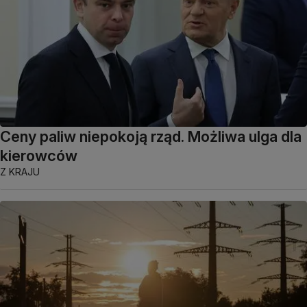
Ceny paliw niepokoją rząd. Możliwa ulga dla
kierowców
Z KRAJU