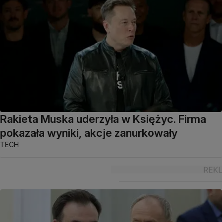
Rakieta Muska uderzyła w Księżyc. Firma
pokazała wyniki, akcje zanurkowały
TECH