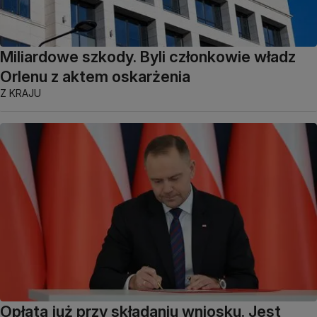
Miliardowe szkody. Byli członkowie władz
Orlenu z aktem oskarżenia
Z KRAJU
Opłata już przy składaniu wniosku. Jest