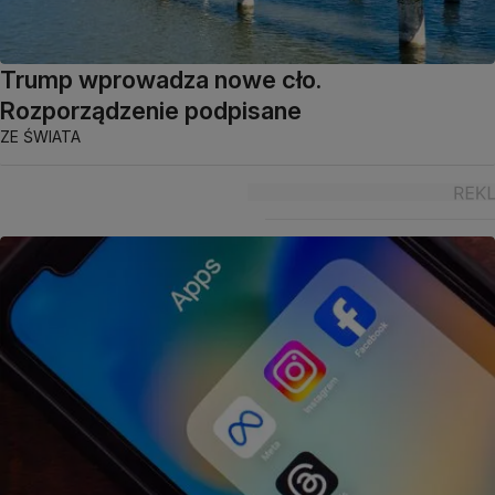
Trump wprowadza nowe cło.
Rozporządzenie podpisane
ZE ŚWIATA