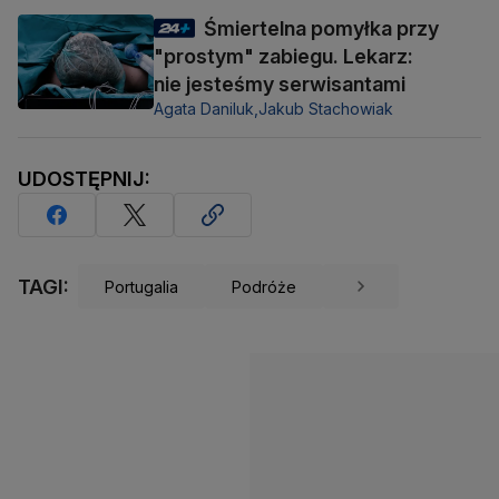
Śmiertelna pomyłka przy
"prostym" zabiegu. Lekarz:
nie jesteśmy serwisantami
Agata Daniluk,
Jakub Stachowiak
UDOSTĘPNIJ:
TAGI:
Portugalia
Podróże