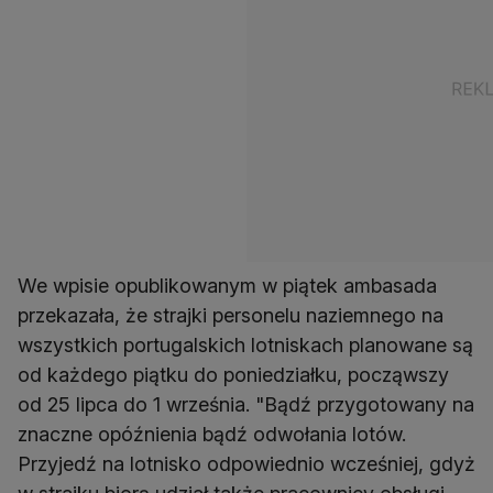
We wpisie opublikowanym w piątek ambasada
przekazała, że strajki personelu naziemnego na
wszystkich portugalskich lotniskach planowane są
od każdego piątku do poniedziałku, począwszy
od 25 lipca do 1 września. "Bądź przygotowany na
znaczne opóźnienia bądź odwołania lotów.
Przyjedź na lotnisko odpowiednio wcześniej, gdyż