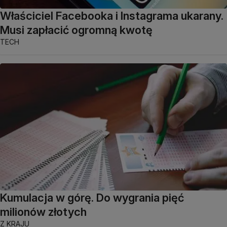
Właściciel Facebooka i Instagrama ukarany.
Musi zapłacić ogromną kwotę
TECH
Kumulacja w górę. Do wygrania pięć
milionów złotych
Z KRAJU