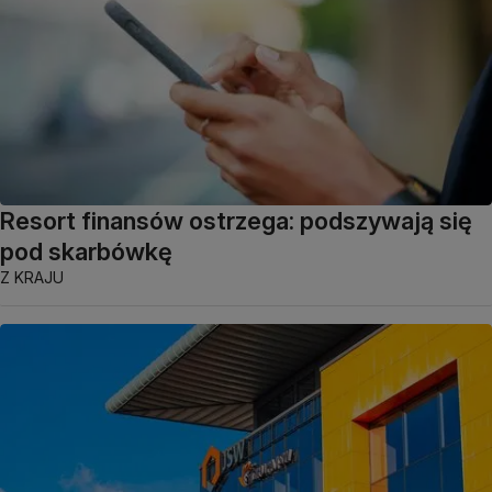
Resort finansów ostrzega: podszywają się
pod skarbówkę
Z KRAJU