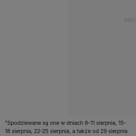
"Spodziewane są one w dniach 8-11 sierpnia, 15-
18 sierpnia, 22-25 sierpnia, a także od 29 sierpnia