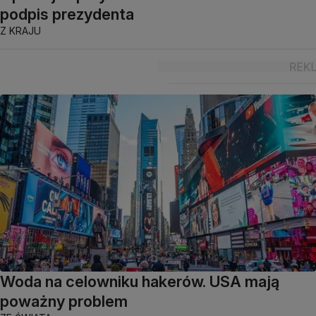
podpis prezydenta
Z KRAJU
Woda na celowniku hakerów. USA mają
poważny problem