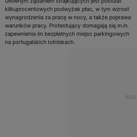
Głównym żądaniem strajkujących jest postulat
kilkuprocentowych podwyżek płac, w tym wzrost
wynagrodzenia za pracę w nocy, a także poprawa
warunków pracy. Protestujący domagają się m.in.
zapewnienia im bezpłatnych miejsc parkingowych
na portugalskich lotniskach.