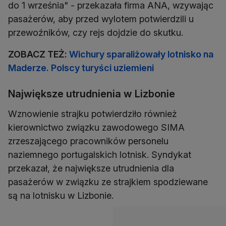
do 1 września" - przekazała firma ANA, wzywając
pasażerów, aby przed wylotem potwierdzili u
przewoźników, czy rejs dojdzie do skutku.
ZOBACZ TEŻ:
Wichury sparaliżowały lotnisko na
Maderze. Polscy turyści uziemieni
Największe utrudnienia w Lizbonie
Wznowienie strajku potwierdziło również
kierownictwo związku zawodowego SIMA
zrzeszającego pracowników personelu
naziemnego portugalskich lotnisk. Syndykat
przekazał, że największe utrudnienia dla
pasażerów w związku ze strajkiem spodziewane
są na lotnisku w Lizbonie.