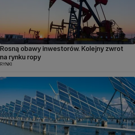
Rosną obawy inwestorów. Kolejny zwrot
na rynku ropy
RYNKI