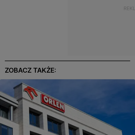
ZOBACZ TAKŻE: