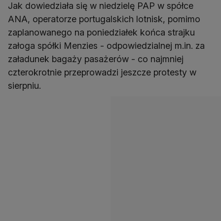
Jak dowiedziała się w niedzielę PAP w spółce
ANA, operatorze portugalskich lotnisk, pomimo
zaplanowanego na poniedziałek końca strajku
załoga spółki Menzies - odpowiedzialnej m.in. za
załadunek bagaży pasażerów - co najmniej
czterokrotnie przeprowadzi jeszcze protesty w
sierpniu.