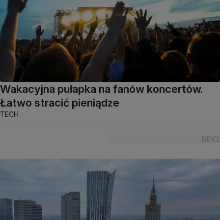
Wakacyjna pułapka na fanów koncertów.
Łatwo stracić pieniądze
TECH