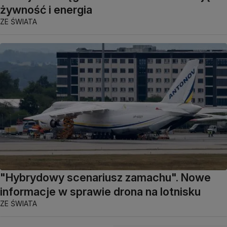
żywność i energia
ZE ŚWIATA
"Hybrydowy scenariusz zamachu". Nowe
informacje w sprawie drona na lotnisku
ZE ŚWIATA