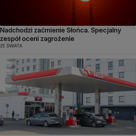
Nadchodzi zaćmienie Słońca. Specjalny
zespół oceni zagrożenie
ZE ŚWIATA