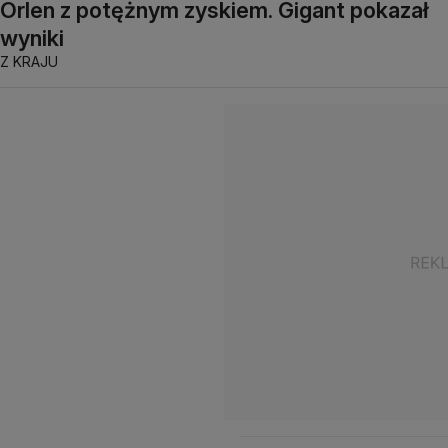
Orlen z potężnym zyskiem. Gigant pokazał
wyniki
Z KRAJU