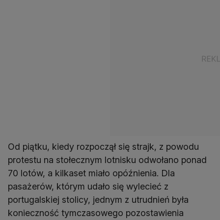
Od piątku, kiedy rozpoczął się strajk, z powodu
protestu na stołecznym lotnisku odwołano ponad
70 lotów, a kilkaset miało opóźnienia. Dla
pasażerów, którym udało się wylecieć z
portugalskiej stolicy, jednym z utrudnień była
konieczność tymczasowego pozostawienia