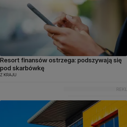
Resort finansów ostrzega: podszywają się
pod skarbówkę
Z KRAJU