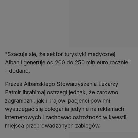
"Szacuje się, że sektor turystyki medycznej
Albanii generuje od 200 do 250 mln euro rocznie"
- dodano.
Prezes Albańskiego Stowarzyszenia Lekarzy
Fatmir Ibrahimaj ostrzegł jednak, że zarówno
zagraniczni, jak i krajowi pacjenci powinni
wystrzegać się polegania jedynie na reklamach
internetowych i zachować ostrożność w kwestii
miejsca przeprowadzanych zabiegów.