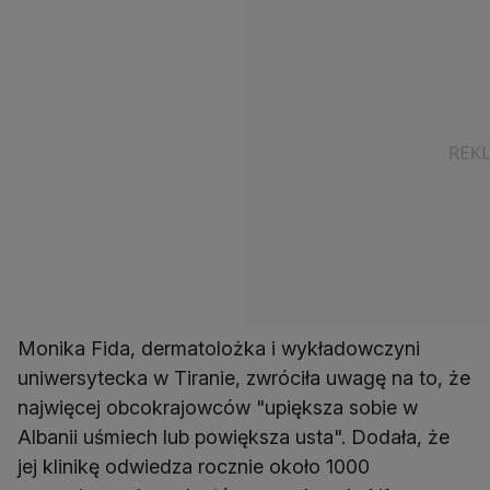
Monika Fida, dermatolożka i wykładowczyni
uniwersytecka w Tiranie, zwróciła uwagę na to, że
najwięcej obcokrajowców "upiększa sobie w
Albanii uśmiech lub powiększa usta". Dodała, że
jej klinikę odwiedza rocznie około 1000