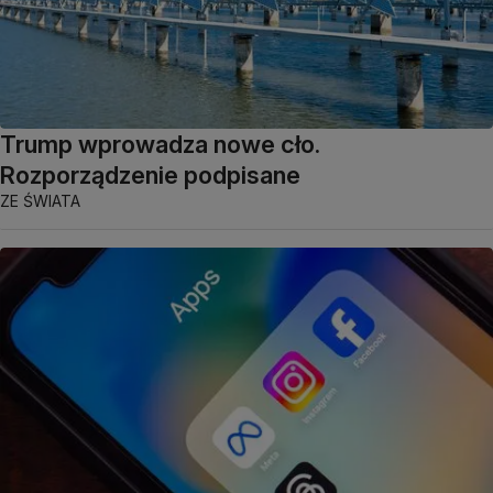
Trump wprowadza nowe cło.
Rozporządzenie podpisane
ZE ŚWIATA