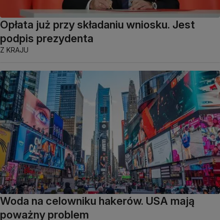
Opłata już przy składaniu wniosku. Jest
podpis prezydenta
Z KRAJU
Woda na celowniku hakerów. USA mają
poważny problem