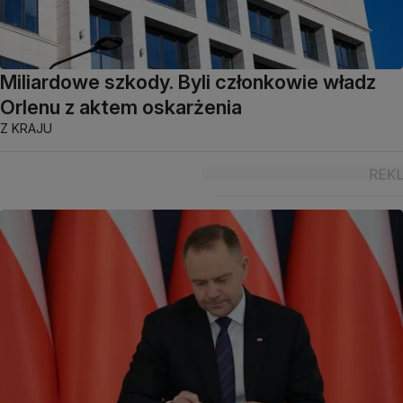
Miliardowe szkody. Byli członkowie władz
Orlenu z aktem oskarżenia
Z KRAJU