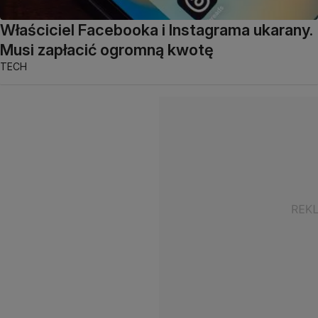
Właściciel Facebooka i Instagrama ukarany.
Musi zapłacić ogromną kwotę
TECH