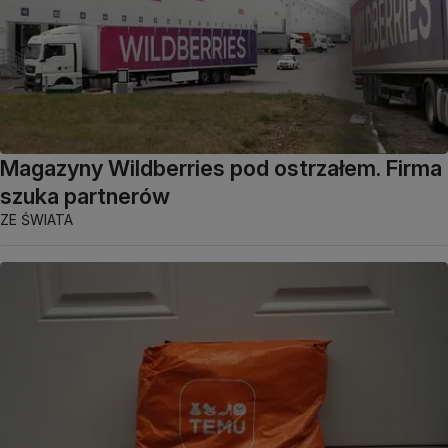
Magazyny Wildberries pod ostrzałem. Firma
szuka partnerów
ZE ŚWIATA