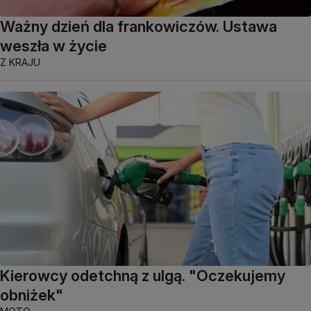
Ważny dzień dla frankowiczów. Ustawa
weszła w życie
Z KRAJU
Kierowcy odetchną z ulgą. "Oczekujemy
obniżek"