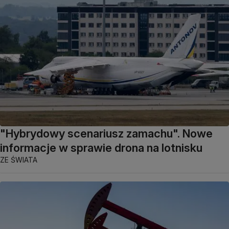
"Hybrydowy scenariusz zamachu". Nowe
informacje w sprawie drona na lotnisku
ZE ŚWIATA