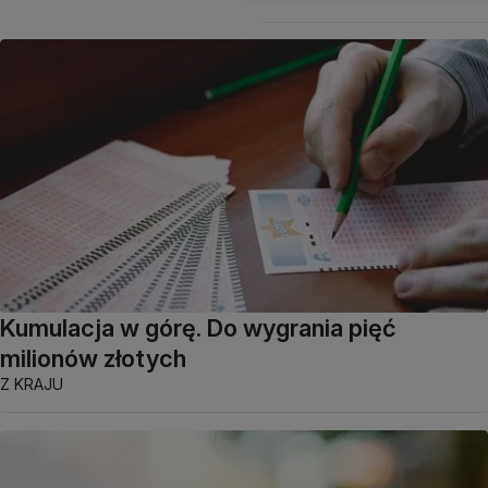
Kumulacja w górę. Do wygrania pięć
milionów złotych
Z KRAJU