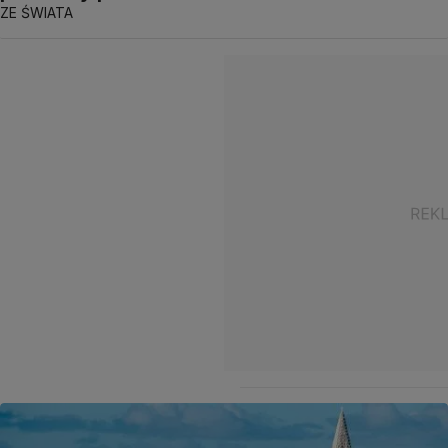
ZE ŚWIATA