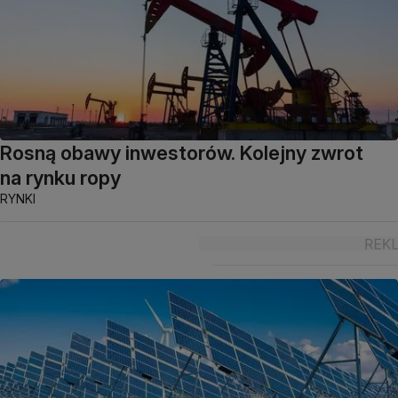
Rosną obawy inwestorów. Kolejny zwrot
na rynku ropy
RYNKI