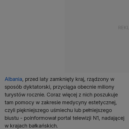
Albania
, przed laty zamknięty kraj, rządzony w
sposób dyktatorski, przyciąga obecnie miliony
turystów rocznie. Coraz więcej z nich poszukuje
tam pomocy w zakresie medycyny estetycznej,
czyli piękniejszego uśmiechu lub pełniejszego
biustu - poinformował portal telewizji N1, nadającej
w krajach bałkańskich.