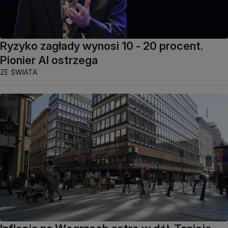
Ryzyko zagłady wynosi 10 - 20 procent.
Pionier AI ostrzega
ZE ŚWIATA