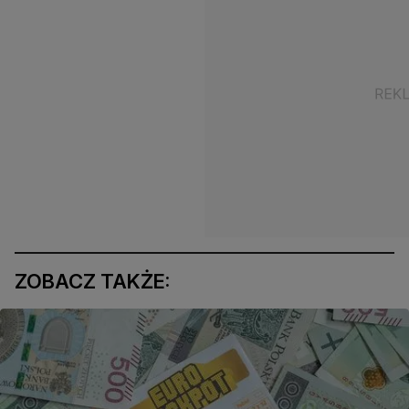
ZOBACZ TAKŻE: