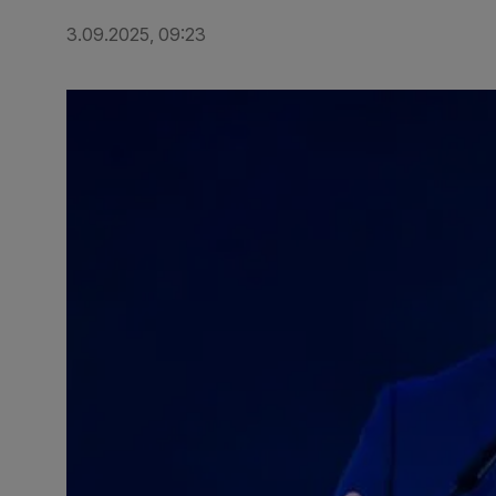
3.09.2025, 09:23