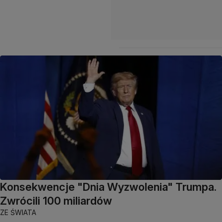
Konsekwencje "Dnia Wyzwolenia" Trumpa.
Zwrócili 100 miliardów
ZE ŚWIATA