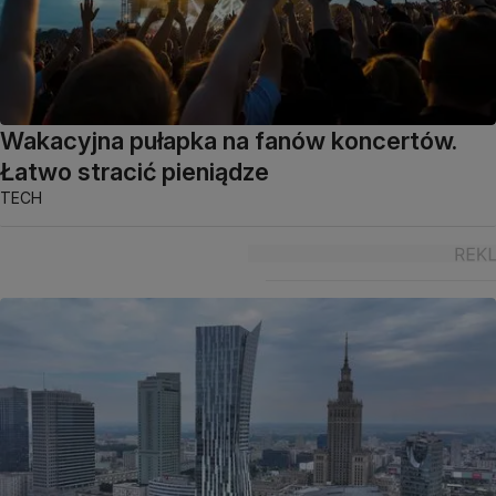
Wakacyjna pułapka na fanów koncertów.
Łatwo stracić pieniądze
TECH