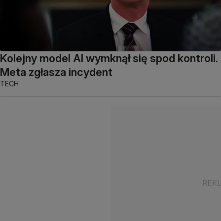
Kolejny model AI wymknął się spod kontroli.
Meta zgłasza incydent
TECH