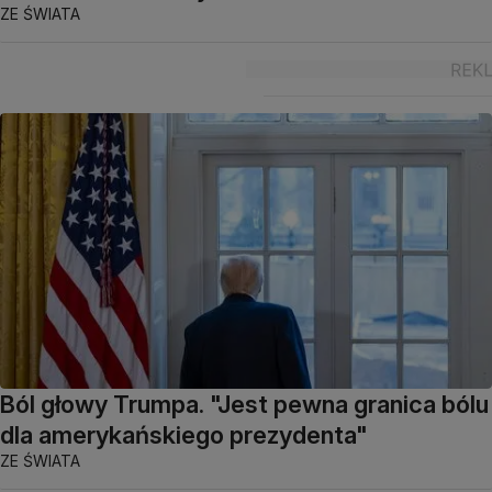
ZE ŚWIATA
Ból głowy Trumpa. "Jest pewna granica bólu
dla amerykańskiego prezydenta"
ZE ŚWIATA