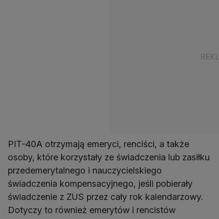
PIT-40A otrzymają emeryci, renciści, a także
osoby, które korzystały ze świadczenia lub zasiłku
przedemerytalnego i nauczycielskiego
świadczenia kompensacyjnego, jeśli pobierały
świadczenie z ZUS przez cały rok kalendarzowy.
Dotyczy to również emerytów i rencistów