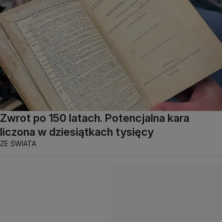
Zwrot po 150 latach. Potencjalna kara
liczona w dziesiątkach tysięcy
ZE ŚWIATA