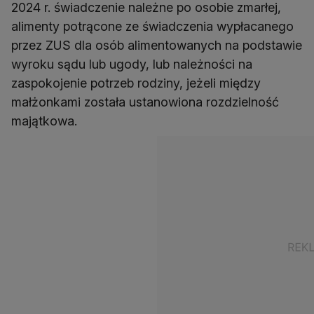
2024 r. świadczenie należne po osobie zmarłej,
alimenty potrącone ze świadczenia wypłacanego
przez ZUS dla osób alimentowanych na podstawie
wyroku sądu lub ugody, lub należności na
zaspokojenie potrzeb rodziny, jeżeli między
małżonkami została ustanowiona rozdzielność