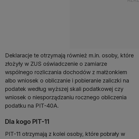
Deklaracje te otrzymają również m.in. osoby, które
złożyły w ZUS oświadczenie o zamiarze
wspólnego rozliczania dochodów z małżonkiem
albo wniosek o obliczanie i pobieranie zaliczki na
podatek według wyższej skali podatkowej czy
wniosek o niesporządzaniu rocznego obliczenia
podatku na PIT-40A.
Dla kogo PIT-11
PIT-11 otrzymają z kolei osoby, które pobrały w