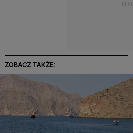
ZOBACZ TAKŻE: