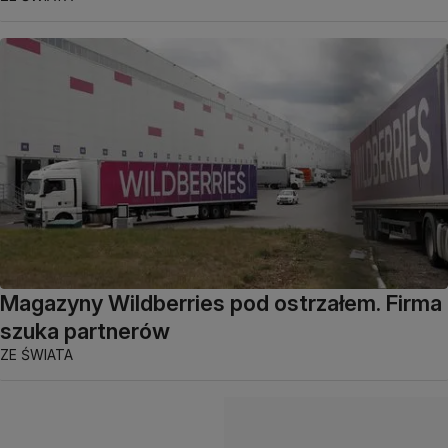
Magazyny Wildberries pod ostrzałem. Firma
szuka partnerów
ZE ŚWIATA