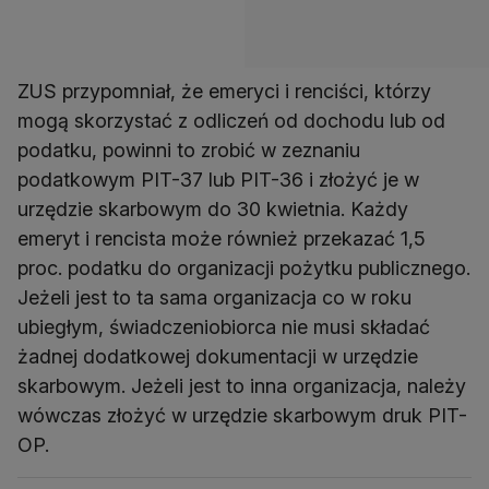
ZUS przypomniał, że emeryci i renciści, którzy
mogą skorzystać z odliczeń od dochodu lub od
podatku, powinni to zrobić w zeznaniu
podatkowym PIT-37 lub PIT-36 i złożyć je w
urzędzie skarbowym do 30 kwietnia. Każdy
emeryt i rencista może również przekazać 1,5
proc. podatku do organizacji pożytku publicznego.
Jeżeli jest to ta sama organizacja co w roku
ubiegłym, świadczeniobiorca nie musi składać
żadnej dodatkowej dokumentacji w urzędzie
skarbowym. Jeżeli jest to inna organizacja, należy
wówczas złożyć w urzędzie skarbowym druk PIT-
OP.