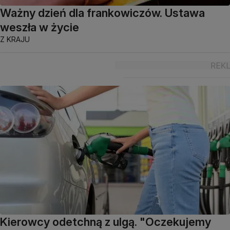
Ważny dzień dla frankowiczów. Ustawa
weszła w życie
Z KRAJU
Kierowcy odetchną z ulgą. "Oczekujemy