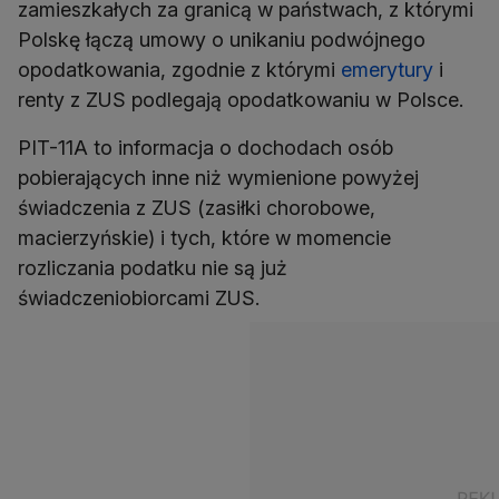
zamieszkałych za granicą w państwach, z którymi
Polskę łączą umowy o unikaniu podwójnego
opodatkowania, zgodnie z którymi
emerytury
i
PIT-11A to informacja o dochodach osób
pobierających inne niż wymienione powyżej
świadczenia z ZUS (zasiłki chorobowe,
macierzyńskie) i tych, które w momencie
rozliczania podatku nie są już