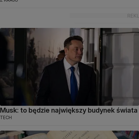
Musk: to będzie największy budynek świata
TECH