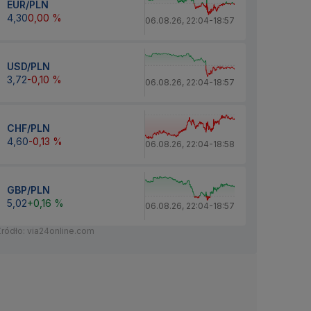
EUR/PLN
4,30
0,00 %
06.08.26
,
22:04
-
18:57
USD/PLN
3,72
-0,10 %
06.08.26
,
22:04
-
18:57
CHF/PLN
4,60
-0,13 %
06.08.26
,
22:04
-
18:58
GBP/PLN
5,02
+0,16 %
06.08.26
,
22:04
-
18:57
Źródło: via24online.com