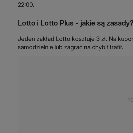
Lotto i Lotto Plus - jakie są zasady
Jeden zakład Lotto kosztuje 3 zł. Na kupon
samodzielnie lub zagrać na chybił trafił.