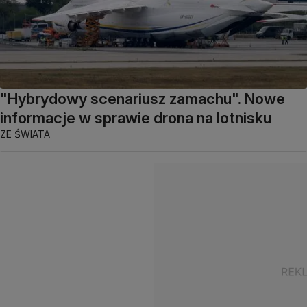
"Hybrydowy scenariusz zamachu". Nowe
informacje w sprawie drona na lotnisku
ZE ŚWIATA