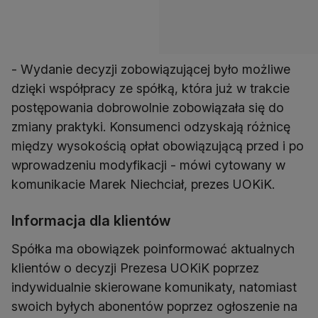
- Wydanie decyzji zobowiązującej było możliwe
dzięki współpracy ze spółką, która już w trakcie
postępowania dobrowolnie zobowiązała się do
zmiany praktyki. Konsumenci odzyskają różnicę
między wysokością opłat obowiązującą przed i po
wprowadzeniu modyfikacji - mówi cytowany w
komunikacie Marek Niechciał, prezes UOKiK.
Informacja dla klientów
Spółka ma obowiązek poinformować aktualnych
klientów o decyzji Prezesa UOKiK poprzez
indywidualnie skierowane komunikaty, natomiast
swoich byłych abonentów poprzez ogłoszenie na