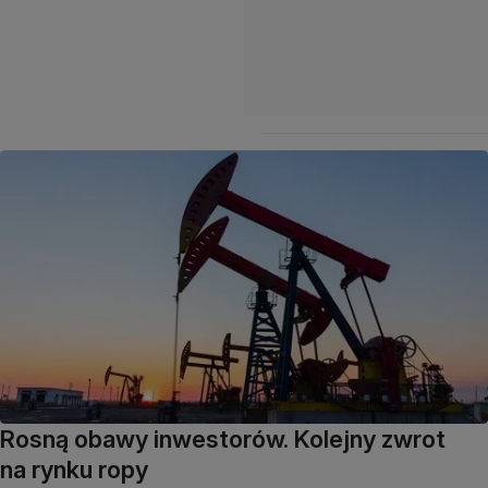
Rosną obawy inwestorów. Kolejny zwrot
na rynku ropy