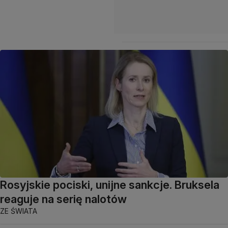
Rosyjskie pociski, unijne sankcje. Bruksela
reaguje na serię nalotów
ZE ŚWIATA