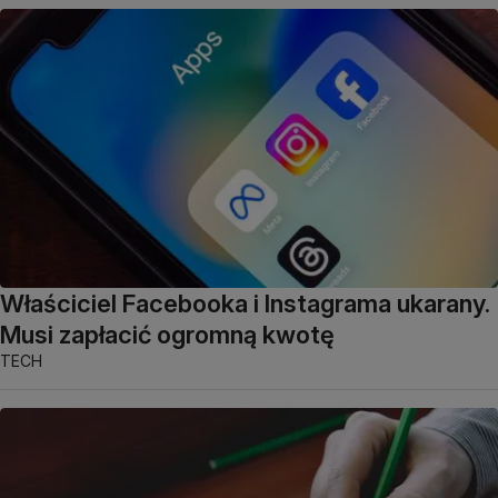
Właściciel Facebooka i Instagrama ukarany.
Musi zapłacić ogromną kwotę
TECH