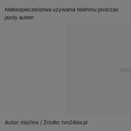
Niebezpieczeństwa używania telefonu podczas
jazdy autem
Autor: mb//ms / Źródło: tvn24bis.pl