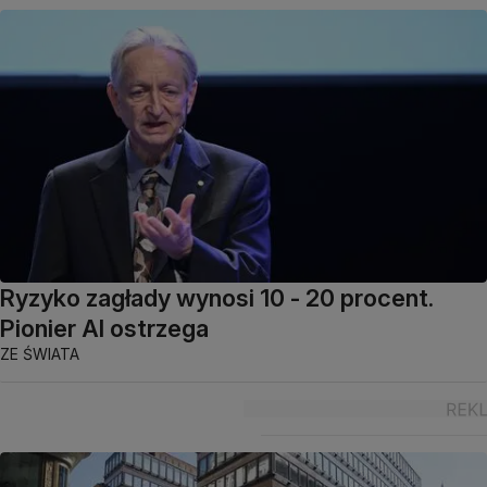
Ryzyko zagłady wynosi 10 - 20 procent.
Pionier AI ostrzega
ZE ŚWIATA