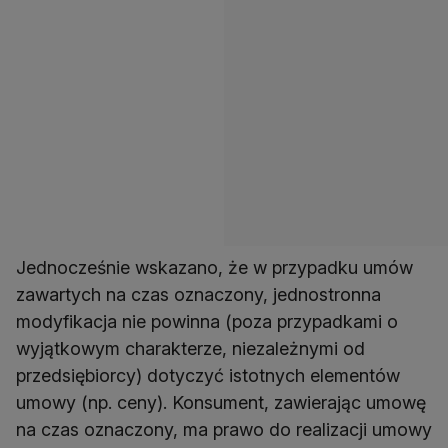
Jednocześnie wskazano, że w przypadku umów
zawartych na czas oznaczony, jednostronna
modyfikacja nie powinna (poza przypadkami o
wyjątkowym charakterze, niezależnymi od
przedsiębiorcy) dotyczyć istotnych elementów
umowy (np. ceny). Konsument, zawierając umowę
na czas oznaczony, ma prawo do realizacji umowy