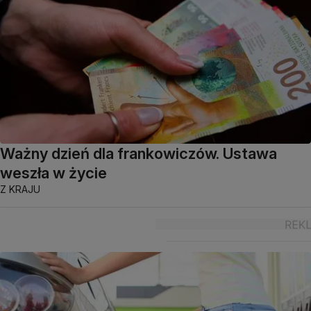
Ważny dzień dla frankowiczów. Ustawa
weszła w życie
Z KRAJU