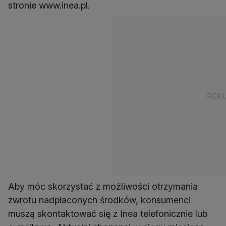
stronie www.inea.pl.
Aby móc skorzystać z możliwości otrzymania
zwrotu nadpłaconych środków, konsumenci
muszą skontaktować się z Inea telefonicznie lub