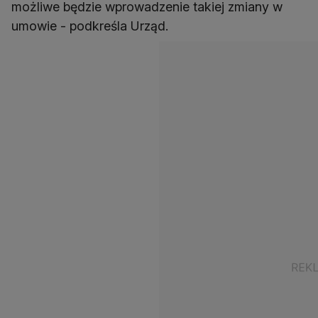
możliwe będzie wprowadzenie takiej zmiany w
umowie - podkreśla Urząd.