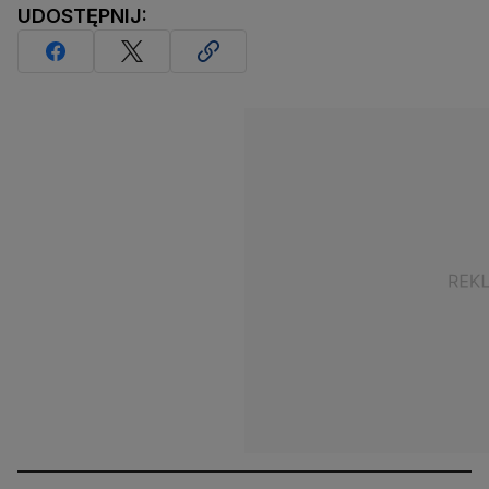
UDOSTĘPNIJ: