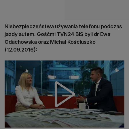
Niebezpieczeństwa używania telefonu podczas
jazdy autem. Gośćmi TVN24 BiS byli dr Ewa
Odachowska oraz Michał Kościuszko
(12.09.2016):