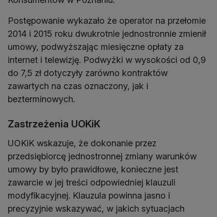
Postępowanie wykazało że operator na przełomie
2014 i 2015 roku dwukrotnie jednostronnie zmienił
umowy, podwyższając miesięczne opłaty za
internet i telewizję. Podwyżki w wysokości od 0,9
do 7,5 zł dotyczyły zarówno kontraktów
zawartych na czas oznaczony, jak i
bezterminowych.
Zastrzeżenia UOKiK
UOKiK wskazuje, że dokonanie przez
przedsiębiorcę jednostronnej zmiany warunków
umowy by było prawidłowe, konieczne jest
zawarcie w jej treści odpowiedniej klauzuli
modyfikacyjnej. Klauzula powinna jasno i
precyzyjnie wskazywać, w jakich sytuacjach