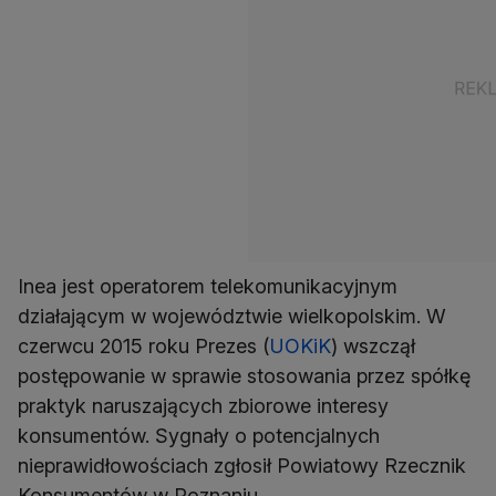
Inea jest operatorem telekomunikacyjnym
działającym w województwie wielkopolskim. W
czerwcu 2015 roku Prezes (
UOKiK
) wszczął
postępowanie w sprawie stosowania przez spółkę
praktyk naruszających zbiorowe interesy
konsumentów. Sygnały o potencjalnych
nieprawidłowościach zgłosił Powiatowy Rzecznik
Konsumentów w Poznaniu.