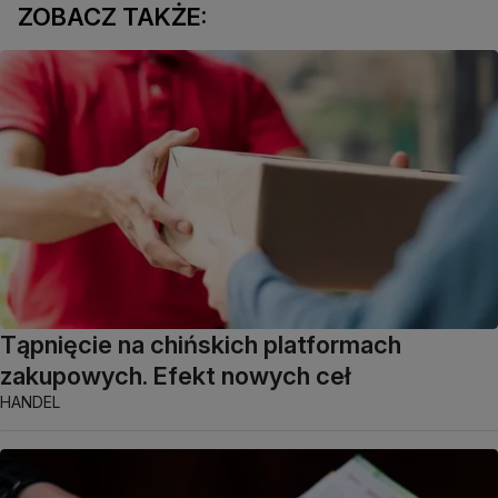
ZOBACZ TAKŻE:
Tąpnięcie na chińskich platformach
zakupowych. Efekt nowych ceł
HANDEL