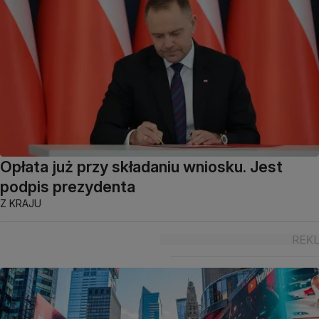
Opłata już przy składaniu wniosku. Jest
podpis prezydenta
Z KRAJU