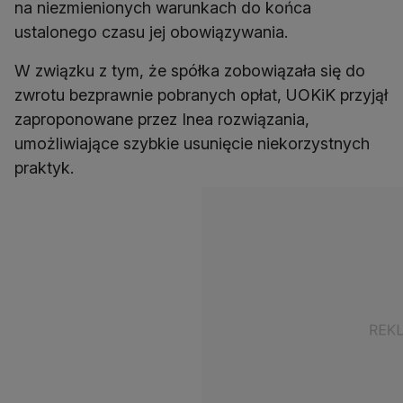
na niezmienionych warunkach do końca
ustalonego czasu jej obowiązywania.
W związku z tym, że spółka zobowiązała się do
zwrotu bezprawnie pobranych opłat, UOKiK przyjął
zaproponowane przez Inea rozwiązania,
umożliwiające szybkie usunięcie niekorzystnych
praktyk.