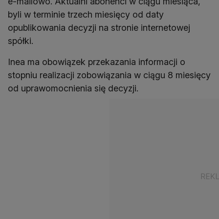
e-mailowo. Aktualni abonenci w ciągu miesiąca,
byli w terminie trzech miesięcy od daty
opublikowania decyzji na stronie internetowej
spółki.
Inea ma obowiązek przekazania informacji o
stopniu realizacji zobowiązania w ciągu 8 miesięcy
od uprawomocnienia się decyzji.