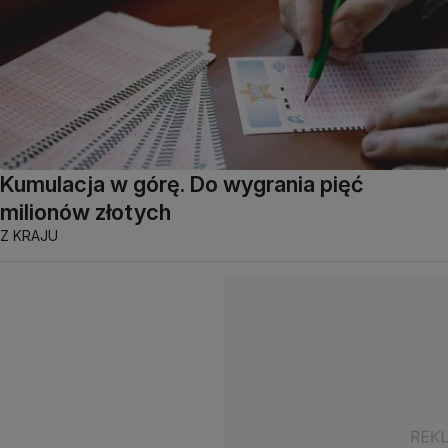
Kumulacja w górę. Do wygrania pięć
milionów złotych
Z KRAJU