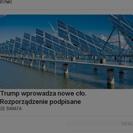
RYNKI
Trump wprowadza nowe cło.
Rozporządzenie podpisane
ZE ŚWIATA