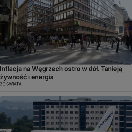
Inflacja na Węgrzech ostro w dół. Tanieją
żywność i energia
ZE ŚWIATA