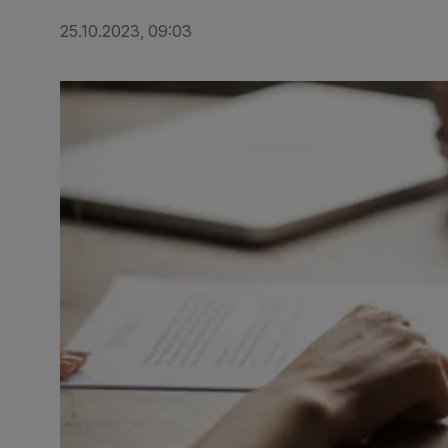
25.10.2023, 09:03