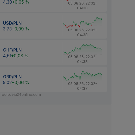
4,30
+0,05 %
05.08.26
,
22:02
-
04:38
USD/PLN
3,73
+0,09 %
05.08.26
,
22:02
-
04:38
CHF/PLN
4,61
+0,08 %
05.08.26
,
22:02
-
04:38
GBP/PLN
5,02
+0,06 %
05.08.26
,
22:02
-
04:37
Źródło: via24online.com