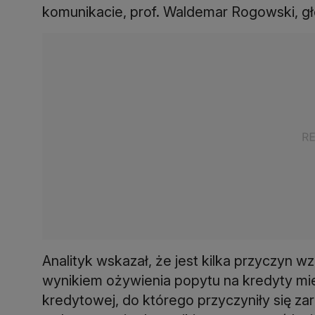
komunikacie, prof. Waldemar Rogowski, gł
Analityk wskazał, że jest kilka przyczyn w
wynikiem ożywienia popytu na kredyty mi
kredytowej, do którego przyczyniły się 